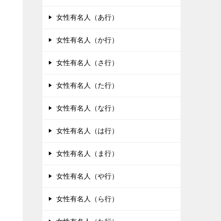
女性有名人（あ行）
女性有名人（か行）
女性有名人（さ行）
女性有名人（た行）
女性有名人（な行）
女性有名人（は行）
女性有名人（ま行）
女性有名人（や行）
女性有名人（ら行）