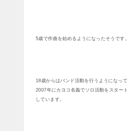
5歳で作曲を始めるようになったそうです。
18歳からはバンド活動を行うようになって
2007年にカヨコ名義でソロ活動をスタート
しています。