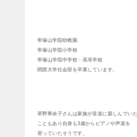
帝塚山学院幼稚園
帝塚山学院小学校
帝塚山学院中学校・高等学校
関西大学社会部を卒業しています。
草野華余子さんは家族が音楽に親しんでい
こともあり自身も3歳からピアノや声楽を
習っていたそうです。