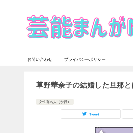
お問い合わせ
プライバシーポリシー
草野華余子の結婚した旦那と
女性有名人（か行）
Tweet