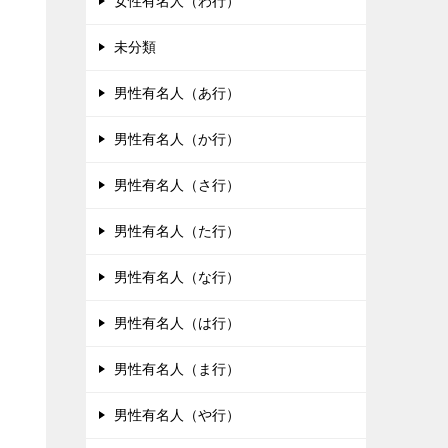
女性有名人（わ行）
未分類
男性有名人（あ行）
男性有名人（か行）
男性有名人（さ行）
男性有名人（た行）
男性有名人（な行）
男性有名人（は行）
男性有名人（ま行）
男性有名人（や行）