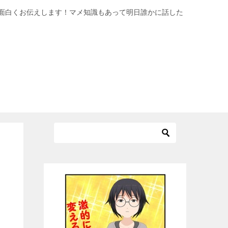
面白くお伝えします！マメ知識もあって明日誰かに話した