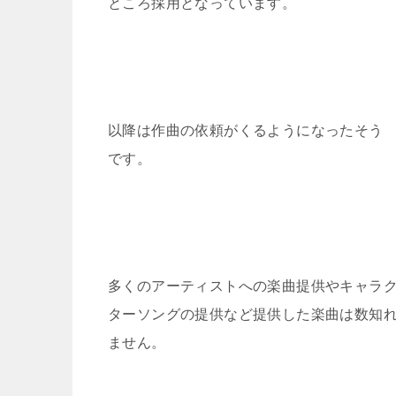
ところ採用となっています。
以降は作曲の依頼がくるようになったそう
です。
多くのアーティストへの楽曲提供やキャラ
ターソングの提供など提供した楽曲は数知
ません。