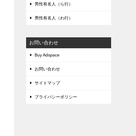
男性有名人（ら行）
男性有名人（わ行）
お問い合わせ
Buy Adspace
お問い合わせ
サイトマップ
プライバシーポリシー