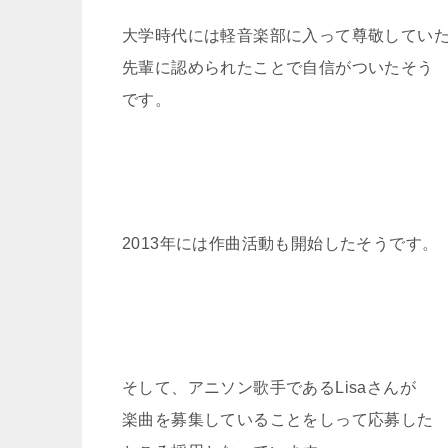
大学時代には軽音楽部に入って尊敬してい
先輩に認められたことで自信がついたそう
です。
2013年には作曲活動も開始したそうです。
そして、アニソン歌手であるLisaさんが
楽曲を募集していることをしって応募した