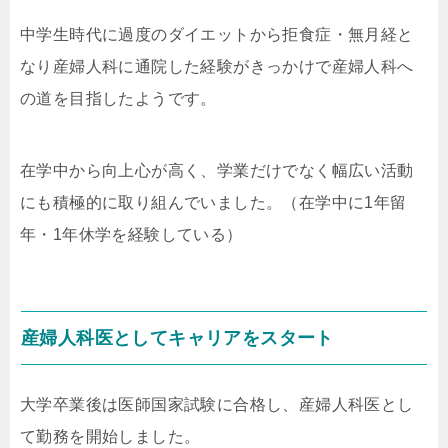
中学生時代に過度のダイエットから拒食症・無月経と
なり産婦人科に通院した経験がきっかけで産婦人科へ
の道を目指したようです。
在学中から向上心が高く、学業だけでなく幅広い活動
にも積極的に取り組んでいました。（在学中に1年留
年・1年休学を経験している）
産婦人科医としてキャリアをスタート
大学卒業後は医師国家試験に合格し、産婦人科医とし
て勤務を開始しました。