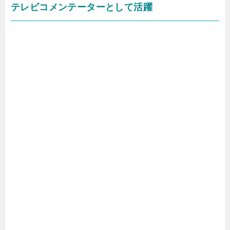
テレビコメンテーターとして活躍