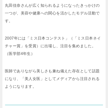
丸田佳奈さんが広く知られるようになったきっかけの
一つが、美容や健康への関心を活かしたモデル活動で
す。
2007年には「ミス日本コンテスト」（「ミス日本ネイ
チャー賞」を受賞）に出場し、注目を集めました。
（医学部4年生）
医師でありながら美しさも兼ね備えた存在として話題
になり、「美人女医」としてメディアから注目される
ようになります。