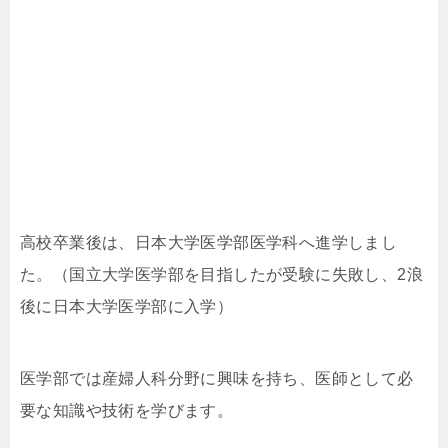
高校卒業後は、日本大学医学部医学科へ進学しまし
た。（国立大学医学部を目指したが受験に失敗し、2浪
後に日本大学医学部に入学）
医学部では産婦人科分野に興味を持ち、医師として必
要な知識や技術を学びます。