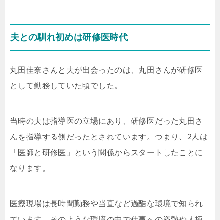
夫との馴れ初めは研修医時代
丸田佳奈さんと夫が出会ったのは、丸田さんが研修医
として勤務していた頃でした。
当時の夫は指導医の立場にあり、研修医だった丸田さ
んを指導する側だったとされています。つまり、2人は
「医師と研修医」という関係からスタートしたことに
なります。
医療現場は長時間勤務や当直など過酷な環境で知られ
ています。そのような環境の中で仕事への姿勢や人柄