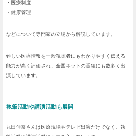
・医療制度
・健康管理
などについて専門家の立場から解説しています。
難しい医療情報を一般視聴者にもわかりやすく伝える
能力が高く評価され、全国ネットの番組にも数多く出
演しています。
執筆活動や講演活動も展開
丸田佳奈さんは医療現場やテレビ出演だけでなく、執