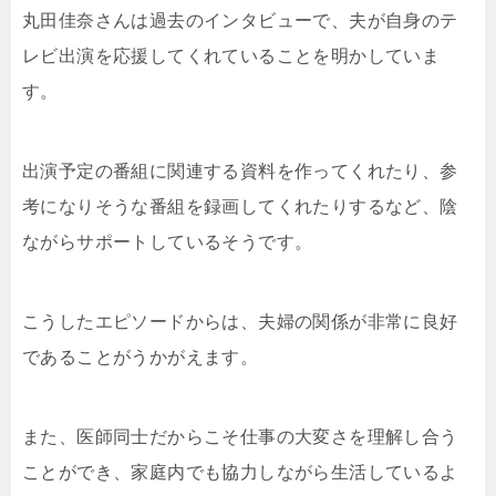
丸田佳奈さんは過去のインタビューで、夫が自身のテ
レビ出演を応援してくれていることを明かしていま
す。
出演予定の番組に関連する資料を作ってくれたり、参
考になりそうな番組を録画してくれたりするなど、陰
ながらサポートしているそうです。
こうしたエピソードからは、夫婦の関係が非常に良好
であることがうかがえます。
また、医師同士だからこそ仕事の大変さを理解し合う
ことができ、家庭内でも協力しながら生活しているよ