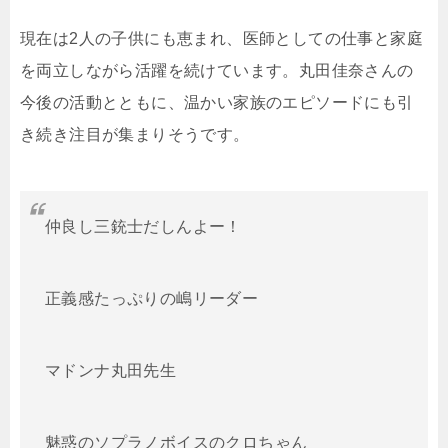
現在は2人の子供にも恵まれ、医師としての仕事と家庭
を両立しながら活躍を続けています。丸田佳奈さんの
今後の活動とともに、温かい家族のエピソードにも引
き続き注目が集まりそうです。
仲良し三銃士だしんよー！
正義感たっぷりの嶋リーダー
マドンナ丸田先生
魅惑のソプラノボイスのクロちゃん