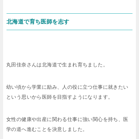
北海道で育ち医師を志す
丸田佳奈さんは北海道で生まれ育ちました。
幼い頃から学業に励み、人の役に立つ仕事に就きたい
という思いから医師を目指すようになります。
女性の健康や出産に関わる仕事に強い関心を持ち、医
学の道へ進むことを決意しました。