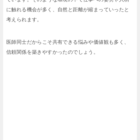
に触れる機会が多く、自然と距離が縮まっていったと
考えられます。
医師同士だからこそ共有できる悩みや価値観も多く、
信頼関係を築きやすかったのでしょう。