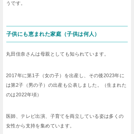
うです。
子供にも恵まれた家庭（子供は何人）
丸田佳奈さんは母親としても知られています。
2017年に第1子（女の子）を出産し、その後2023年に
は第2子（男の子）の出産も公表しました。（生まれた
のは2022年頃）
医師、テレビ出演、子育てを両立している姿は多くの
女性から支持を集めています。