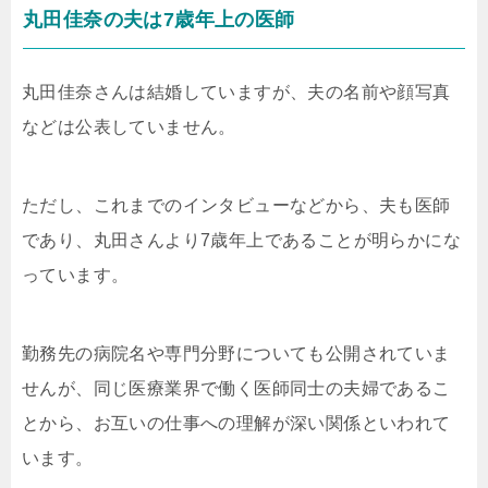
丸田佳奈の夫は7歳年上の医師
丸田佳奈さんは結婚していますが、夫の名前や顔写真
などは公表していません。
ただし、これまでのインタビューなどから、夫も医師
であり、丸田さんより7歳年上であることが明らかにな
っています。
勤務先の病院名や専門分野についても公開されていま
せんが、同じ医療業界で働く医師同士の夫婦であるこ
とから、お互いの仕事への理解が深い関係といわれて
います。