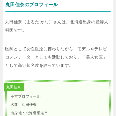
丸田佳奈のプロフィール
丸田佳奈（まるた かな）さんは、北海道出身の産婦人
科医です。
医師として女性医療に携わりながら、モデルやテレビ
コメンテーターとしても活動しており、「美人女医」
として高い知名度を誇っています。
丸田佳奈
基本プロフィール
名前：丸田佳奈
出身地：北海道網走市