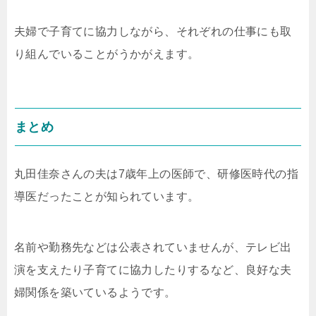
夫婦で子育てに協力しながら、それぞれの仕事にも取
り組んでいることがうかがえます。
まとめ
丸田佳奈さんの夫は7歳年上の医師で、研修医時代の指
導医だったことが知られています。
名前や勤務先などは公表されていませんが、テレビ出
演を支えたり子育てに協力したりするなど、良好な夫
婦関係を築いているようです。