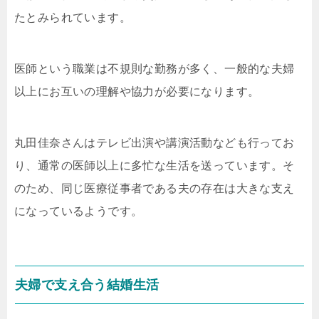
たとみられています。
医師という職業は不規則な勤務が多く、一般的な夫婦
以上にお互いの理解や協力が必要になります。
丸田佳奈さんはテレビ出演や講演活動なども行ってお
り、通常の医師以上に多忙な生活を送っています。そ
のため、同じ医療従事者である夫の存在は大きな支え
になっているようです。
夫婦で支え合う結婚生活