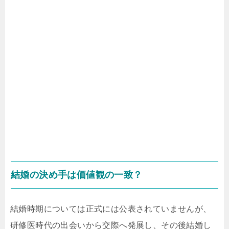
結婚の決め手は価値観の一致？
結婚時期については正式には公表されていませんが、
研修医時代の出会いから交際へ発展し、その後結婚し