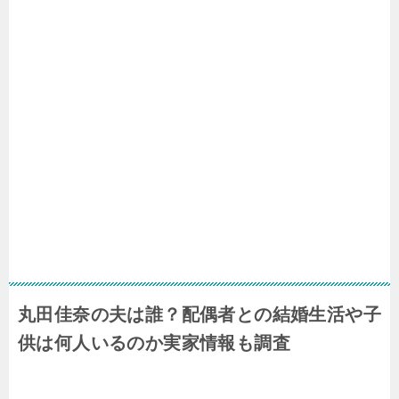
丸田佳奈の夫は誰？配偶者との結婚生活や子
供は何人いるのか実家情報も調査