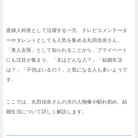
産婦人科医として活躍する一方、テレビコメンテータ
ーやタレントとしても人気を集める丸田佳奈さん。
「美人女医」として知られることから、プライベート
にも注目が集まり、「夫はどんな人？」「結婚生活
は？」「子供はいるの？」と気になる人も多いようで
す。
ここでは、丸田佳奈さんの夫の人物像や馴れ初め、結
婚生活について詳しく解説します。