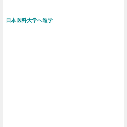
日本医科大学へ進学