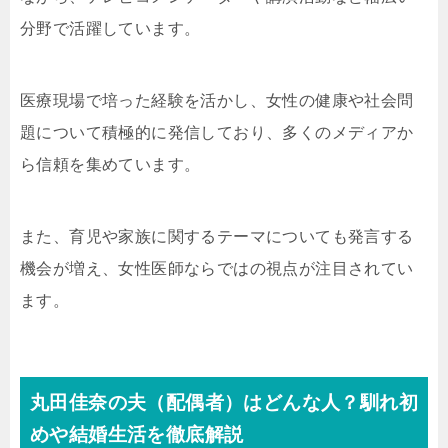
分野で活躍しています。
医療現場で培った経験を活かし、女性の健康や社会問
題について積極的に発信しており、多くのメディアか
ら信頼を集めています。
また、育児や家族に関するテーマについても発言する
機会が増え、女性医師ならではの視点が注目されてい
ます。
丸田佳奈の夫（配偶者）はどんな人？馴れ初
めや結婚生活を徹底解説