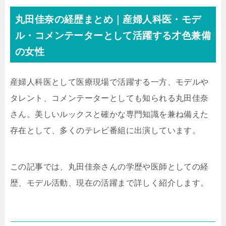
丸田佳奈の経歴まとめ｜産婦人科医・モデ
ル・コメンテーターとして活躍する才色兼備
の女性
産婦人科医として医療現場で活躍する一方、モデルや
タレント、コメンテーターとしても知られる丸田佳奈
さん。美しいルックスと確かな専門知識を兼ね備えた
存在として、多くのテレビ番組に出演しています。
この記事では、丸田佳奈さんの学歴や医師としての経
歴、モデル活動、現在の活躍まで詳しく紹介します。