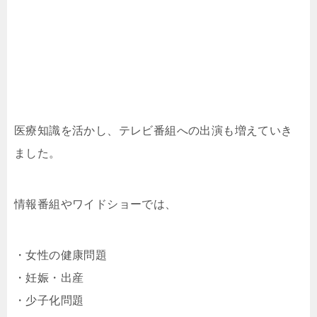
医療知識を活かし、テレビ番組への出演も増えていき
ました。
情報番組やワイドショーでは、
・女性の健康問題
・妊娠・出産
・少子化問題