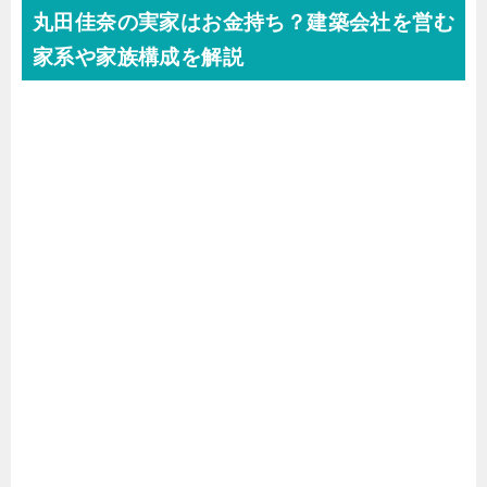
丸田佳奈の実家はお金持ち？建築会社を営む
家系や家族構成を解説