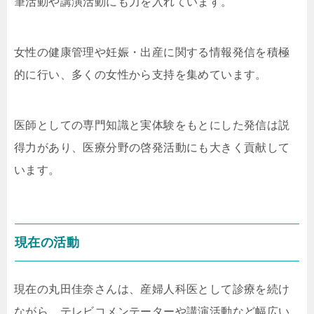
筆活動や講演活動にも力を入れています。
女性の健康管理や妊娠・出産に関する情報発信を積極
的に行い、多くの女性から支持を集めています。
医師としての専門知識と実体験をもとにした発信は説
得力があり、医療分野の啓発活動にも大きく貢献して
います。
現在の活動
現在の丸田佳奈さんは、産婦人科医として診療を続け
ながら、テレビコメンテーターや講演活動など幅広い