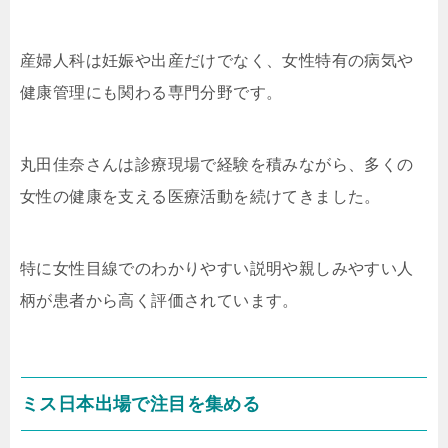
産婦人科は妊娠や出産だけでなく、女性特有の病気や
健康管理にも関わる専門分野です。
丸田佳奈さんは診療現場で経験を積みながら、多くの
女性の健康を支える医療活動を続けてきました。
特に女性目線でのわかりやすい説明や親しみやすい人
柄が患者から高く評価されています。
ミス日本出場で注目を集める