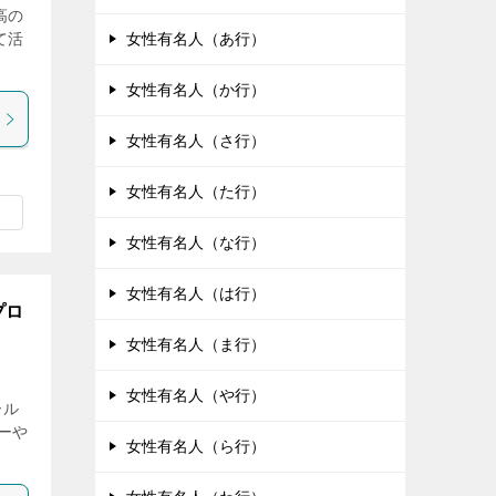
高の
て活
女性有名人（あ行）
女性有名人（か行）
女性有名人（さ行）
女性有名人（た行）
女性有名人（な行）
女性有名人（は行）
プロ
女性有名人（ま行）
女性有名人（や行）
ール
ーや
女性有名人（ら行）