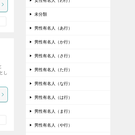
女性有名人（わ行）
未分類
男性有名人（あ行）
男性有名人（か行）
男性有名人（さ行）
と
男性有名人（た行）
とし
男性有名人（な行）
男性有名人（は行）
男性有名人（ま行）
男性有名人（や行）