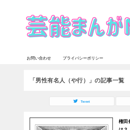
お問い合わせ
プライバシーポリシー
「男性有名人（や行）」の記事一覧
Tweet
権田
は？