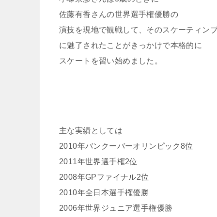
佐藤有香さんの世界選手権優勝の
演技を現地で観戦して、そのスケーティン
に魅了されたことがきっかけで本格的に
スケートを習い始めました。
主な実績としては
2010年バンクーバーオリンピック8位
2011年世界選手権2位
2008年GPファイナル2位
2010年全日本選手権優勝
2006年世界ジュニア選手権優勝