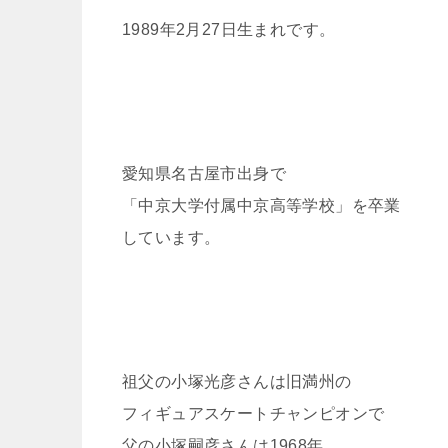
1989年2月27日生まれです。
愛知県名古屋市出身で
「中京大学付属中京高等学校」を卒業
しています。
祖父の小塚光彦さんは旧満州の
フィギュアスケートチャンピオンで
父の小塚嗣彦さんは1968年