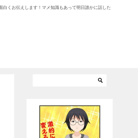
面白くお伝えします！マメ知識もあって明日誰かに話した