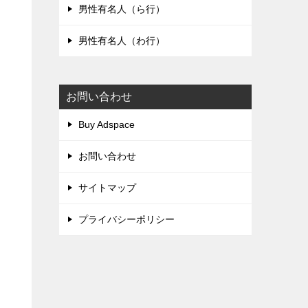
男性有名人（ら行）
男性有名人（わ行）
お問い合わせ
Buy Adspace
お問い合わせ
サイトマップ
プライバシーポリシー