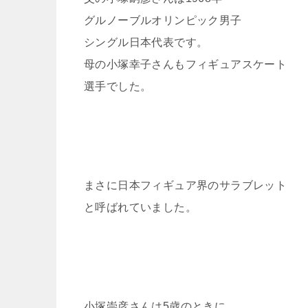
グルノーブルオリンピック男子
シングル日本代表です。
母の小塚幸子さんもフィギュアスケート
選手でした。
まさに日本フィギュア界のサラブレット
と呼ばれていました。
小塚崇彦さんは5歳のときに