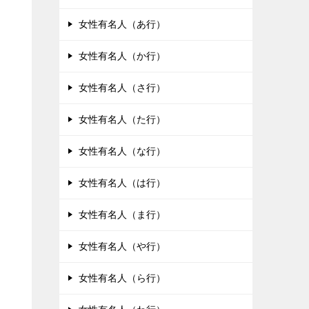
女性有名人（あ行）
女性有名人（か行）
女性有名人（さ行）
女性有名人（た行）
女性有名人（な行）
女性有名人（は行）
女性有名人（ま行）
女性有名人（や行）
女性有名人（ら行）