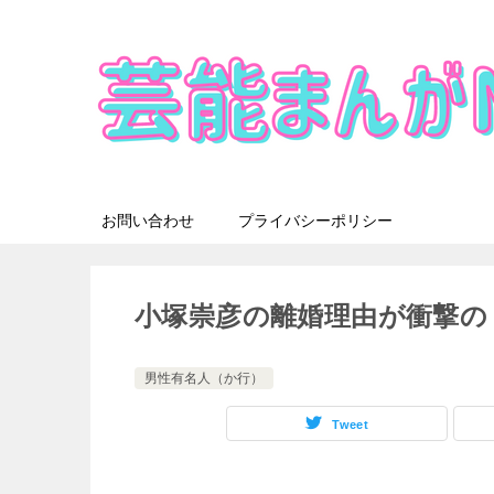
お問い合わせ
プライバシーポリシー
小塚崇彦の離婚理由が衝撃の
男性有名人（か行）
Tweet