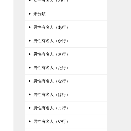
女性有名人（わ行）
未分類
男性有名人（あ行）
男性有名人（か行）
男性有名人（さ行）
男性有名人（た行）
男性有名人（な行）
男性有名人（は行）
男性有名人（ま行）
男性有名人（や行）