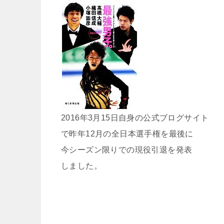
2016年3月15日自身の公式ブログサイト
で昨年12月の全日本選手権を最後に
今シーズン限りでの現役引退を発表
しました。