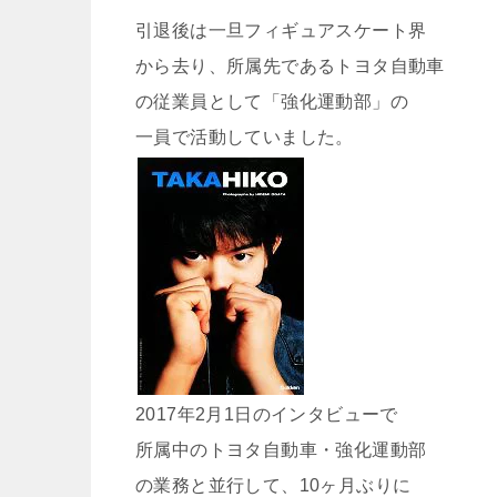
引退後は一旦フィギュアスケート界
から去り、所属先であるトヨタ自動車
の従業員として「強化運動部」の
一員で活動していました。
2017年2月1日のインタビューで
所属中のトヨタ自動車・強化運動部
の業務と並行して、10ヶ月ぶりに