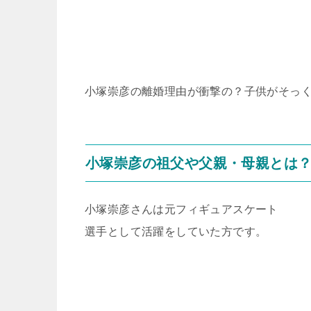
小塚崇彦の離婚理由が衝撃の？子供がそっ
小塚崇彦の祖父や父親・母親とは
小塚崇彦さんは元フィギュアスケート
選手として活躍をしていた方です。