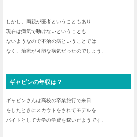
しかし、両親が医者ということもあり
現在は病気で動けないということも
ないようなので不治の病ということでは
なく、治療が可能な病気だったのでしょう。
ギャビンの年収は？
ギャビンさんは高校の卒業旅行で来日
をしたときにスカウトをされてモデルを
バイトとして大学の学費を稼いだようです。