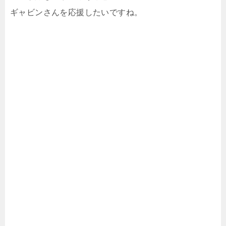
ギャビンさんを応援したいですね。