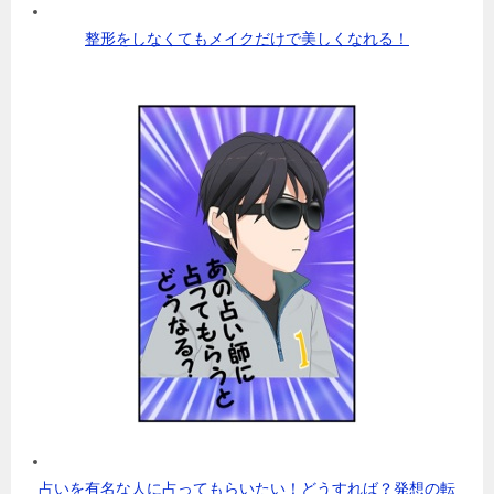
整形をしなくてもメイクだけで美しくなれる！
占いを有名な人に占ってもらいたい！どうすれば？発想の転