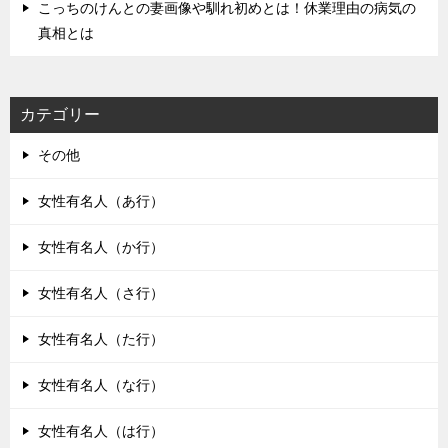
こっちのけんとの妻画像や馴れ初めとは！休業理由の病気の
真相とは
カテゴリー
その他
女性有名人（あ行）
女性有名人（か行）
女性有名人（さ行）
女性有名人（た行）
女性有名人（な行）
女性有名人（は行）