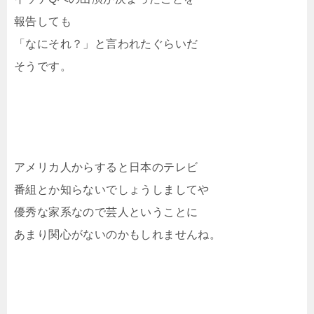
報告しても
「なにそれ？」と言われたぐらいだ
そうです。
アメリカ人からすると日本のテレビ
番組とか知らないでしょうしましてや
優秀な家系なので芸人ということに
あまり関心がないのかもしれませんね。