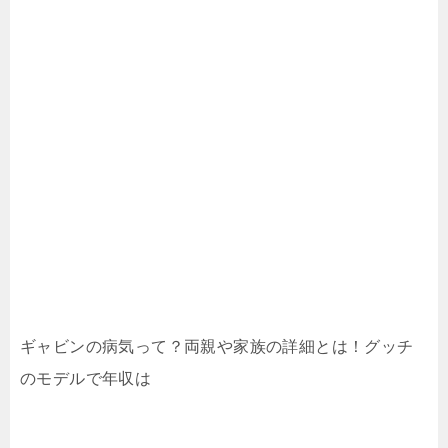
ギャビンの病気って？両親や家族の詳細とは！グッチ
のモデルで年収は