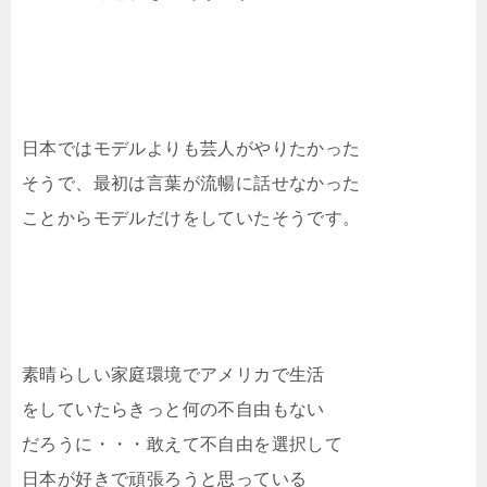
日本ではモデルよりも芸人がやりたかった
そうで、最初は言葉が流暢に話せなかった
ことからモデルだけをしていたそうです。
素晴らしい家庭環境でアメリカで生活
をしていたらきっと何の不自由もない
だろうに・・・敢えて不自由を選択して
日本が好きで頑張ろうと思っている