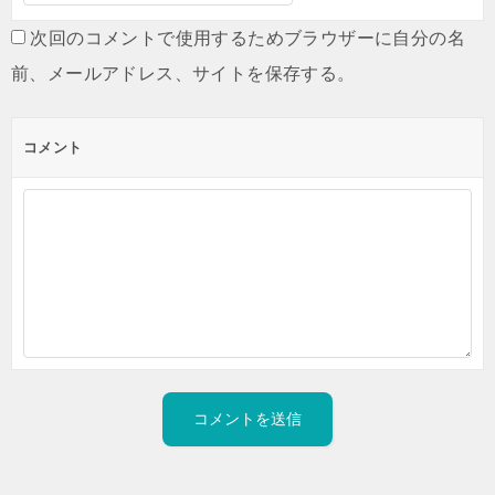
次回のコメントで使用するためブラウザーに自分の名
前、メールアドレス、サイトを保存する。
コメント