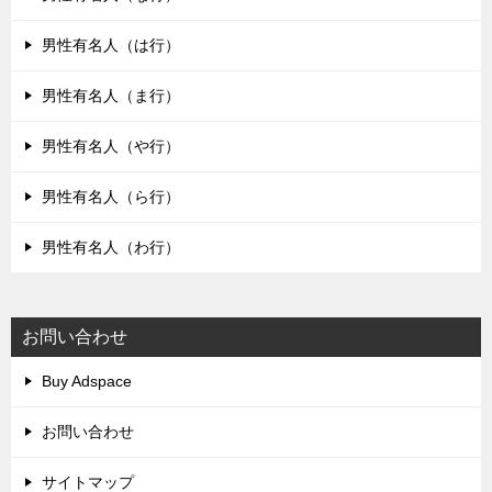
男性有名人（は行）
男性有名人（ま行）
男性有名人（や行）
男性有名人（ら行）
男性有名人（わ行）
お問い合わせ
Buy Adspace
お問い合わせ
サイトマップ