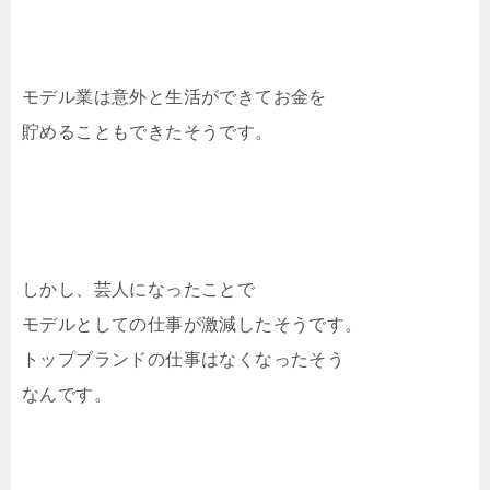
モデル業は意外と生活ができてお金を
貯めることもできたそうです。
しかし、芸人になったことで
モデルとしての仕事が激減したそうです。
トップブランドの仕事はなくなったそう
なんです。