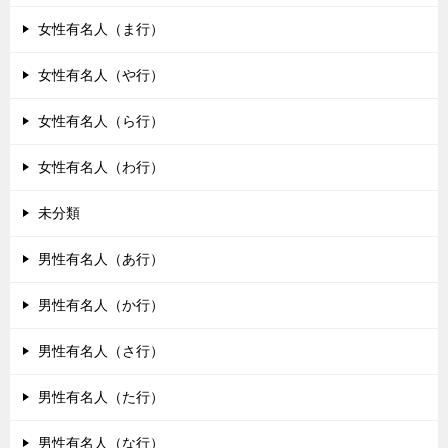
女性有名人（ま行）
女性有名人（や行）
女性有名人（ら行）
女性有名人（わ行）
未分類
男性有名人（あ行）
男性有名人（か行）
男性有名人（さ行）
男性有名人（た行）
男性有名人（な行）