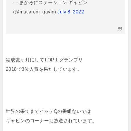
— まかろにステーション ギャビン
(@macaroni_gavin)
July 8, 2022
結成数ヶ月にしてTOP１グランプリ
2018で3位入賞を果たしています。
世界の果てまでイッテQの番組ないでは
ギャビンのコーナーも放送されています。