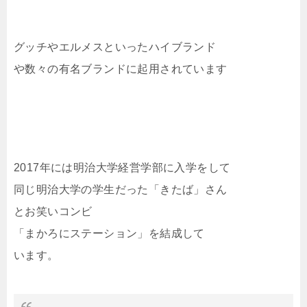
グッチやエルメスといったハイブランド
や数々の有名ブランドに起用されています
2017年には明治大学経営学部に入学をして
同じ明治大学の学生だった「きたば」さん
とお笑いコンビ
「まかろにステーション」を結成して
います。