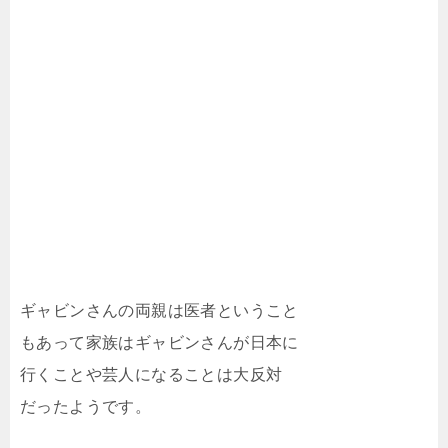
ギャビンさんの両親は医者ということ
もあって家族はギャビンさんが日本に
行くことや芸人になることは大反対
だったようです。