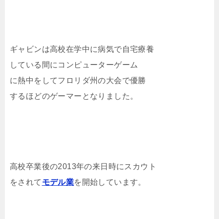
ギャビンは高校在学中に病気で自宅療養
している間にコンピューターゲーム
に熱中をしてフロリダ州の大会で優勝
するほどのゲーマーとなりました。
高校卒業後の2013年の来日時にスカウト
をされて
モデル業
を開始しています。