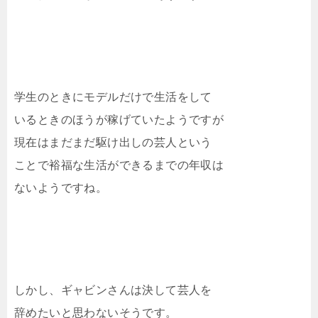
学生のときにモデルだけで生活をして
いるときのほうが稼げていたようですが
現在はまだまだ駆け出しの芸人という
ことで裕福な生活ができるまでの年収は
ないようですね。
しかし、ギャビンさんは決して芸人を
辞めたいと思わないそうです。