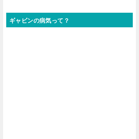
ギャビンの病気って？