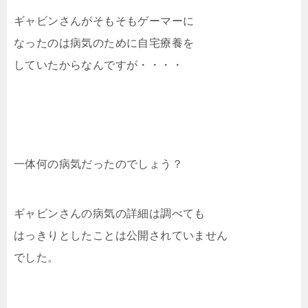
ギャビンさんがそもそもゲーマーに
なったのは病気のために自宅療養を
していたからなんですが・・・・
一体何の病気だったのでしょう？
ギャビンさんの病気の詳細は調べても
はっきりとしたことは公開されていません
でした。