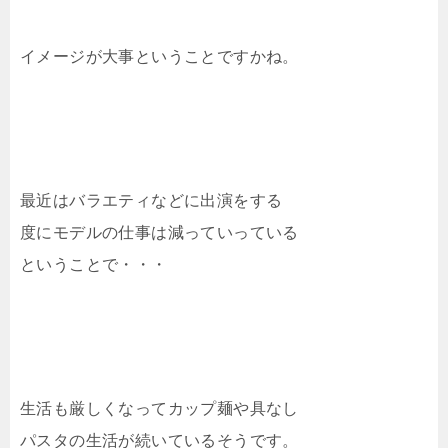
イメージが大事ということですかね。
最近はバラエティなどに出演をする
度にモデルの仕事は減っていっている
ということで・・・
生活も厳しくなってカップ麺や具なし
パスタの生活が続いているそうです。