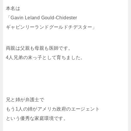
本名は
「Gavin Leland Gould-Chidester
ギャビンリーランドグールドチデスター」
両親は父親も母親も医師です。
4人兄弟の末っ子として育ちました。
兄と姉が弁護士で
もう1人の姉がアメリカ政府のエージェント
という優秀な家庭環境です。