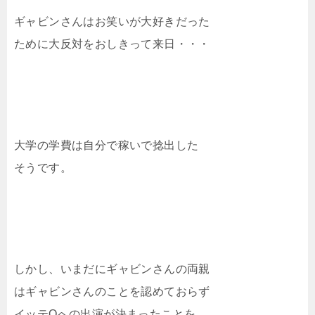
ギャビンさんはお笑いが大好きだった
ために大反対をおしきって来日・・・
大学の学費は自分で稼いで捻出した
そうです。
しかし、いまだにギャビンさんの両親
はギャビンさんのことを認めておらず
イッテQへの出演が決まったことを