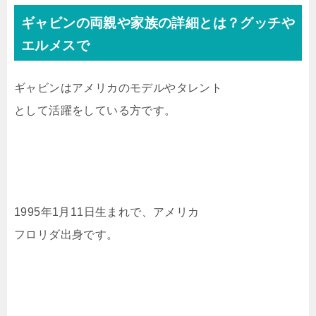
ギャビンの両親や家族の詳細とは？グッチや
エルメスで
ギャビンはアメリカのモデルやタレント
として活躍をしている方です。
1995年1月11日生まれで、アメリカ
フロリダ出身です。