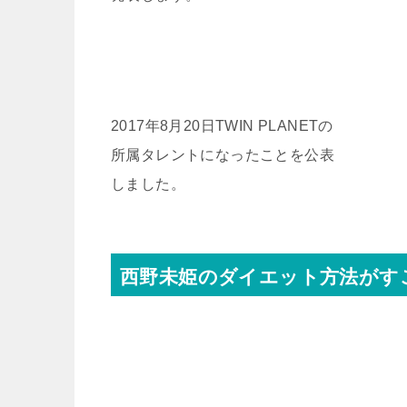
2017年8月20日TWIN PLANETの
所属タレントになったことを公表
しました。
西野未姫のダイエット方法がす