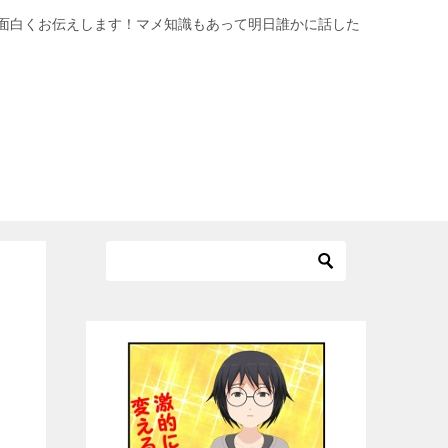
面白くお伝えします！マメ知識もあって明日誰かに話した