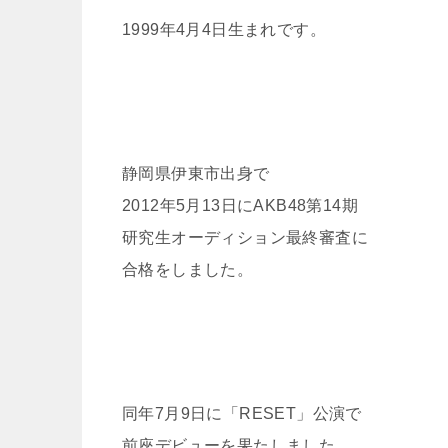
1999年4月4日生まれです。
静岡県伊東市出身で
2012年5月13日にAKB48第14期
研究生オーディション最終審査に
合格をしました。
同年7月9日に「RESET」公演で
前座デビューを果たしました。