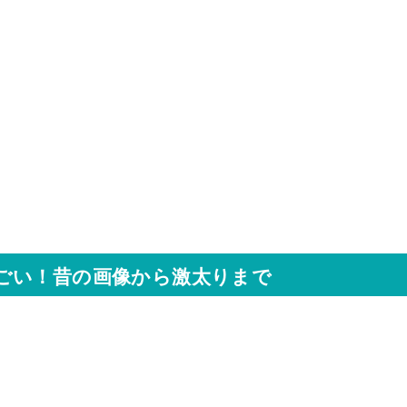
ごい！昔の画像から激太りまで