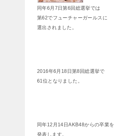
同年6月7日第6回総選挙では
第62でフューチャーガールスに
選出されました。
2016年6月18日第8回総選挙で
61位となりました。
同年12月14日AKB48からの卒業を
発表します。