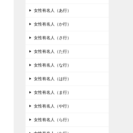
女性有名人（あ行）
女性有名人（か行）
女性有名人（さ行）
女性有名人（た行）
女性有名人（な行）
女性有名人（は行）
女性有名人（ま行）
女性有名人（や行）
女性有名人（ら行）