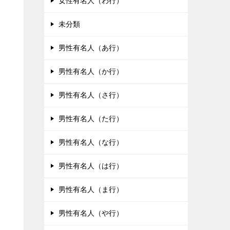
女性有名人（わ行）
未分類
男性有名人（あ行）
男性有名人（か行）
男性有名人（さ行）
男性有名人（た行）
男性有名人（な行）
男性有名人（は行）
男性有名人（ま行）
男性有名人（や行）