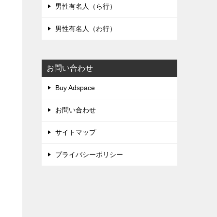
男性有名人（ら行）
男性有名人（わ行）
お問い合わせ
Buy Adspace
お問い合わせ
サイトマップ
プライバシーポリシー