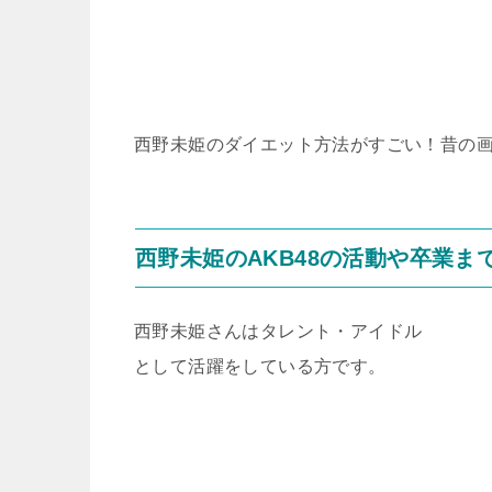
西野未姫のダイエット方法がすごい！昔の
西野未姫のAKB48の活動や卒業ま
西野未姫さんはタレント・アイドル
として活躍をしている方です。