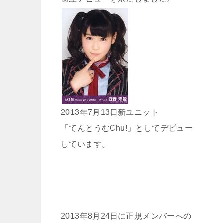
2013年7月13日新ユニット
「てんとうむChu!」としてデビュー
しています。
2013年8月24日に正規メンバーへの