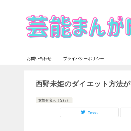
お問い合わせ
プライバシーポリシー
西野未姫のダイエット方法が
女性有名人（な行）
Tweet