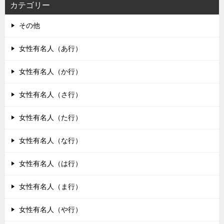
カテゴリー
その他
女性有名人（あ行）
女性有名人（か行）
女性有名人（さ行）
女性有名人（た行）
女性有名人（な行）
女性有名人（は行）
女性有名人（ま行）
女性有名人（や行）