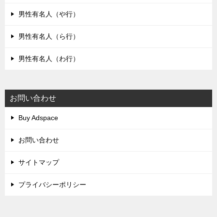
男性有名人（や行）
男性有名人（ら行）
男性有名人（わ行）
お問い合わせ
Buy Adspace
お問い合わせ
サイトマップ
プライバシーポリシー