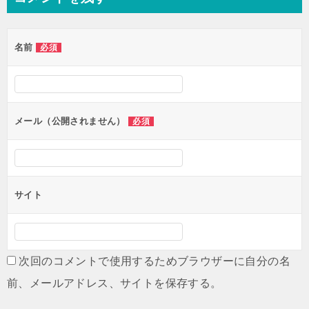
ビ
ゲ
名前
必須
ー
シ
ョ
ン
メール（公開されません）
必須
サイト
次回のコメントで使用するためブラウザーに自分の名
前、メールアドレス、サイトを保存する。