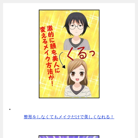
整形をしなくてもメイクだけで美しくなれる！