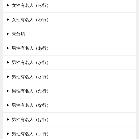
女性有名人（ら行）
女性有名人（わ行）
未分類
男性有名人（あ行）
男性有名人（か行）
男性有名人（さ行）
男性有名人（た行）
男性有名人（な行）
男性有名人（は行）
男性有名人（ま行）