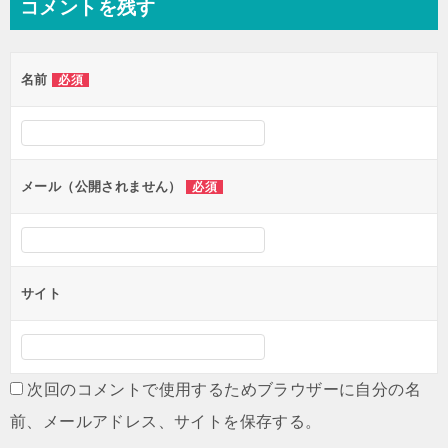
コメントを残す
ビ
ゲ
名前
必須
ー
シ
ョ
ン
メール（公開されません）
必須
サイト
次回のコメントで使用するためブラウザーに自分の名
前、メールアドレス、サイトを保存する。