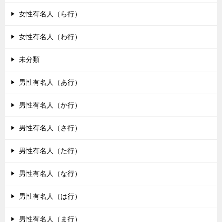
女性有名人（ら行）
女性有名人（わ行）
未分類
男性有名人（あ行）
男性有名人（か行）
男性有名人（さ行）
男性有名人（た行）
男性有名人（な行）
男性有名人（は行）
男性有名人（ま行）