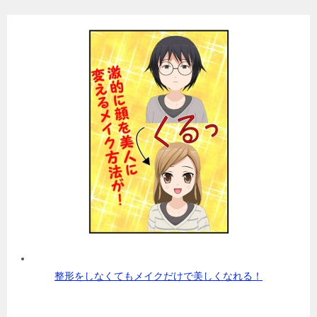
整形をしなくてもメイクだけで美しくなれる！