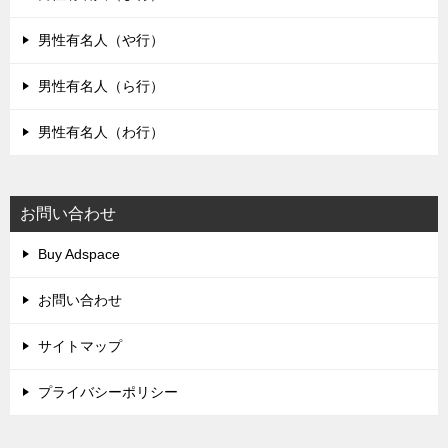
男性有名人（や行）
男性有名人（ら行）
男性有名人（わ行）
お問い合わせ
Buy Adspace
お問い合わせ
サイトマップ
プライバシーポリシー