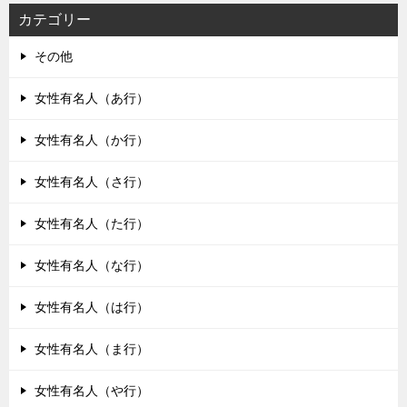
カテゴリー
その他
女性有名人（あ行）
女性有名人（か行）
女性有名人（さ行）
女性有名人（た行）
女性有名人（な行）
女性有名人（は行）
女性有名人（ま行）
女性有名人（や行）