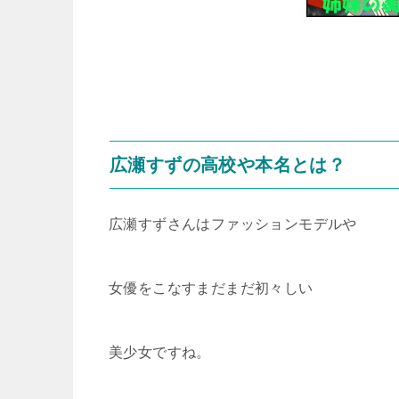
広瀬すずの高校や本名とは？
広瀬すずさんはファッションモデルや
女優をこなすまだまだ初々しい
美少女ですね。