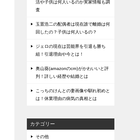
活や子供は何人いるのか実家情報も調
査
玉置浩二の配偶者は現在誰で離婚は何
回したの？子供は何人いるの？
ジェロの現在は芸能界を引退も勝ち
組！引退理由や今とは！
奥山葵(amazonのcm)がかわいいと評
判！詳しい経歴や結婚とは
こっちのけんとの妻画像や馴れ初めと
は！休業理由の病気の真相とは
カテゴリー
その他