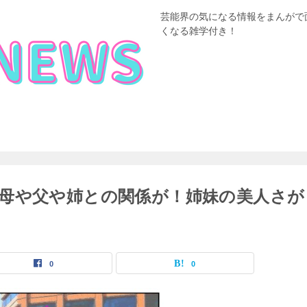
芸能界の気になる情報をまんがで
くなる雑学付き！
母や父や姉との関係が！姉妹の美人さが
0
0