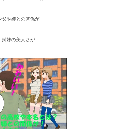
や父や姉との関係が！
姉妹の美人さが