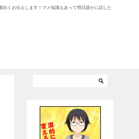
面白くお伝えします！マメ知識もあって明日誰かに話した