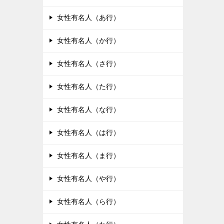
女性有名人（あ行）
女性有名人（か行）
女性有名人（さ行）
女性有名人（た行）
女性有名人（な行）
女性有名人（は行）
女性有名人（ま行）
女性有名人（や行）
女性有名人（ら行）