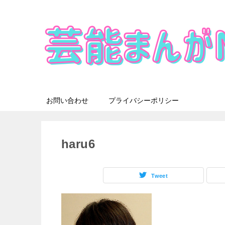
お問い合わせ
プライバシーポリシー
haru6
Tweet