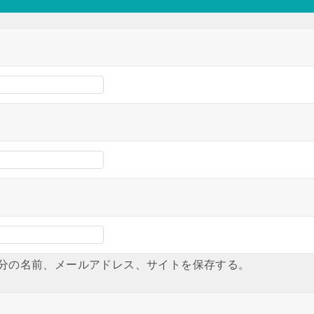
分の名前、メールアドレス、サイトを保存する。