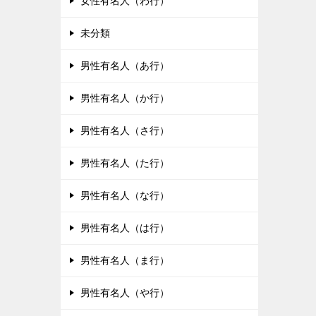
女性有名人（わ行）
未分類
男性有名人（あ行）
男性有名人（か行）
男性有名人（さ行）
男性有名人（た行）
男性有名人（な行）
男性有名人（は行）
男性有名人（ま行）
男性有名人（や行）