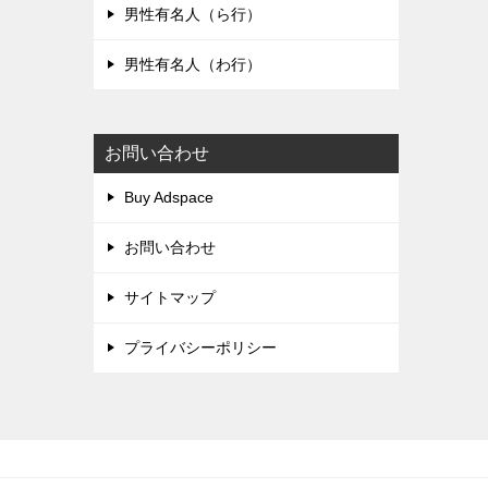
男性有名人（ら行）
男性有名人（わ行）
お問い合わせ
Buy Adspace
お問い合わせ
サイトマップ
プライバシーポリシー