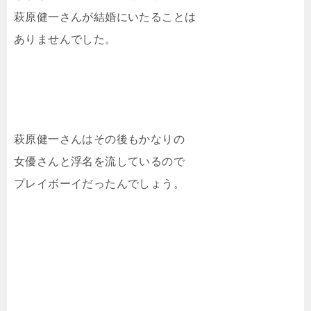
萩原健一さんが結婚にいたることは
ありませんでした。
萩原健一さんはその後もかなりの
女優さんと浮名を流しているので
プレイボーイだったんでしょう。