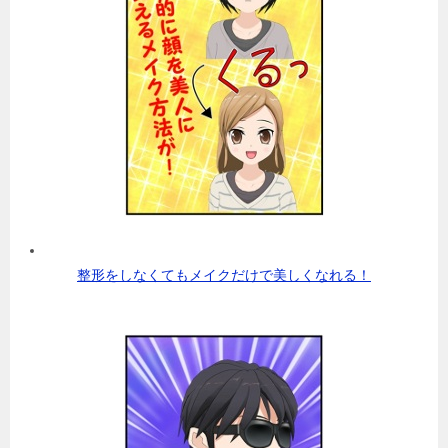
整形をしなくてもメイクだけで美しくなれる！