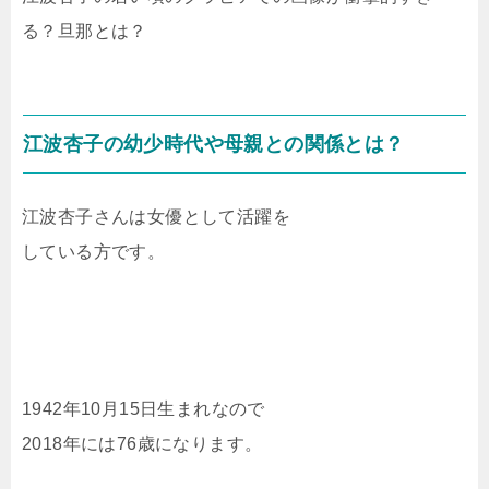
る？旦那とは？
江波杏子の幼少時代や母親との関係とは？
江波杏子さんは女優として活躍を
している方です。
1942年10月15日生まれなので
2018年には76歳になります。