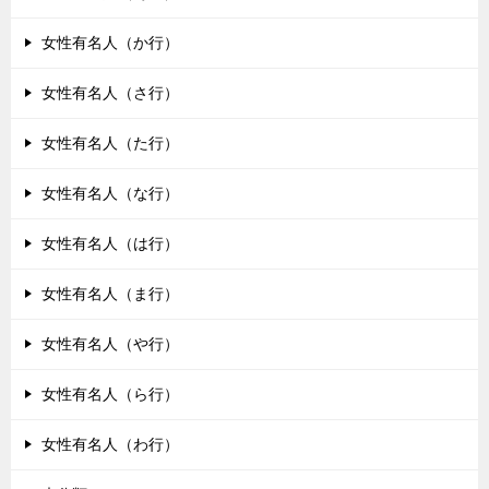
女性有名人（か行）
女性有名人（さ行）
女性有名人（た行）
女性有名人（な行）
女性有名人（は行）
女性有名人（ま行）
女性有名人（や行）
女性有名人（ら行）
女性有名人（わ行）