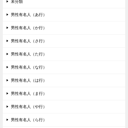
未分類
男性有名人（あ行）
男性有名人（か行）
男性有名人（さ行）
男性有名人（た行）
男性有名人（な行）
男性有名人（は行）
男性有名人（ま行）
男性有名人（や行）
男性有名人（ら行）