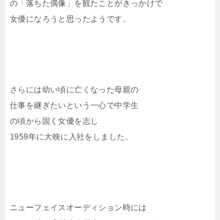
の「落ちた偶像」を観たことがきっかけで
女優になろうと思ったようです。
さらには幼い頃に亡くなった母親の
仕事を継ぎたいという一心で中学生
の頃から固く女優を志し
1959年に大映に入社をしました。
ニューフェイスオーディション時には