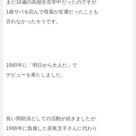
まだ16歳の高校生在学中だったのですが
1歳サバを読んで母親が女優だったことも
言わなかったそうです。
1960年に「明日から大人だ」で
デビューを果たしました。
長い間助演としての活動が続きましたが
1966年に負傷した若尾文子さんに代わり