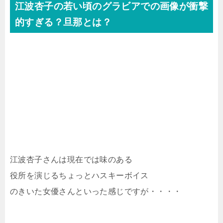
江波杏子の若い頃のグラビアでの画像が衝撃
的すぎる？旦那とは？
江波杏子さんは現在では味のある
役所を演じるちょっとハスキーボイス
のきいた女優さんといった感じですが・・・・