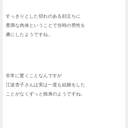
すっきりとした切れのある顔立ちに
豊満な肉体ということで当時の男性を
虜にしたようですね。
非常に驚くことなんですが
江波杏子さんは実は一度も結婚をした
ことがなくずっと独身のようですね。