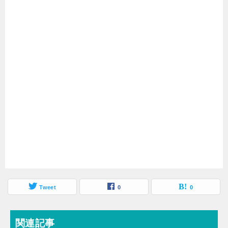
Tweet
0
0
関連記事