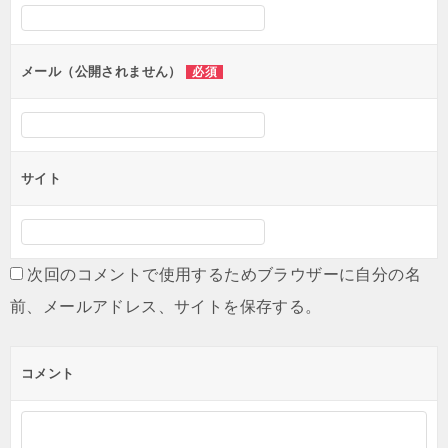
シ
ョ
ン
メール（公開されません）
必須
サイト
次回のコメントで使用するためブラウザーに自分の名
前、メールアドレス、サイトを保存する。
コメント