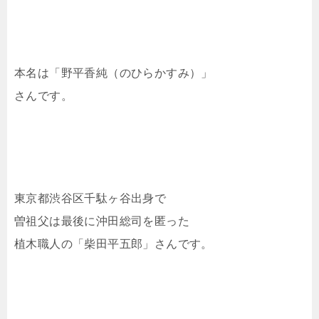
本名は「野平香純（のひらかすみ）」
さんです。
東京都渋谷区千駄ヶ谷出身で
曽祖父は最後に沖田総司を匿った
植木職人の「柴田平五郎」さんです。