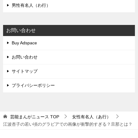
男性有名人（わ行）
お問い合わせ
Buy Adspace
お問い合わせ
サイトマップ
プライバシーポリシー
芸能まんがニュース
TOP
女性有名人（あ行）
江波杏子の若い頃のグラビアでの画像が衝撃的すぎる？旦那とは？