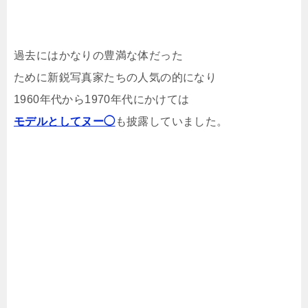
過去にはかなりの豊満な体だった
ために新鋭写真家たちの人気の的になり
1960年代から1970年代にかけては
モデルとしてヌー◯
も披露していました。