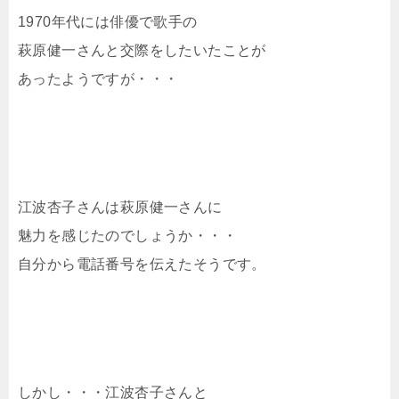
1970年代には俳優で歌手の
萩原健一さんと交際をしたいたことが
あったようですが・・・
江波杏子さんは萩原健一さんに
魅力を感じたのでしょうか・・・
自分から電話番号を伝えたそうです。
しかし・・・江波杏子さんと