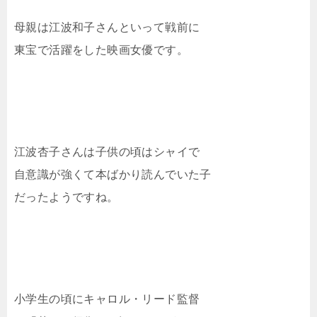
母親は江波和子さんといって戦前に
東宝で活躍をした映画女優です。
江波杏子さんは子供の頃はシャイで
自意識が強くて本ばかり読んでいた子
だったようですね。
小学生の頃にキャロル・リード監督