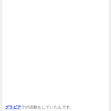
グラビア
での活動もしていたんです。