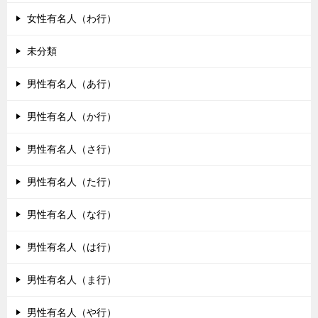
女性有名人（わ行）
未分類
男性有名人（あ行）
男性有名人（か行）
男性有名人（さ行）
男性有名人（た行）
男性有名人（な行）
男性有名人（は行）
男性有名人（ま行）
男性有名人（や行）