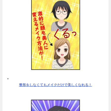
整形をしなくてもメイクだけで美しくなれる！