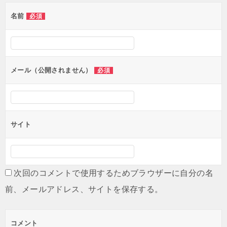
ゲ
名前
必須
ー
シ
ョ
ン
メール（公開されません）
必須
サイト
次回のコメントで使用するためブラウザーに自分の名
前、メールアドレス、サイトを保存する。
コメント