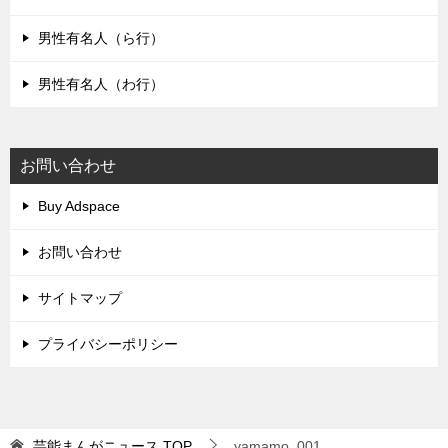
男性有名人（ら行）
男性有名人（わ行）
お問い合わせ
Buy Adspace
お問い合わせ
サイトマップ
プライバシーポリシー
芸能まんがニュース
TOP
yamamo_001