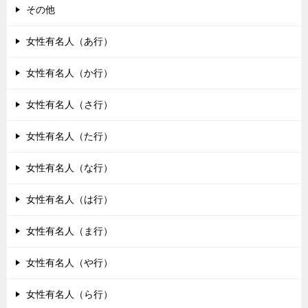
その他
女性有名人（あ行）
女性有名人（か行）
女性有名人（さ行）
女性有名人（た行）
女性有名人（な行）
女性有名人（は行）
女性有名人（ま行）
女性有名人（や行）
女性有名人（ら行）