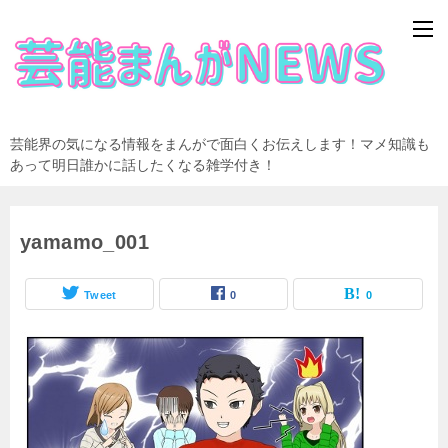
芸能界の気になる情報をまんがで面白くお伝えします！マメ知識も
あって明日誰かに話したくなる雑学付き！
yamamo_001
Tweet
0
0