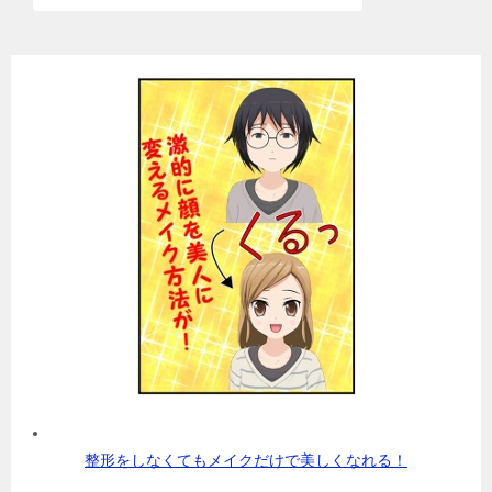
整形をしなくてもメイクだけで美しくなれる！