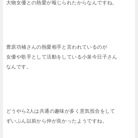
大物女優との熱愛が報じられたからなんですね。
豊原功補さんの熱愛相手と言われているのが
女優や歌手として活動をしている小泉今日子さん
なんです。
どうやら2人は共通の趣味が多く意気投合をして
ずいぶん以前から仲が良かったようですね。