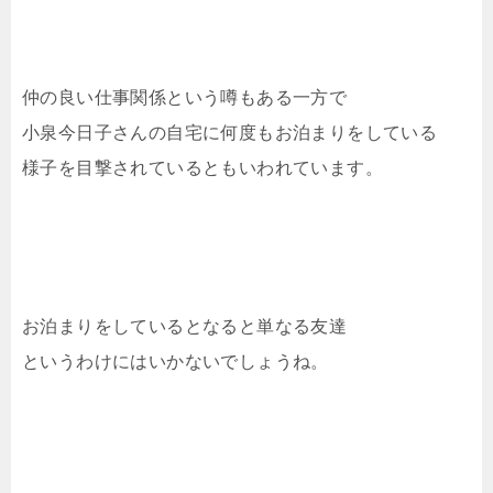
仲の良い仕事関係という噂もある一方で
小泉今日子さんの自宅に何度もお泊まりをしている
様子を目撃されているともいわれています。
お泊まりをしているとなると単なる友達
というわけにはいかないでしょうね。