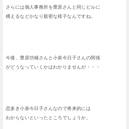
さらには個人事務所を豊原さんと同じビルに
構えるなどかなり親密な様子なんですね。
今後、豊原功補さんと小泉今日子さんの関係
がどうなっていくかはわかりませんが・・・
恋多き小泉今日子さんなので将来的には
わからないといったところでしょうか。