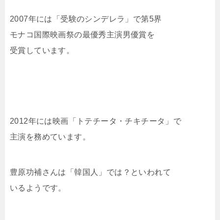
2007年には「受験のシンデレラ」で第5界
モナコ国際映画祭の最優秀主演男優賞を
受賞しています。
2012年には映画「トテチータ・チキチータ」で
主演を務めています。
豊原功補さんは「韓国人」では？といわれて
いるようです。