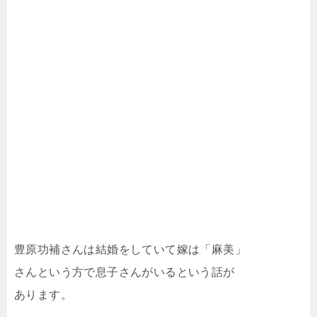
豊原功補さんは結婚をしていて嫁は「麻美」
さんという方で息子さんがいるという話が
あります。