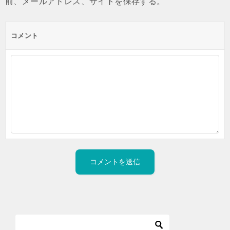
前、メールアドレス、サイトを保存する。
コメント