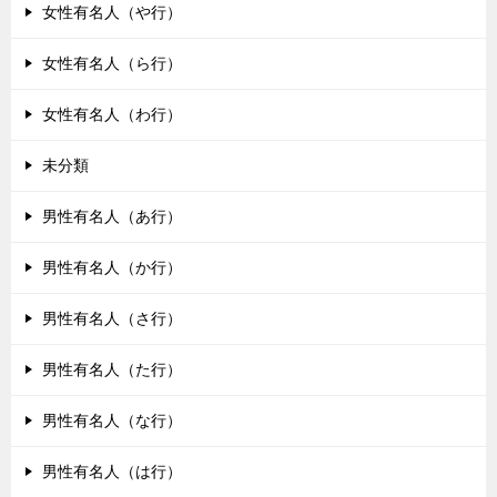
女性有名人（や行）
女性有名人（ら行）
女性有名人（わ行）
未分類
男性有名人（あ行）
男性有名人（か行）
男性有名人（さ行）
男性有名人（た行）
男性有名人（な行）
男性有名人（は行）