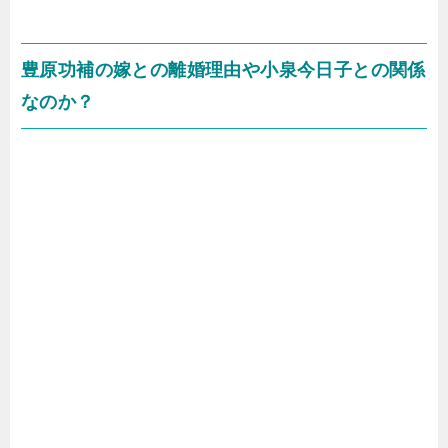
豊原功補の嫁との離婚理由や小泉今日子との関係
なのか？