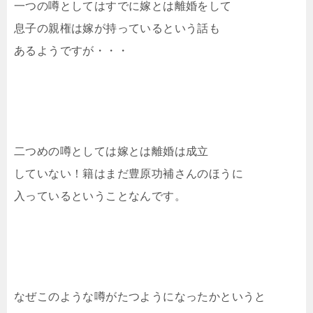
一つの噂としてはすでに嫁とは離婚をして
息子の親権は嫁が持っているという話も
あるようですが・・・
二つめの噂としては嫁とは離婚は成立
していない！籍はまだ豊原功補さんのほうに
入っているということなんです。
なぜこのような噂がたつようになったかというと