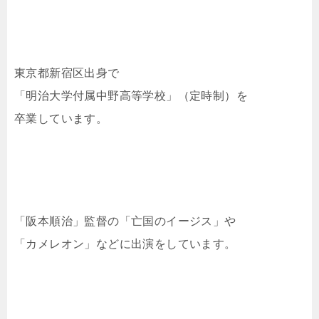
東京都新宿区出身で
「明治大学付属中野高等学校」（定時制）を
卒業しています。
「阪本順治」監督の「亡国のイージス」や
「カメレオン」などに出演をしています。