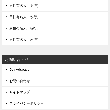
男性有名人（ま行）
男性有名人（や行）
男性有名人（ら行）
男性有名人（わ行）
お問い合わせ
Buy Adspace
お問い合わせ
サイトマップ
プライバシーポリシー