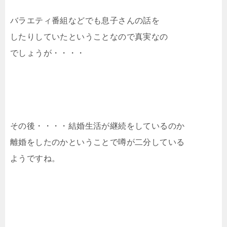
バラエティ番組などでも息子さんの話を
したりしていたということなので真実なの
でしょうが・・・・
その後・・・・結婚生活が継続をしているのか
離婚をしたのかということで噂が二分している
ようですね。