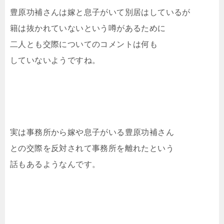
豊原功補さんは嫁と息子がいて別居はしているが
籍は抜かれていないという噂があるために
二人とも交際についてのコメントは何も
していないようですね。
実は事務所から嫁や息子がいる豊原功補さん
との交際を反対されて事務所を離れたという
話もあるようなんです。