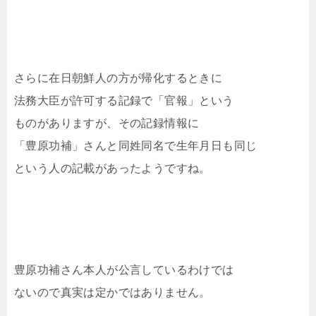
さらに在日朝鮮人の方が帰化するときに
法務大臣が許可する記録で「官報」という
ものがありますが、その記録情報に
「豊原功補」さんと同姓同名で生年月日も同じ
という人の記載があったようですね。
豊原功補さん本人が公言しているわけでは
ないので真実は定かではありません。