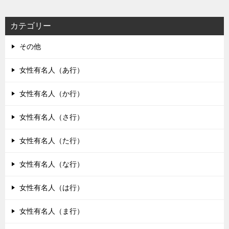
カテゴリー
その他
女性有名人（あ行）
女性有名人（か行）
女性有名人（さ行）
女性有名人（た行）
女性有名人（な行）
女性有名人（は行）
女性有名人（ま行）