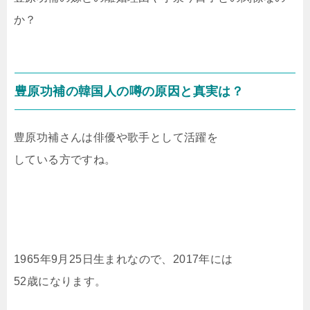
か？
豊原功補の韓国人の噂の原因と真実は？
豊原功補さんは俳優や歌手として活躍を
している方ですね。
1965年9月25日生まれなので、2017年には
52歳になります。