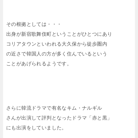
その根拠としては・・・
出身が新宿歌舞伎町ということがひとつにあり
コリアタウンといわれる大久保から徒歩圏内
の近さで韓国人の方が多く住んでいるという
ことがあげられるようです。
さらに韓流ドラマで有名なキム・ナルギル
さんが出演して評判となったドラマ「赤と黒」
にも出演をしていました。