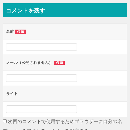
ナ
コメントを残す
ビ
ゲ
名前
必須
ー
シ
ョ
ン
メール（公開されません）
必須
サイト
次回のコメントで使用するためブラウザーに自分の名