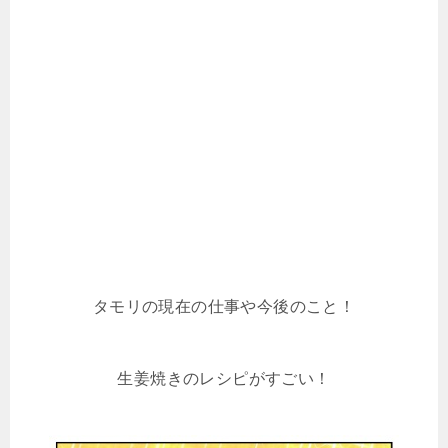
タモリの現在の仕事や今後のこと！
生姜焼きのレシピがすごい！