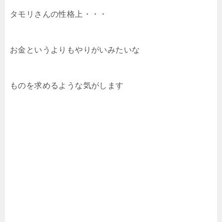
タモリさんの性格上・・・
お金というよりもやりがいみたいな
ものを求めるような気がします