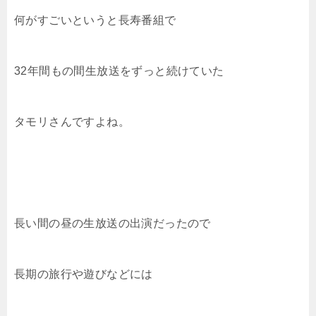
何がすごいというと長寿番組で
32年間もの間生放送をずっと続けていた
タモリさんですよね。
長い間の昼の生放送の出演だったので
長期の旅行や遊びなどには