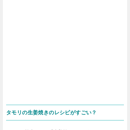
タモリの生姜焼きのレシピがすごい？