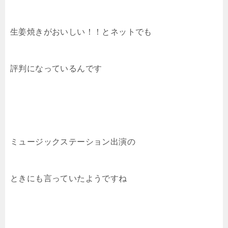
生姜焼きがおいしい！！とネットでも
評判になっているんです
ミュージックステーション出演の
ときにも言っていたようですね