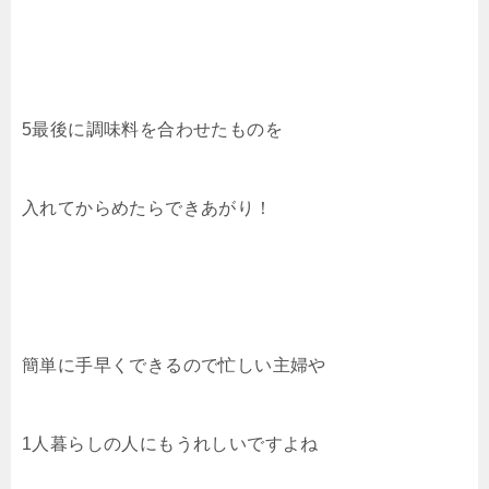
5最後に調味料を合わせたものを
入れてからめたらできあがり！
簡単に手早くできるので忙しい主婦や
1人暮らしの人にもうれしいですよね