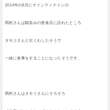
2014年の6月にナインティナインの
岡村さんは馴染みの飲食店に訪れたところ
タモリさんと出くわしたそうで
一緒に食事をすることになったそうです。
岡村さんはタモリさんにそろそろ