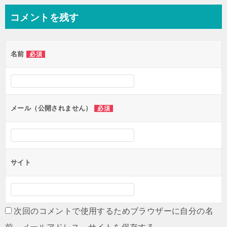
ナ
コメントを残す
ビ
ゲ
名前
必須
ー
シ
ョ
ン
メール（公開されません）
必須
サイト
次回のコメントで使用するためブラウザーに自分の名