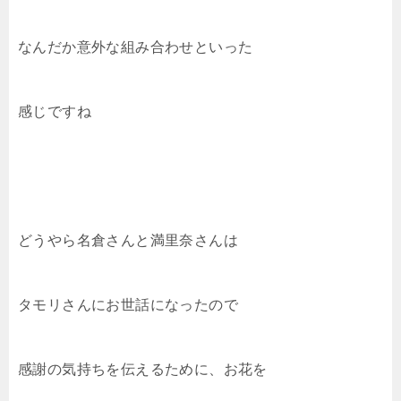
なんだか意外な組み合わせといった
感じですね
どうやら名倉さんと満里奈さんは
タモリさんにお世話になったので
感謝の気持ちを伝えるために、お花を