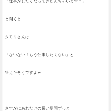
「仕事がしたくなってきたんちゃいます？」
と聞くと
タモリさんは
「ないない！もう仕事したくない」と
答えたそうですよｗ
さすがにあれだけの長い期間ずっと