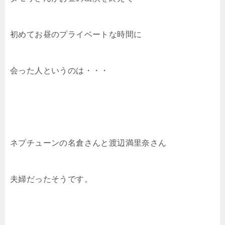
初めてお昼のプライベートな時間に
会った人というのは・・・
ネプチューンの名倉さんと渡辺満里奈さん
夫婦だったそうです。