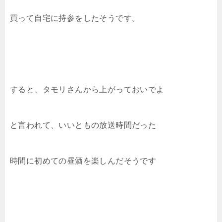
買って自宅に持参をしたそうです。
すると、タモリさんから上がっておいでよ
と言われて、いいともの放送時間だった
時間に初めての昼酒を楽しんだそうです