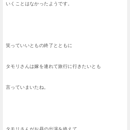
いくことはなかったようです。
笑っていいともの終了とともに
タモリさんは嫁を連れて旅行に行きたいとも
言っていまいたね。
タモリさんがお昼の出演を終えて