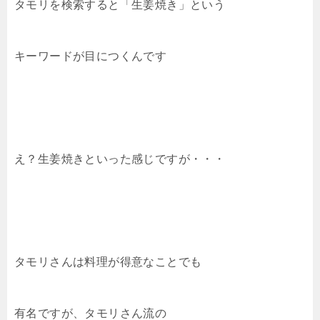
タモリを検索すると「生姜焼き」という
キーワードが目につくんです
え？生姜焼きといった感じですが・・・
タモリさんは料理が得意なことでも
有名ですが、タモリさん流の