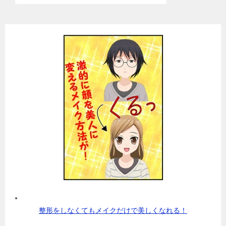
整形をしなくてもメイクだけで美しくなれる！