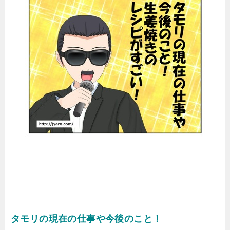
タモリの現在の仕事や今後のこと！