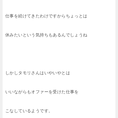
仕事を続けてきたわけですからちょっとは
休みたいという気持ちもあるんでしょうね
しかしタモリさんはいやいやとは
いいながらもオファーを受けた仕事を
こなしているようです。