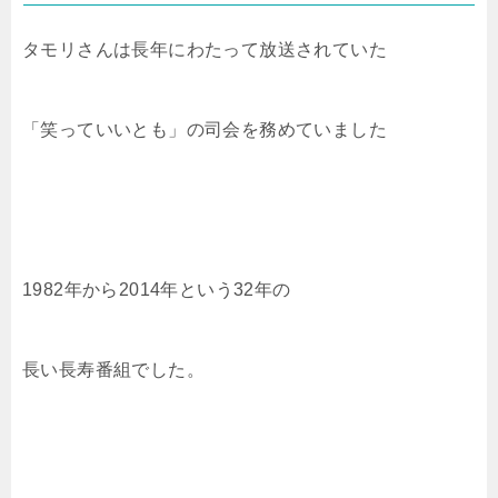
タモリさんは長年にわたって放送されていた
「笑っていいとも」の司会を務めていました
1982年から2014年という32年の
長い長寿番組でした。