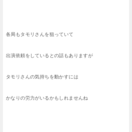
各局もタモリさんを狙っていて
出演依頼をしているとの話もありますが
タモリさんの気持ちを動かすには
かなりの労力がいるかもしれませんね