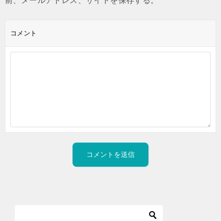
前、メールアドレス、サイトを保存する。
コメント