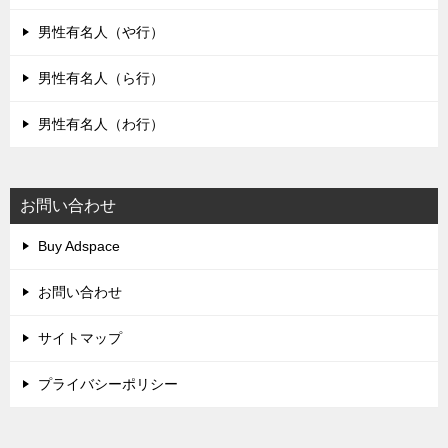
男性有名人（や行）
男性有名人（ら行）
男性有名人（わ行）
お問い合わせ
Buy Adspace
お問い合わせ
サイトマップ
プライバシーポリシー