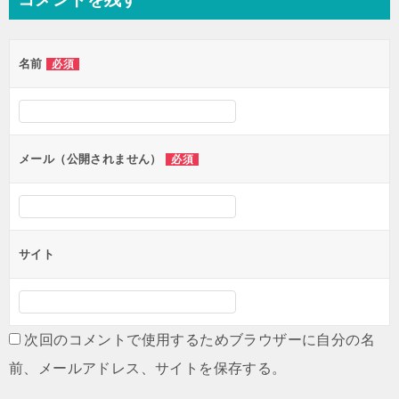
ビ
ゲ
名前
必須
ー
シ
ョ
ン
メール（公開されません）
必須
サイト
次回のコメントで使用するためブラウザーに自分の名
前、メールアドレス、サイトを保存する。