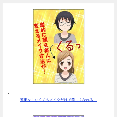
整形をしなくてもメイクだけで美しくなれる！