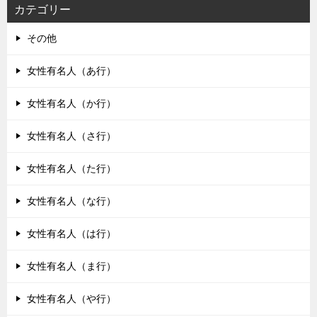
カテゴリー
その他
女性有名人（あ行）
女性有名人（か行）
女性有名人（さ行）
女性有名人（た行）
女性有名人（な行）
女性有名人（は行）
女性有名人（ま行）
女性有名人（や行）