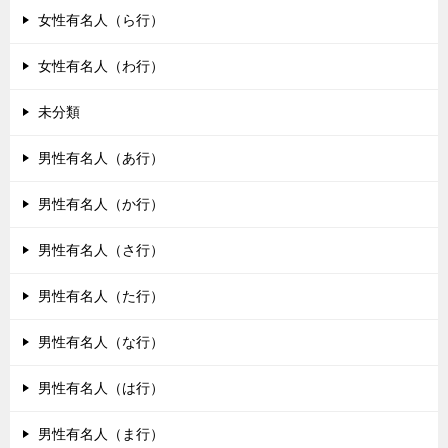
女性有名人（ら行）
女性有名人（わ行）
未分類
男性有名人（あ行）
男性有名人（か行）
男性有名人（さ行）
男性有名人（た行）
男性有名人（な行）
男性有名人（は行）
男性有名人（ま行）