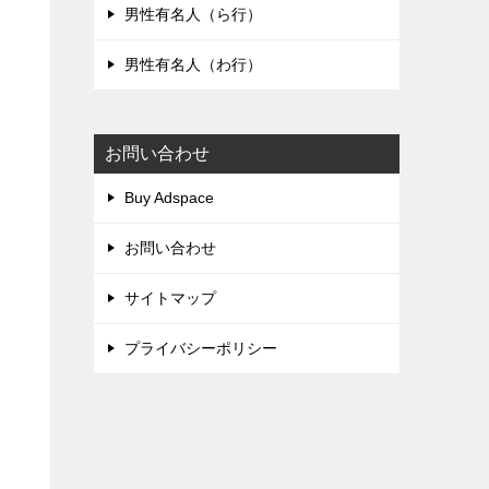
男性有名人（ら行）
男性有名人（わ行）
お問い合わせ
Buy Adspace
お問い合わせ
サイトマップ
プライバシーポリシー