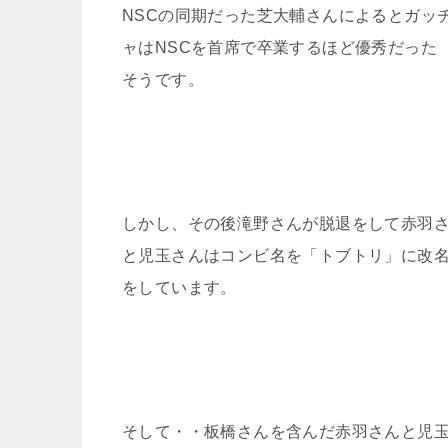
NSCの同期だった芝大輔さんによるとガッ
ャはNSCを首席で卒業するほど優秀だった
そうです。
しかし、その後滝野さんが脱退をして赤羽
と児玉さんはコンビ名を「トブトリ」に改
をしています。
そして・・板橋さんを含んだ赤羽さんと児