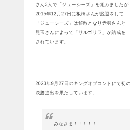
さん3人で「ジューシーズ」を組みましたが
2015年12月27日に板橋さんが脱退をして
「ジューシーズ」は解散となり赤羽さんと
児玉さんによって「サルゴリラ」が結成を
されています。
2023年9月27日のキングオブコントにて初
決勝進出を果たしています。
みなさま！！！！！