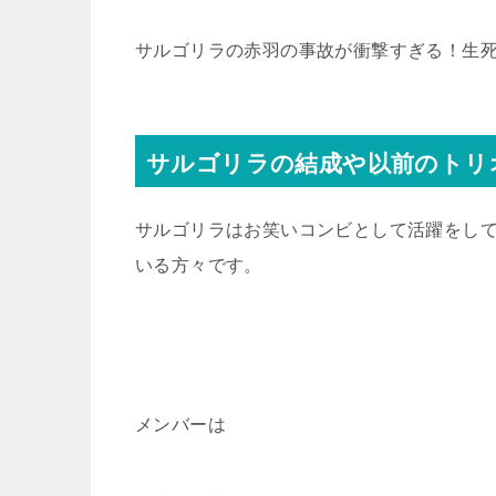
サルゴリラの赤羽の事故が衝撃すぎる！生
サルゴリラの結成や以前のトリ
サルゴリラはお笑いコンビとして活躍をし
いる方々です。
メンバーは