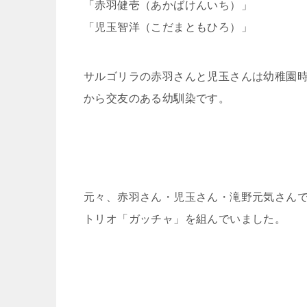
「赤羽健壱（あかばけんいち）」
「児玉智洋（こだまともひろ）」
サルゴリラの赤羽さんと児玉さんは幼稚園
から交友のある幼馴染です。
元々、赤羽さん・児玉さん・滝野元気さん
トリオ「ガッチャ」を組んでいました。