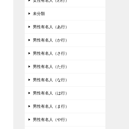
女性有名人（わ行）
未分類
男性有名人（あ行）
男性有名人（か行）
男性有名人（さ行）
男性有名人（た行）
男性有名人（な行）
男性有名人（は行）
男性有名人（ま行）
男性有名人（や行）