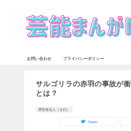
お問い合わせ
プライバシーポリシー
サルゴリラの赤羽の事故が衝
とは？
男性有名人（さ行）
Tweet