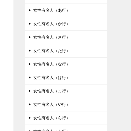
女性有名人（あ行）
女性有名人（か行）
女性有名人（さ行）
女性有名人（た行）
女性有名人（な行）
女性有名人（は行）
女性有名人（ま行）
女性有名人（や行）
女性有名人（ら行）