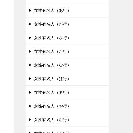
女性有名人（あ行）
女性有名人（か行）
女性有名人（さ行）
女性有名人（た行）
女性有名人（な行）
女性有名人（は行）
女性有名人（ま行）
女性有名人（や行）
女性有名人（ら行）