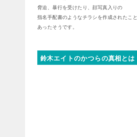
脅迫、暴行を受けたり、顔写真入りの
指名手配書のようなチラシを作成されたこ
あったそうです。
鈴木エイトのかつらの真相とは