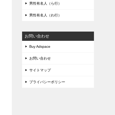
男性有名人（ら行）
男性有名人（わ行）
お問い合わせ
Buy Adspace
お問い合わせ
サイトマップ
プライバシーポリシー