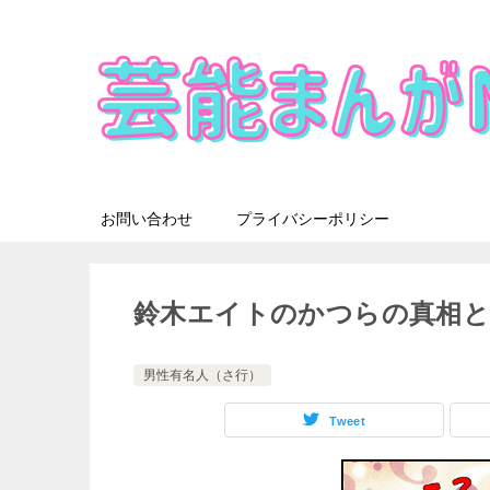
お問い合わせ
プライバシーポリシー
鈴木エイトのかつらの真相と
男性有名人（さ行）
Tweet