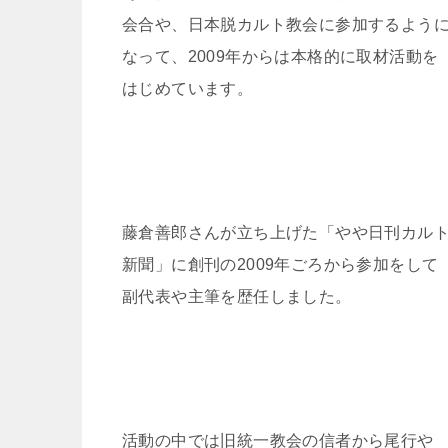
会合や、日本脱カルト教会に参加するよう
なって、2009年からは本格的に取材活動を
はじめています。
藤倉善郎さんが立ち上げた「やや日刊カル
新聞」に創刊の2009年ごろから参加をして
副代表や主筆を歴任しました。
活動の中では旧統一教会の信者から尾行や