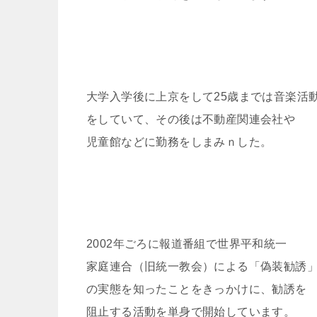
大学入学後に上京をして25歳までは音楽活
をしていて、その後は不動産関連会社や
児童館などに勤務をしまみｎした。
2002年ごろに報道番組で世界平和統一
家庭連合（旧統一教会）による「偽装勧誘
の実態を知ったことをきっかけに、勧誘を
阻止する活動を単身で開始しています。