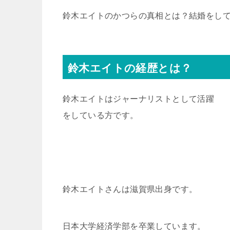
鈴木エイトのかつらの真相とは？結婚をし
鈴木エイトの経歴とは？
鈴木エイトはジャーナリストとして活躍
をしている方です。
鈴木エイトさんは滋賀県出身です。
日本大学経済学部を卒業しています。