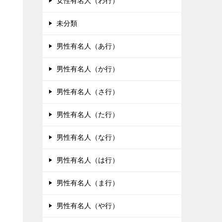
女性有名人（わ行）
未分類
男性有名人（あ行）
男性有名人（か行）
男性有名人（さ行）
男性有名人（た行）
男性有名人（な行）
男性有名人（は行）
男性有名人（ま行）
男性有名人（や行）