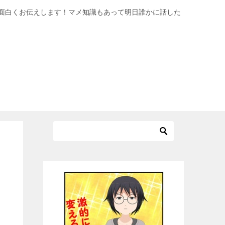
面白くお伝えします！マメ知識もあって明日誰かに話した