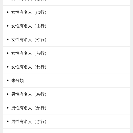
女性有名人（は行）
女性有名人（ま行）
女性有名人（や行）
女性有名人（ら行）
女性有名人（わ行）
未分類
男性有名人（あ行）
男性有名人（か行）
男性有名人（さ行）