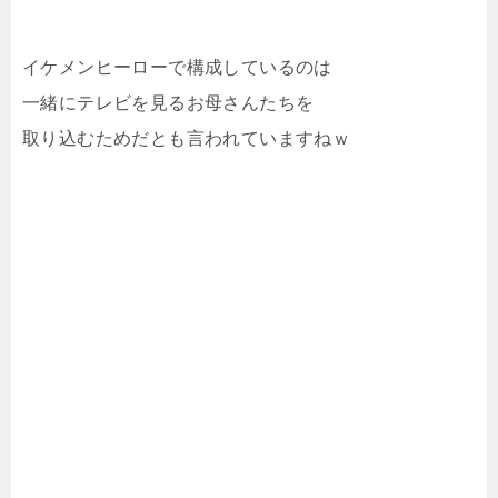
イケメンヒーローで構成しているのは
一緒にテレビを見るお母さんたちを
取り込むためだとも言われていますねｗ