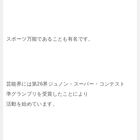
スポーツ万能であることも有名です。
芸能界には第26界ジュノン・スーパー・コンテスト
準グランプリを受賞したことにより
活動を始めています。