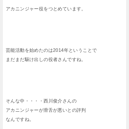
アカニンジャー役をつとめています。
芸能活動を始めたのは2014年ということで
まだまだ駆け出しの役者さんですね。
そんな中・・・・西川俊介さんの
アカニンジャーが滑舌が悪いとの評判
なんですね。