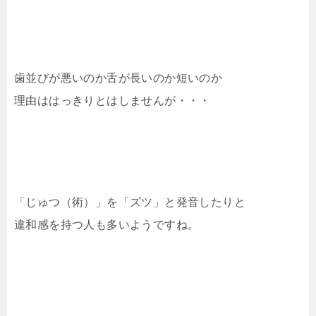
歯並びが悪いのか舌が長いのか短いのか
理由ははっきりとはしませんが・・・
「じゅつ（術）」を「ズツ」と発音したりと
違和感を持つ人も多いようですね。