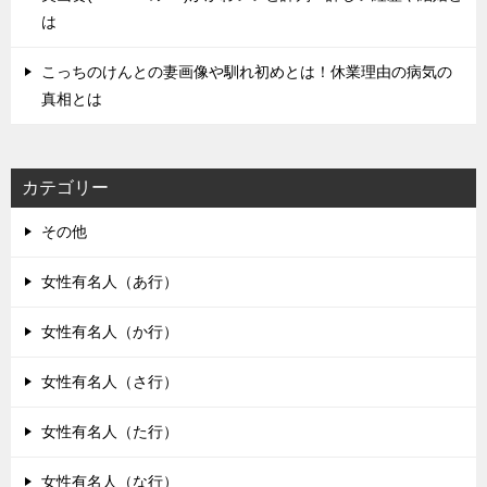
は
こっちのけんとの妻画像や馴れ初めとは！休業理由の病気の
真相とは
カテゴリー
その他
女性有名人（あ行）
女性有名人（か行）
女性有名人（さ行）
女性有名人（た行）
女性有名人（な行）