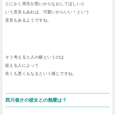
とにかく滑舌が悪いからなおしてほしいと
いう意見もあれば、可愛いからいい！という
意見もあるようですね。
そう考えると人の癖というのは
捉える人によって
良くも悪くもなるという感じですね。
西川俊介の彼女との熱愛は？