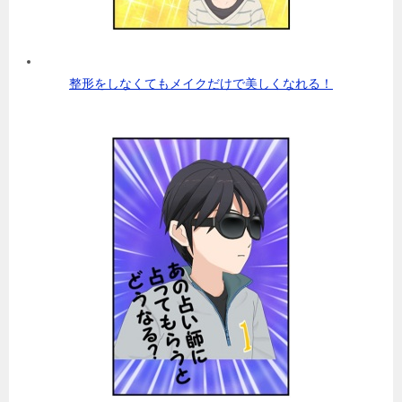
整形をしなくてもメイクだけで美しくなれる！