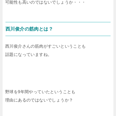
可能性も高いのではないでしょうか・・・
西川俊介の筋肉とは？
西川俊介さんの筋肉がすごいということも
話題になっていますね。
野球を9年間やっていたということも
理由にあるのではないでしょうか？