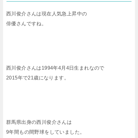
西川俊介さんは現在人気急上昇中の
俳優さんですね。
西川俊介さんは1994年4月4日生まれなので
2015年で21歳になります。
群馬県出身の西川俊介さんは
9年間もの間野球をしていました。