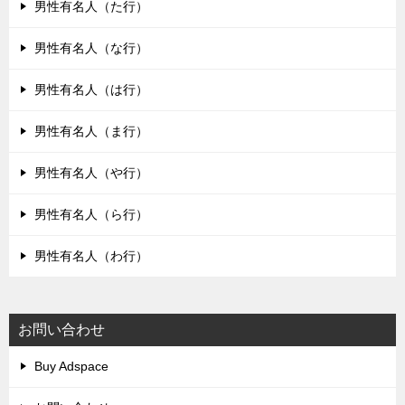
男性有名人（た行）
男性有名人（な行）
男性有名人（は行）
男性有名人（ま行）
男性有名人（や行）
男性有名人（ら行）
男性有名人（わ行）
お問い合わせ
Buy Adspace