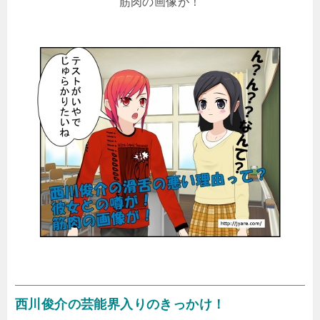
筋肉の画像が！
西川俊介の芸能界入りのきっかけ！