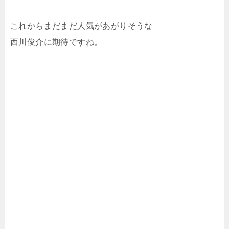
これからまだまだ人気があがりそうな
西川俊介に期待ですね。