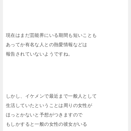
現在はまだ芸能界にいる期間も短いことも
あってか有名な人との熱愛情報などは
報告されていないようですね。
しかし、イケメンで最近まで一般人として
生活していたということは周りの女性が
ほっとかないと予想がつきますので
もしかすると一般の女性の彼女がいる