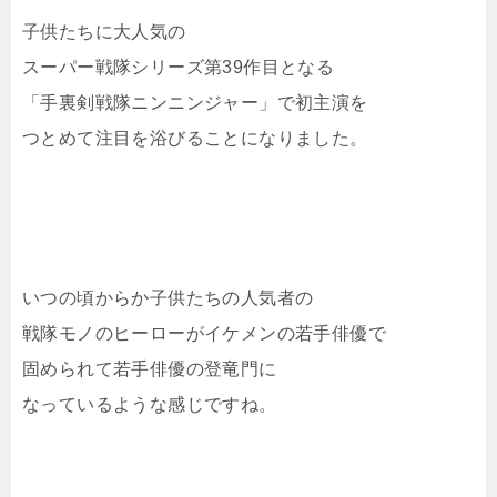
子供たちに大人気の
スーパー戦隊シリーズ第39作目となる
「手裏剣戦隊ニンニンジャー」で初主演を
つとめて注目を浴びることになりました。
いつの頃からか子供たちの人気者の
戦隊モノのヒーローがイケメンの若手俳優で
固められて若手俳優の登竜門に
なっているような感じですね。