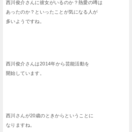
西川俊介さんに彼女がいるのか？熱愛の噂は
あったのか？といったことが気になる人が
多いようですね。
西川俊介さんは2014年から芸能活動を
開始しています。
西川さんが20歳のときからということに
なりますね。