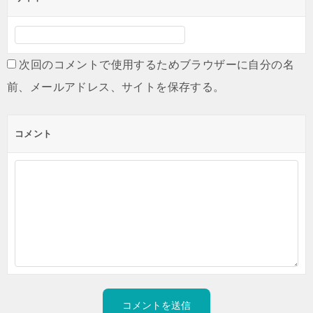
次回のコメントで使用するためブラウザーに自分の名
前、メールアドレス、サイトを保存する。
コメント