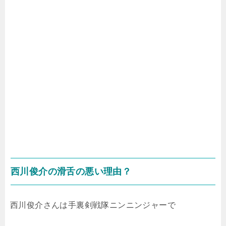
西川俊介の滑舌の悪い理由？
西川俊介さんは手裏剣戦隊ニンニンジャーで