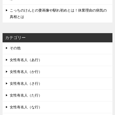
こっちのけんとの妻画像や馴れ初めとは！休業理由の病気の
真相とは
カテゴリー
その他
女性有名人（あ行）
女性有名人（か行）
女性有名人（さ行）
女性有名人（た行）
女性有名人（な行）