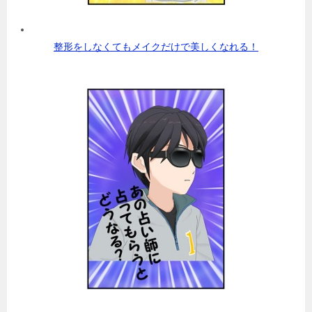
整形をしなくてもメイクだけで美しくなれる！