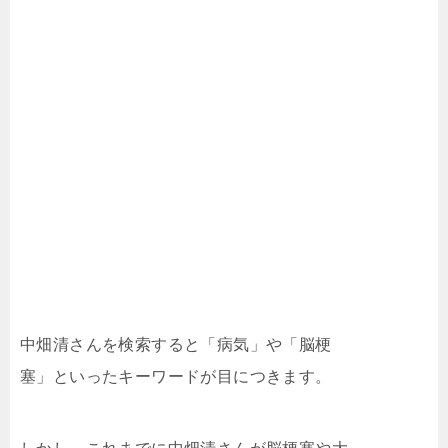
中畑清さんを検索すると「病気」や「脳梗
塞」といったキーワードが目につきます。