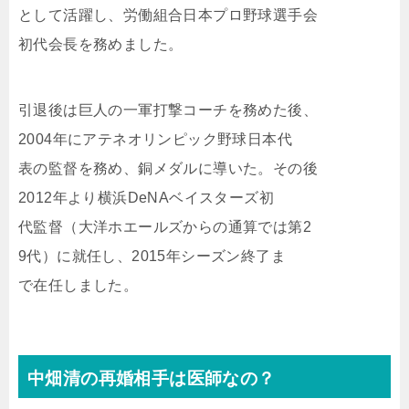
として活躍し、労働組合日本プロ野球選手会
初代会長を務めました。
引退後は巨人の一軍打撃コーチを務めた後、
2004年にアテネオリンピック野球日本代
表の監督を務め、銅メダルに導いた。その後
2012年より横浜DeNAベイスターズ初
代監督（大洋ホエールズからの通算では第2
9代）に就任し、2015年シーズン終了ま
で在任しました。
中畑清の再婚相手は医師なの？