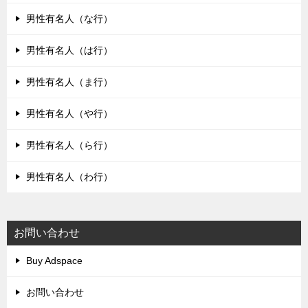
男性有名人（な行）
男性有名人（は行）
男性有名人（ま行）
男性有名人（や行）
男性有名人（ら行）
男性有名人（わ行）
お問い合わせ
Buy Adspace
お問い合わせ