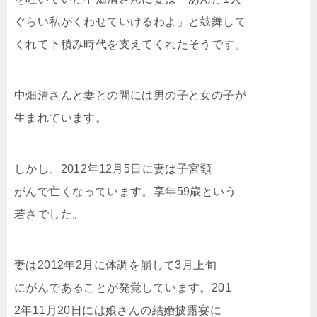
ぐらい私がくわせていけるわよ」と鼓舞して
くれて下積み時代を支えてくれたそうです。
中畑清さんと妻との間には男の子と女の子が
生まれています。
しかし、2012年12月5日に妻は子宮頸
がんで亡くなっています。享年59歳という
若さでした。
妻は2012年2月に体調を崩して3月上旬
にがんであることが発覚しています。201
2年11月20日には娘さんの結婚披露宴に