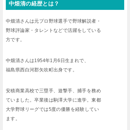
中畑清の経歴とは？
中畑清さんは元プロ野球選手で野球解説者・
野球評論家・タレントなどで活躍をしている
方です。
中畑清さんは1954年1月6日生まれで、
福島県西白河郡矢吹町出身です。
安積商業高校で三塁手、遊撃手、捕手を務め
ていました。卒業後は駒澤大学に進学。東都
大学野球リーグでは5度の優勝を経験してい
ます。