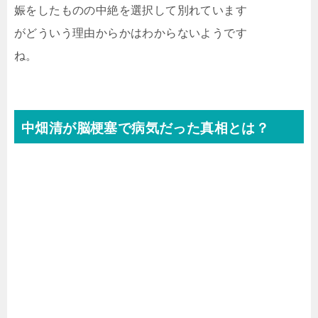
娠をしたものの中絶を選択して別れています
がどういう理由からかはわからないようです
ね。
中畑清が脳梗塞で病気だった真相とは？