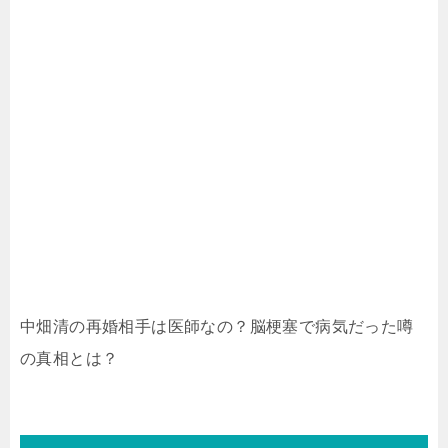
中畑清の再婚相手は医師なの？脳梗塞で病気だった噂
の真相とは？