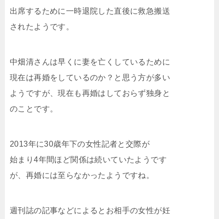
出席するために一時退院した直後に救急搬送
されたようです。
中畑清さんは早くに妻を亡くしているために
現在は再婚をしているのか？と思う方が多い
ようですが、現在も再婚はしておらず独身と
のことです。
2013年に30歳年下の女性記者と交際が
始まり4年間ほど関係は続いていたようです
が、再婚には至らなかったようですね。
週刊誌の記事などによるとお相手の女性が妊