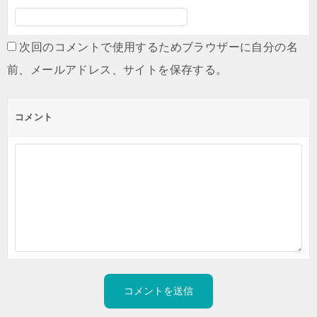
次回のコメントで使用するためブラウザーに自分の名
前、メールアドレス、サイトを保存する。
コメント