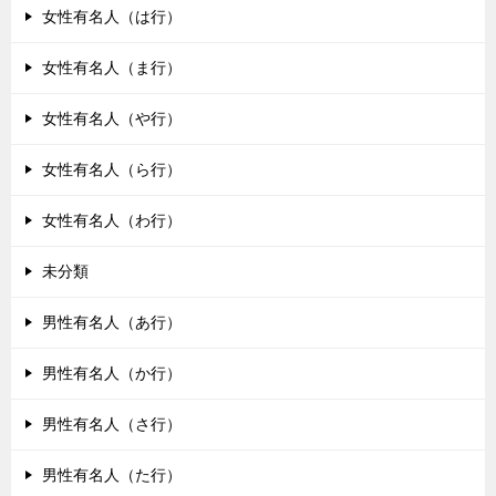
女性有名人（は行）
女性有名人（ま行）
女性有名人（や行）
女性有名人（ら行）
女性有名人（わ行）
未分類
男性有名人（あ行）
男性有名人（か行）
男性有名人（さ行）
男性有名人（た行）