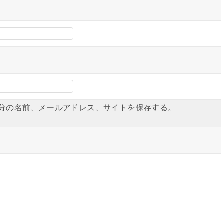
分の名前、メールアドレス、サイトを保存する。