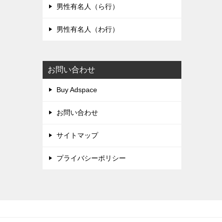
男性有名人（ら行）
男性有名人（わ行）
お問い合わせ
Buy Adspace
お問い合わせ
サイトマップ
プライバシーポリシー