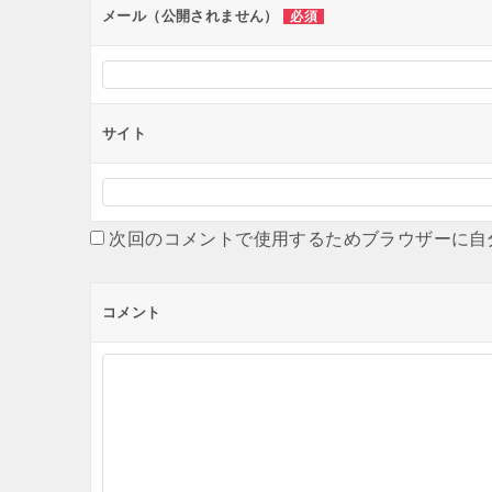
ン
メール（公開されません）
必須
サイト
次回のコメントで使用するためブラウザーに自
コメント