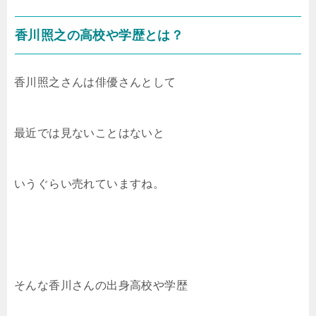
香川照之の高校や学歴とは？
香川照之さんは俳優さんとして
最近では見ないことはないと
いうぐらい売れていますね。
そんな香川さんの出身高校や学歴