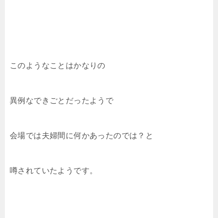
このようなことはかなりの
異例なできごとだったようで
会場では夫婦間に何かあったのでは？と
噂されていたようです。