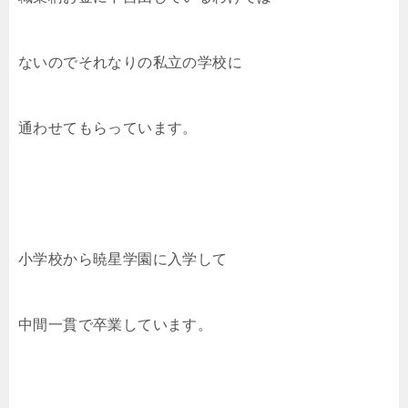
ないのでそれなりの私立の学校に
通わせてもらっています。
小学校から暁星学園に入学して
中間一貫で卒業しています。