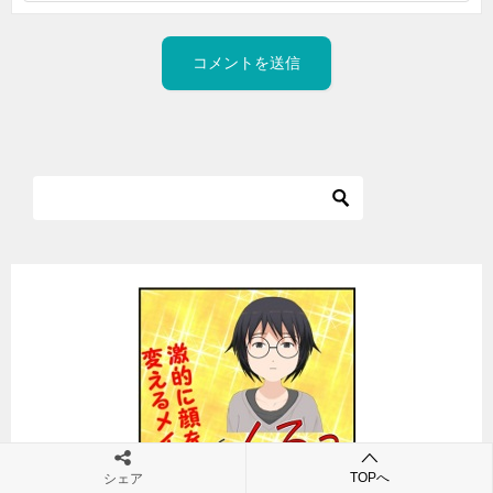
TOPへ
シェア