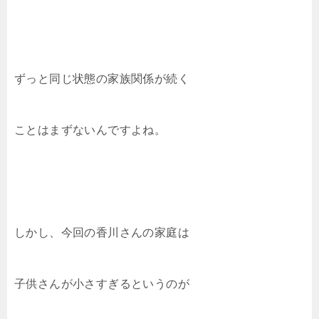
ずっと同じ状態の家族関係が続く
ことはまずないんですよね。
しかし、今回の香川さんの家庭は
子供さんが小さすぎるというのが