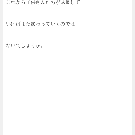
これから子供さんたちが成長して
いけばまた変わっていくのでは
ないでしょうか。