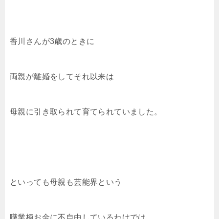
香川さんが3歳のときに
両親が離婚をしてそれ以来は
母親に引き取られて育てられていました。
といっても母親も芸能界という
職業柄お金に不自由しているわけでは