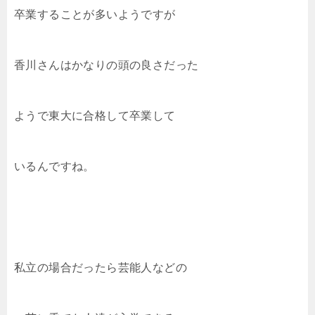
卒業することが多いようですが
香川さんはかなりの頭の良さだった
ようで東大に合格して卒業して
いるんですね。
私立の場合だったら芸能人などの