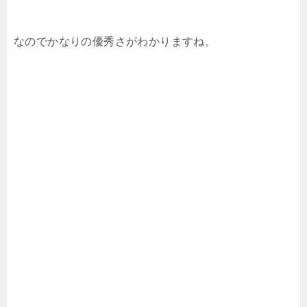
なのでかなりの優秀さがわかりますね。