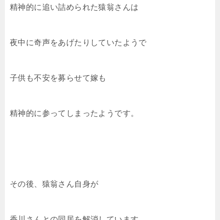
精神的に追い詰められた猿翁さんは
夜中に奇声をあげたりしていたようで
子供も不安を募らせて嫁も
精神的に参ってしまったようです。
その後、猿翁さん自身が
香川さんとの同居を解消しています