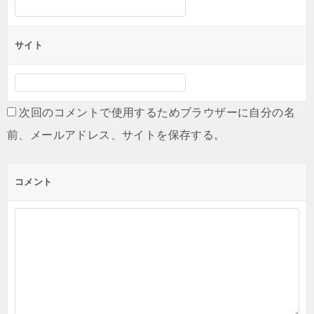
サイト
次回のコメントで使用するためブラウザーに自分の名
前、メールアドレス、サイトを保存する。
コメント