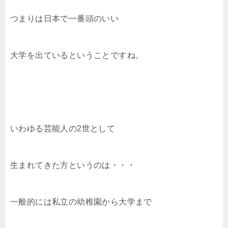
つまりは日本で一番頭のいい
大学を出ているということですね。
いわゆる芸能人の2世として
生まれてきた方というのは・・・
一般的には私立の幼稚園から大学まで