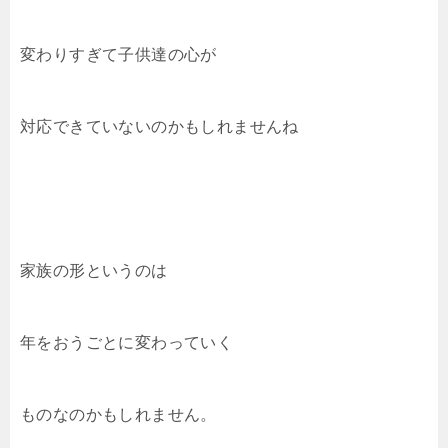
変わりすぎて子供達の心が
対応できていないのかもしれませんね
家族の形というのは
年をおうごとに変わっていく
ものなのかもしれません。