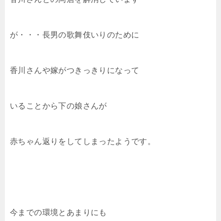
が・・・長男の歌舞伎いりのために
香川さんや嫁がつきっきりになって
いることから下の娘さんが
赤ちゃん返りをしてしまったようです。
今までの環境とあまりにも