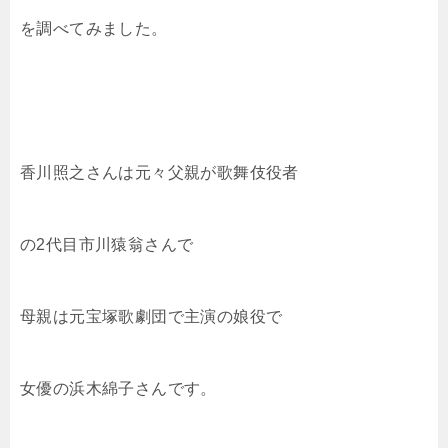
を調べてみました。
香川照之さんは元々父親が歌舞伎役者
の2代目市川猿翁さんで
母親は元宝塚歌劇団で主演の娘役で
女優の浜木綿子さんです。