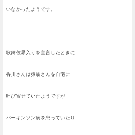
いなかったようです。
歌舞伎界入りを宣言したときに
香川さんは猿翁さんを自宅に
呼び寄せていたようですが
パーキンソン病を患っていたり