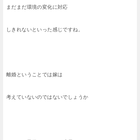
まだまだ環境の変化に対応
しきれないといった感じですね。
離婚ということでは嫁は
考えていないのではないでしょうか