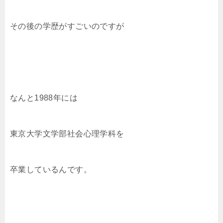
その後の学歴がすごいのですが
なんと1988年には
東京大学文学部社会心理学科を
卒業しているんです。