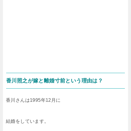
香川照之が嫁と離婚寸前という理由は？
香川さんは1995年12月に
結婚をしています。