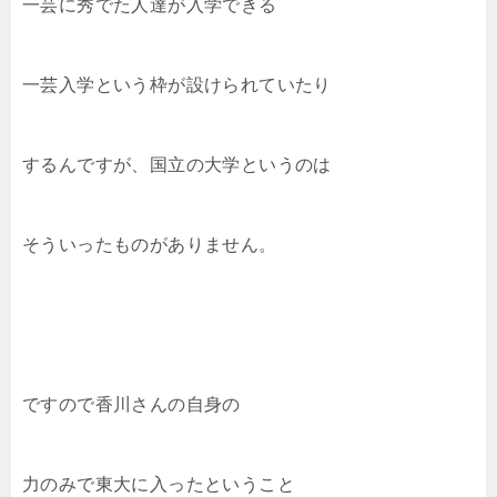
一芸に秀でた人達が入学できる
一芸入学という枠が設けられていたり
するんですが、国立の大学というのは
そういったものがありません。
ですので香川さんの自身の
力のみで東大に入ったということ