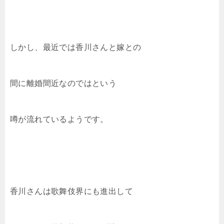
しかし、最近では香川さんと嫁との
間に離婚間近なのではという
噂が流れているようです。
香川さんは歌舞伎界にも進出して