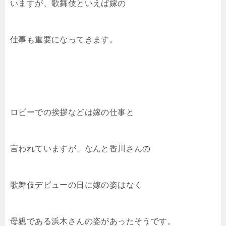
いますが、歌舞伎といえば嫁の
仕事も重要になってきます。
ロビーでの挨拶などは嫁の仕事と
言われていますが、なんと香川さんの
歌舞伎デビューの日に嫁の姿はなく
母親である浜木さんの姿があったそうです。