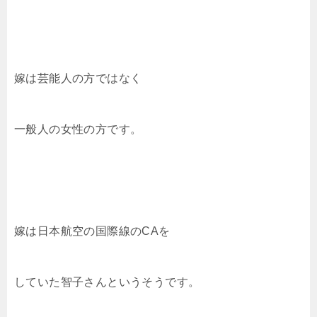
嫁は芸能人の方ではなく
一般人の女性の方です。
嫁は日本航空の国際線のCAを
していた智子さんというそうです。