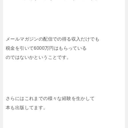
メールマガジンの配信での得る収入だけでも
税金を引いて6000万円はもらっている
のではないかということです。
さらにはこれまでの様々な経験を生かして
本も出版してます。