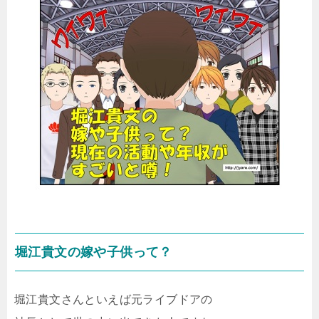
堀江貴文の嫁や子供って？
堀江貴文さんといえば元ライブドアの