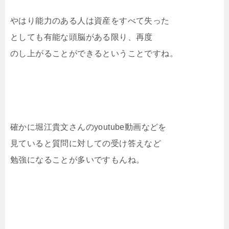
やはり能力のある人は資産をすべて失った
としても有能な頭脳がある限り、再度
のし上がることができるということですね。
確かに堀江貴文さんのyoutube動画などを
見ていると質問に対しての受け答えなど
勉強になることが多いですもんね。