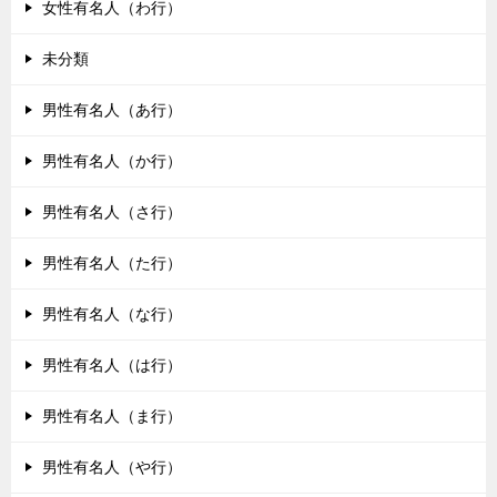
女性有名人（わ行）
未分類
男性有名人（あ行）
男性有名人（か行）
男性有名人（さ行）
男性有名人（た行）
男性有名人（な行）
男性有名人（は行）
男性有名人（ま行）
男性有名人（や行）