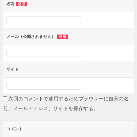
名前
必須
ー
シ
ョ
ン
メール（公開されません）
必須
サイト
次回のコメントで使用するためブラウザーに自分の名
前、メールアドレス、サイトを保存する。
コメント