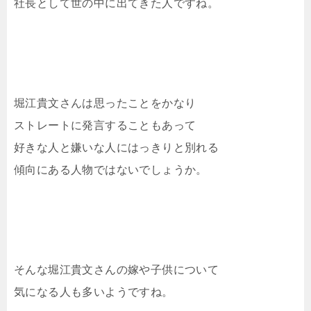
社長として世の中に出てきた人ですね。
堀江貴文さんは思ったことをかなり
ストレートに発言することもあって
好きな人と嫌いな人にはっきりと別れる
傾向にある人物ではないでしょうか。
そんな堀江貴文さんの嫁や子供について
気になる人も多いようですね。