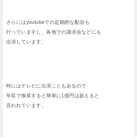
さらにはyoutubeでの定期的な配信も
行っていますし、各地での講演会などにも
出演しています。
時にはテレビに出演こともあるので
年収で換算すると簡単に1億円は超えると
言われています。