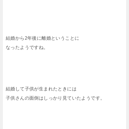
結婚から2年後に離婚ということに
なったようですね。
結婚して子供が生まれたときには
子供さんの面倒はしっかり見ていたようです。