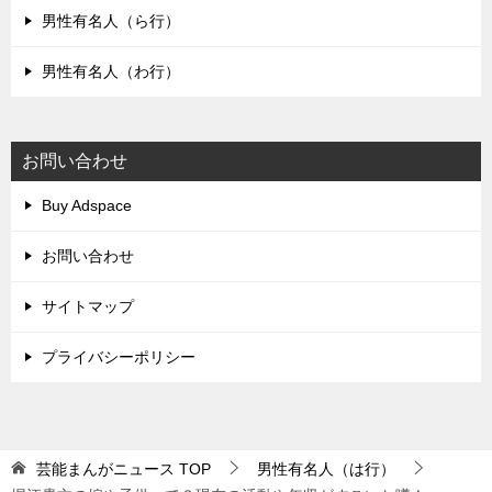
男性有名人（ら行）
男性有名人（わ行）
お問い合わせ
Buy Adspace
お問い合わせ
サイトマップ
プライバシーポリシー
芸能まんがニュース
TOP
男性有名人（は行）