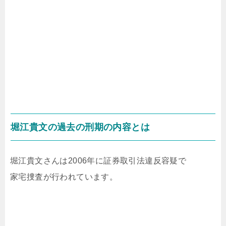
堀江貴文の過去の刑期の内容とは
堀江貴文さんは2006年に証券取引法違反容疑で
家宅捜査が行われています。