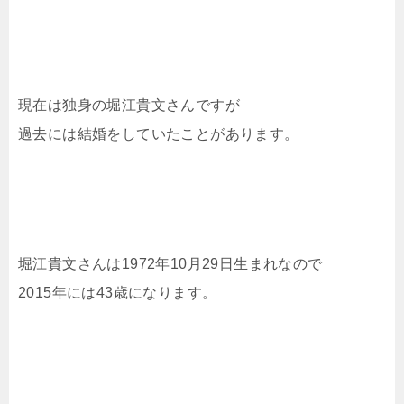
現在は独身の堀江貴文さんですが
過去には結婚をしていたことがあります。
堀江貴文さんは1972年10月29日生まれなので
2015年には43歳になります。