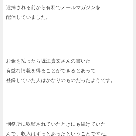
逮捕される前から有料でメールマガジンを
配信していました。
お金を払ったら堀江貴文さんの書いた
有益な情報を得ることができるとあって
登録していた人はかなりのものだったようです。
刑務所に収監されていたときにも続けていた
んで、収入はずっとあったということですね。