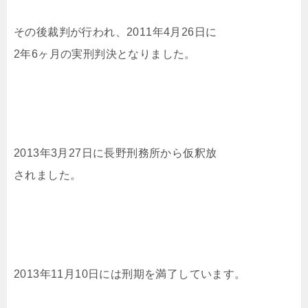
その後裁判が行われ、2011年4月26日に
2年6ヶ月の実刑判決となりました。
2013年3月27日に長野刑務所から仮釈放
されました。
2013年11月10日には刑期を満了しています。