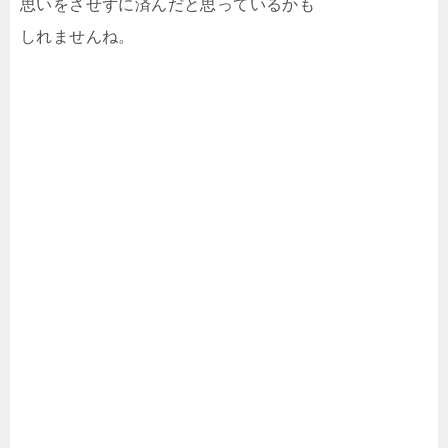
思いをさせずに済んだと思っているかも
しれませんね。