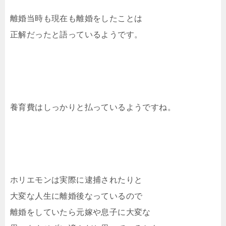
離婚当時も現在も離婚をしたことは
正解だったと語っているようです。
養育費はしっかりと払っているようですね。
ホリエモンは実際に逮捕されたりと
大変な人生に離婚後なっているので
離婚をしていたら元嫁や息子に大変な