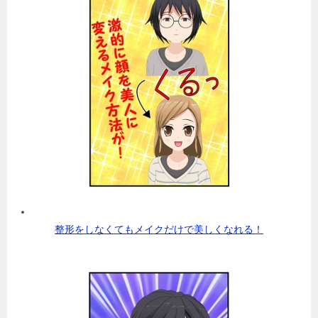
整形をしなくてもメイクだけで美しくなれる！