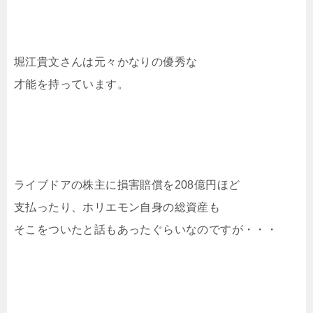
堀江貴文さんは元々かなりの優秀な
才能を持っています。
ライブドアの株主に損害賠償を208億円ほど
支払ったり、ホリエモン自身の総資産も
そこをついたと話もあったぐらいなのですが・・・