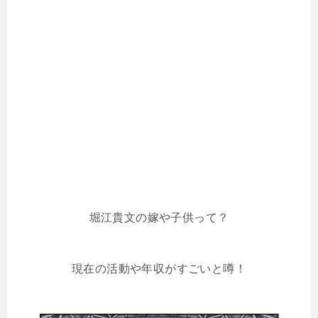
堀江貴文の嫁や子供って？
現在の活動や年収がすごいと噂！