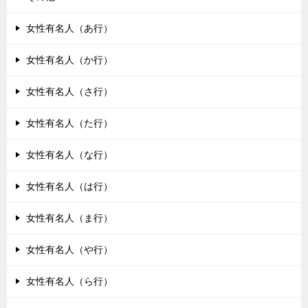
女性有名人（あ行）
女性有名人（か行）
女性有名人（さ行）
女性有名人（た行）
女性有名人（な行）
女性有名人（は行）
女性有名人（ま行）
女性有名人（や行）
女性有名人（ら行）