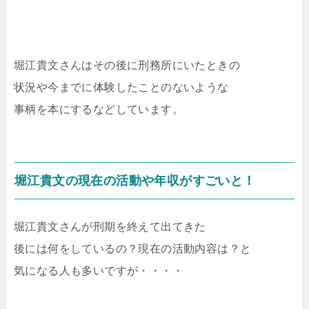
堀江貴文さんはその後に刑務所にいたときの
状況や今までに体験したことのないような
事柄を本にするなどしています。
堀江貴文の現在の活動や年収がすごいと！
堀江貴文さんが刑期を終えて出てきた
後には何をしているの？現在の活動内容は？と
気になる人も多いですが・・・・