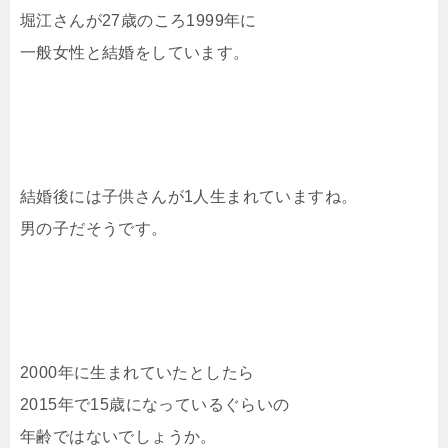
堀江さんが27歳のころ1999年に
一般女性と結婚をしています。
結婚後には子供さんが1人生まれていますね。
男の子だそうです。
2000年に生まれていたとしたら
2015年で15歳になっているぐらいの
年齢ではないでしょうか。