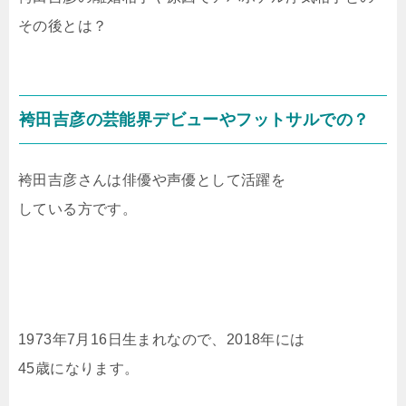
その後とは？
袴田吉彦の芸能界デビューやフットサルでの？
袴田吉彦さんは俳優や声優として活躍を
している方です。
1973年7月16日生まれなので、2018年には
45歳になります。