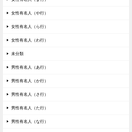
女性有名人（や行）
女性有名人（ら行）
女性有名人（わ行）
未分類
男性有名人（あ行）
男性有名人（か行）
男性有名人（さ行）
男性有名人（た行）
男性有名人（な行）