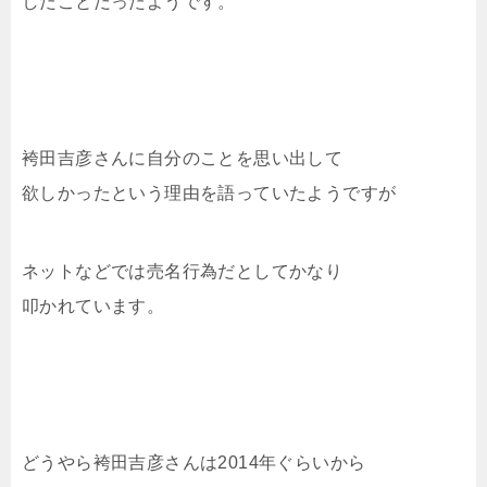
したことだったようです。
袴田吉彦さんに自分のことを思い出して
欲しかったという理由を語っていたようですが
ネットなどでは売名行為だとしてかなり
叩かれています。
どうやら袴田吉彦さんは2014年ぐらいから