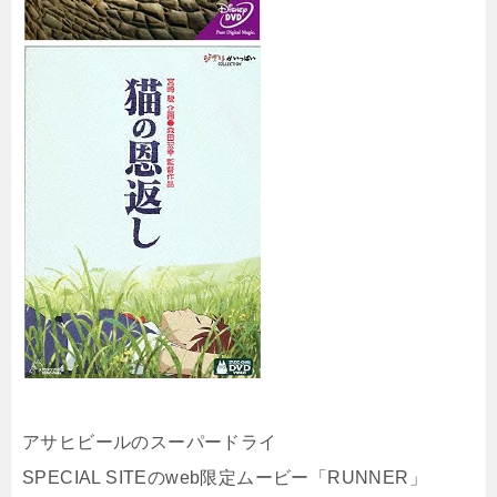
アサヒビールのスーパードライ
SPECIAL SITEのweb限定ムービー「RUNNER」