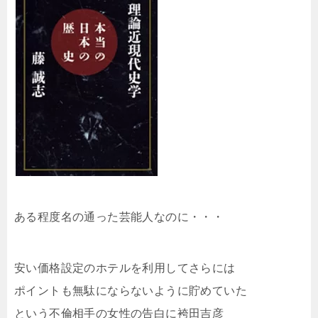
ある程度名の通った芸能人なのに・・・
安い価格設定のホテルを利用してさらには
ポイントも無駄にならないように貯めていた
という不倫相手の女性の告白に袴田吉彦