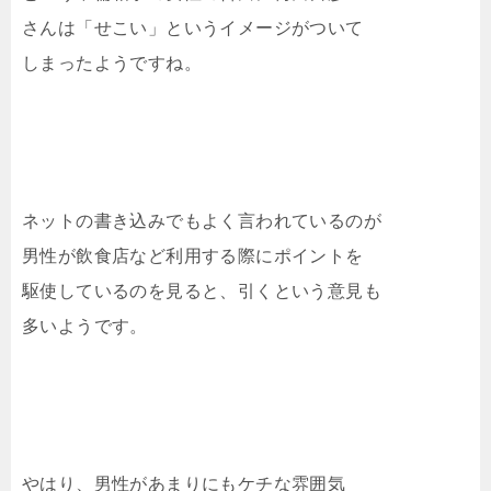
さんは「せこい」というイメージがついて
しまったようですね。
ネットの書き込みでもよく言われているのが
男性が飲食店など利用する際にポイントを
駆使しているのを見ると、引くという意見も
多いようです。
やはり、男性があまりにもケチな雰囲気