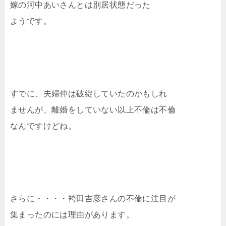
嫁の河中あいさんとは別居状態だった
ようです。
すでに、夫婦仲は破綻していたのかもしれ
ませんが、離婚をしていない以上不倫は不倫
なんですけどね。
さらに・・・・袴田吉彦さんの不倫に注目が
集まったのには理由があります。