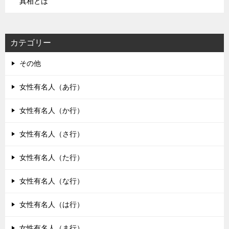
真相とは
カテゴリー
その他
女性有名人（あ行）
女性有名人（か行）
女性有名人（さ行）
女性有名人（た行）
女性有名人（な行）
女性有名人（は行）
女性有名人（ま行）