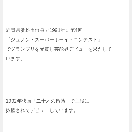
静岡県浜松市出身で1991年に第4回
「ジュノン・スーパーボーイ・コンテスト」
でグランプリを受賞し芸能界デビューを果たして
います。
1992年映画「二十才の微熱」で主役に
抜擢されてデビューしています。