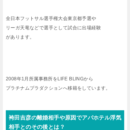
全日本フットサル選手権大会東京都予選や
リーガ天竜などで選手として試合に出場経験
があります。
2008年1月所属事務所をLIFE BLINGから
プラチナムプラダクションへ移籍をしています。
袴田吉彦の離婚相手や原因でアパホテル浮気
相手とのその後とは？