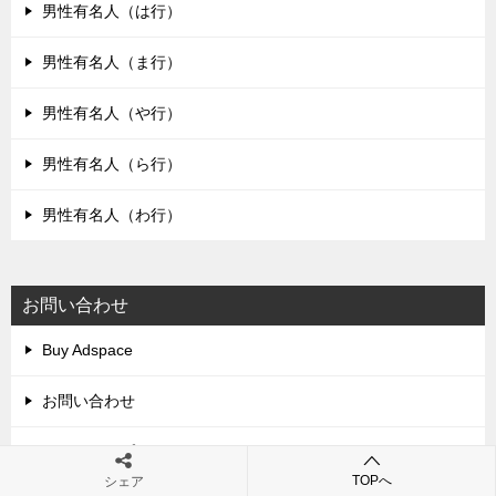
男性有名人（は行）
男性有名人（ま行）
男性有名人（や行）
男性有名人（ら行）
男性有名人（わ行）
お問い合わせ
Buy Adspace
お問い合わせ
サイトマップ
TOPへ
シェア