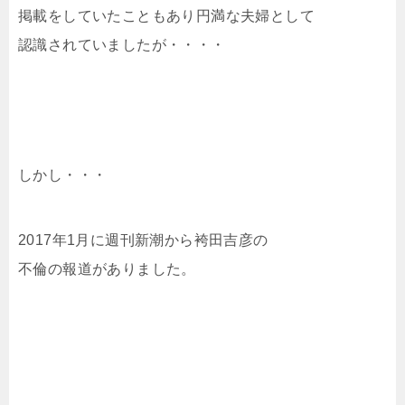
掲載をしていたこともあり円満な夫婦として
認識されていましたが・・・・
しかし・・・
2017年1月に週刊新潮から袴田吉彦の
不倫の報道がありました。