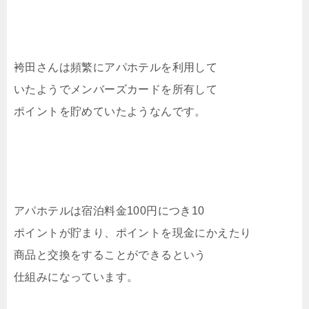
袴田さんは頻繁にアパホテルを利用して
いたようでメンバーズカードを所有して
ポイントを貯めていたようなんです。
アパホテルは宿泊料金100円につき10
ポイントが貯まり、ポイントを現金にかえたり
商品と交換をすることができるという
仕組みになっています。