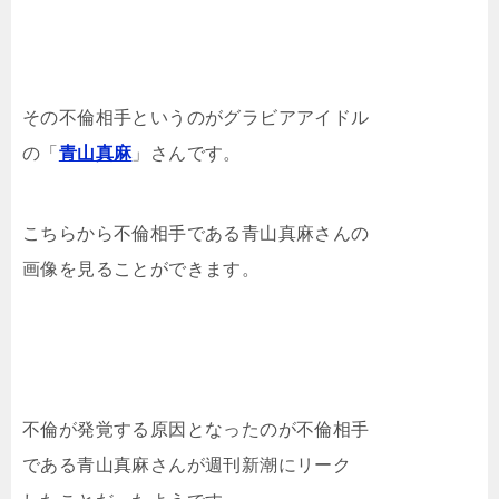
その不倫相手というのがグラビアアイドル
の「
青山真麻
」さんです。
こちらから不倫相手である青山真麻さんの
画像を見ることができます。
不倫が発覚する原因となったのが不倫相手
である青山真麻さんが週刊新潮にリーク