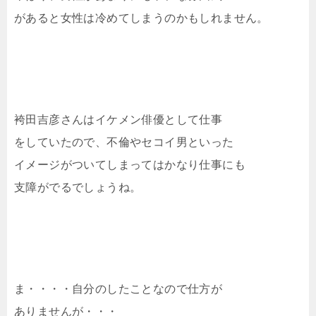
があると女性は冷めてしまうのかもしれません。
袴田吉彦さんはイケメン俳優として仕事
をしていたので、不倫やセコイ男といった
イメージがついてしまってはかなり仕事にも
支障がでるでしょうね。
ま・・・・自分のしたことなので仕方が
ありませんが・・・