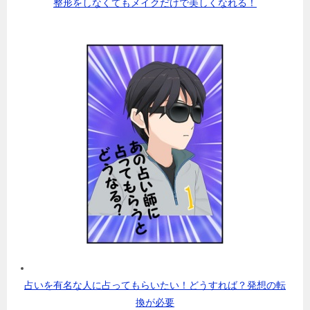
整形をしなくてもメイクだけで美しくなれる！
占いを有名な人に占ってもらいたい！どうすれば？発想の転
換が必要