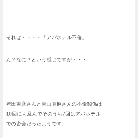
それは・・・・「アパホテル不倫」
ん？なに？という感じですが・・・
袴田吉彦さんと青山真麻さんの不倫関係は
10回にも及んでそのうち7回はアパホテル
での密会だったようです。