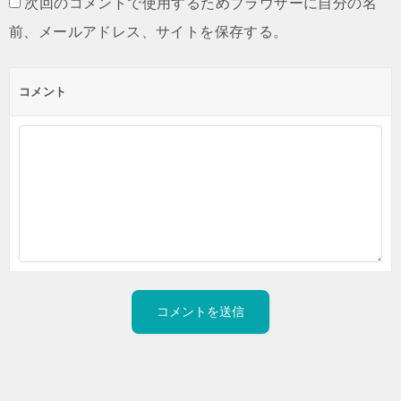
次回のコメントで使用するためブラウザーに自分の名
前、メールアドレス、サイトを保存する。
コメント