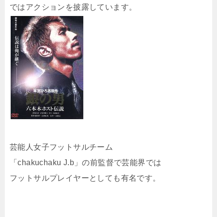
ではアクションを披露しています。
芸能人女子フットサルチーム
「chakuchaku J.b」の前監督で芸能界では
フットサルプレイヤーとしても有名です。