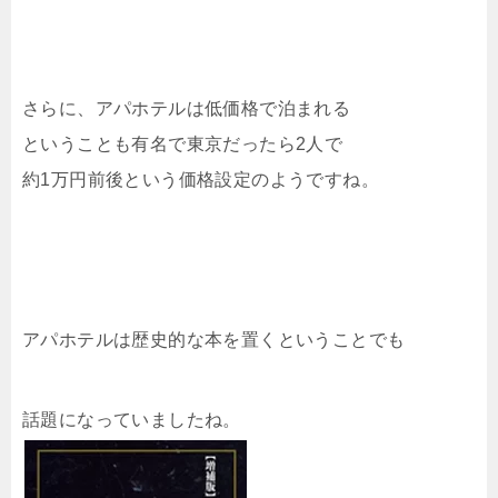
さらに、アパホテルは低価格で泊まれる
ということも有名で東京だったら2人で
約1万円前後という価格設定のようですね。
アパホテルは歴史的な本を置くということでも
話題になっていましたね。