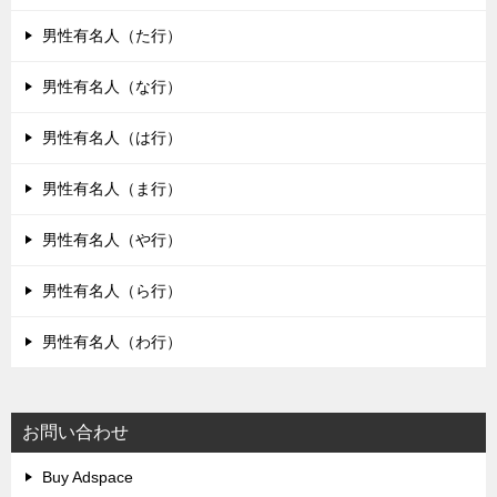
男性有名人（た行）
男性有名人（な行）
男性有名人（は行）
男性有名人（ま行）
男性有名人（や行）
男性有名人（ら行）
男性有名人（わ行）
お問い合わせ
Buy Adspace