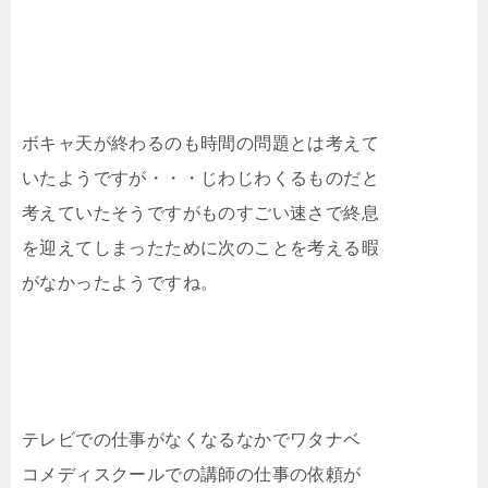
ボキャ天が終わるのも時間の問題とは考えて
いたようですが・・・じわじわくるものだと
考えていたそうですがものすごい速さで終息
を迎えてしまったために次のことを考える暇
がなかったようですね。
テレビでの仕事がなくなるなかでワタナベ
コメディスクールでの講師の仕事の依頼が