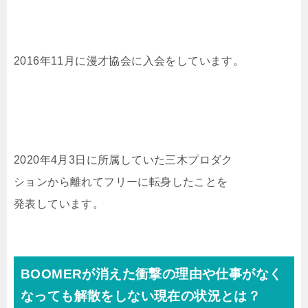
2016年11月に漫才協会に入会をしています。
2020年4月3日に所属していた三木プロダク
ションから離れてフリーに転身したことを
発表しています。
BOOMERが消えた衝撃の理由や仕事がなく
なっても解散をしない現在の状況とは？