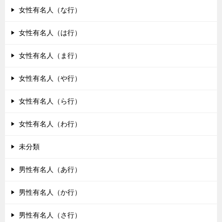
女性有名人（な行）
女性有名人（は行）
女性有名人（ま行）
女性有名人（や行）
女性有名人（ら行）
女性有名人（わ行）
未分類
男性有名人（あ行）
男性有名人（か行）
男性有名人（さ行）