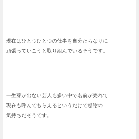
現在はひとつひとつの仕事を自分たちなりに
頑張っていこうと取り組んでいるそうです。
一生芽が出ない芸人も多い中で名前が売れて
現在も呼んでもらえるというだけで感謝の
気持ちだそうです。