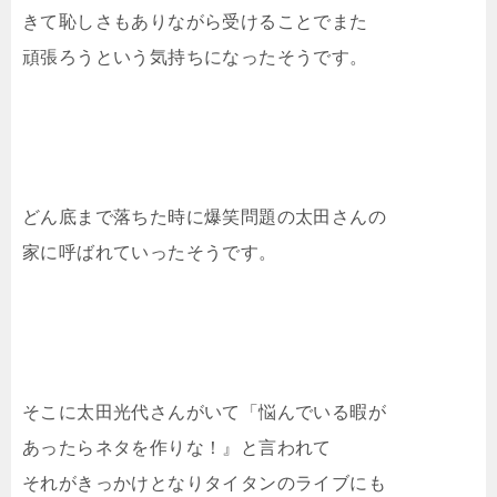
きて恥しさもありながら受けることでまた
頑張ろうという気持ちになったそうです。
どん底まで落ちた時に爆笑問題の太田さんの
家に呼ばれていったそうです。
そこに太田光代さんがいて「悩んでいる暇が
あったらネタを作りな！』と言われて
それがきっかけとなりタイタンのライブにも