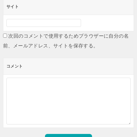
サイト
次回のコメントで使用するためブラウザーに自分の名
前、メールアドレス、サイトを保存する。
コメント