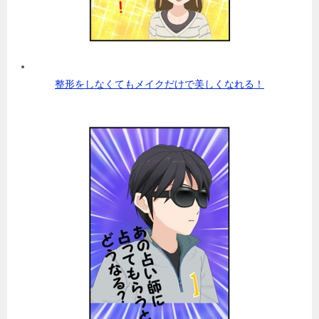
整形をしなくてもメイクだけで美しくなれる！