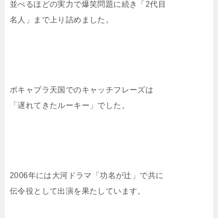
並べるほどの実力で爆笑問題に続き「2代目
名人」まで上り詰めました。
ボキャブラ天国でのキャッチフレーズは
「遅れてきたルーキー」でした。
2006年には大河ドラマ「功名が辻」で共に
伝令役として出演を果たしています。