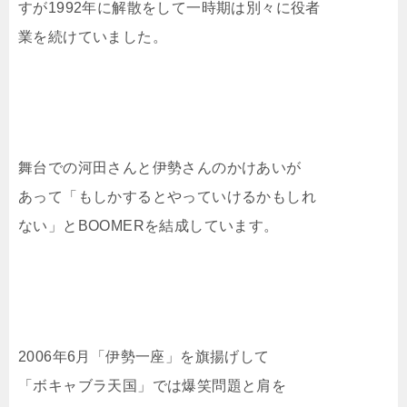
すが1992年に解散をして一時期は別々に役者
業を続けていました。
舞台での河田さんと伊勢さんのかけあいが
あって「もしかするとやっていけるかもしれ
ない」とBOOMERを結成しています。
2006年6月「伊勢一座」を旗揚げして
「ボキャブラ天国」では爆笑問題と肩を