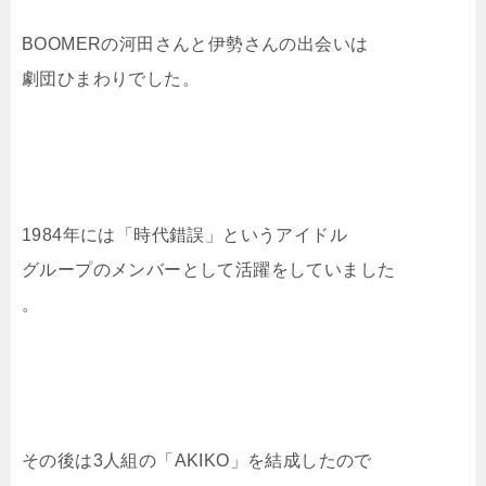
BOOMERの河田さんと伊勢さんの出会いは
劇団ひまわりでした。
1984年には「時代錯誤」というアイドル
グループのメンバーとして活躍をしていました
。
その後は3人組の「AKIKO」を結成したので