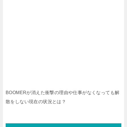
BOOMERが消えた衝撃の理由や仕事がなくなっても解
散をしない現在の状況とは？