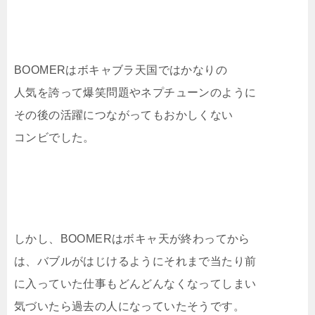
BOOMERはボキャブラ天国ではかなりの
人気を誇って爆笑問題やネプチューンのように
その後の活躍につながってもおかしくない
コンビでした。
しかし、BOOMERはボキャ天が終わってから
は、バブルがはじけるようにそれまで当たり前
に入っていた仕事もどんどんなくなってしまい
気づいたら過去の人になっていたそうです。