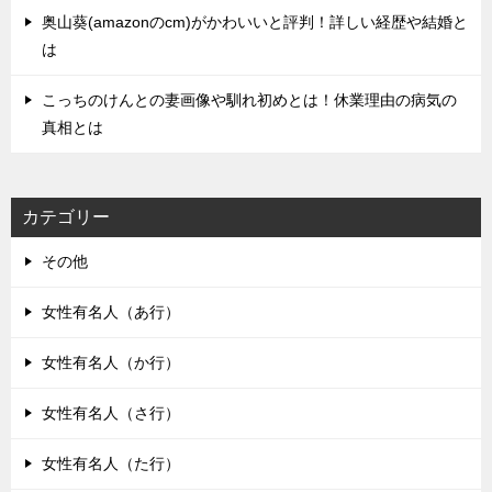
奥山葵(amazonのcm)がかわいいと評判！詳しい経歴や結婚と
は
こっちのけんとの妻画像や馴れ初めとは！休業理由の病気の
真相とは
カテゴリー
その他
女性有名人（あ行）
女性有名人（か行）
女性有名人（さ行）
女性有名人（た行）