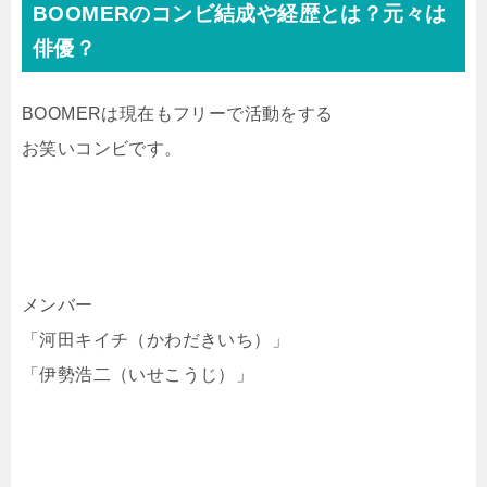
BOOMERのコンビ結成や経歴とは？元々は
俳優？
BOOMERは現在もフリーで活動をする
お笑いコンビです。
メンバー
「河田キイチ（かわだきいち）」
「伊勢浩二（いせこうじ）」