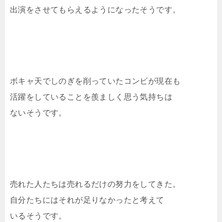
出演をさせてもらえるようになったそうです。
ボキャ天でしのぎを削っていたコンビが現在も
活躍をしていることを羨ましく思う気持ちは
ないそうです。
売れた人たちは売れるだけの努力をしてきた。
自分たちにはそれが足りなかったと考えて
いるそうです。