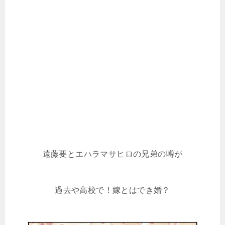
遠藤要とエハラマサヒロの兄弟の噂が
過去や高校で！嫁とはでき婚？