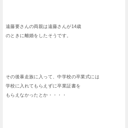
遠藤要さんの両親は遠藤さんが14歳
のときに離婚をしたそうです。
その後暴走族に入って、中学校の卒業式には
学校に入れてもらえずに卒業証書を
もらえなかったとか・・・・