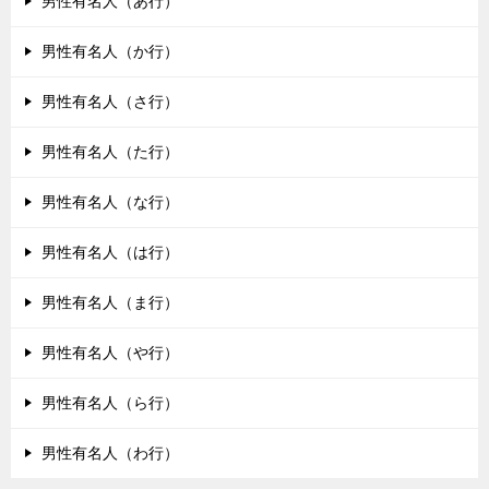
男性有名人（あ行）
男性有名人（か行）
男性有名人（さ行）
男性有名人（た行）
男性有名人（な行）
男性有名人（は行）
男性有名人（ま行）
男性有名人（や行）
男性有名人（ら行）
男性有名人（わ行）