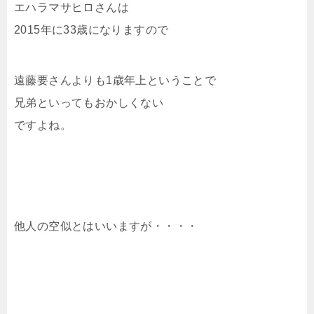
エハラマサヒロさんは
2015年に33歳になりますので
遠藤要さんよりも1歳年上ということで
兄弟といってもおかしくない
ですよね。
他人の空似とはいいますが・・・・