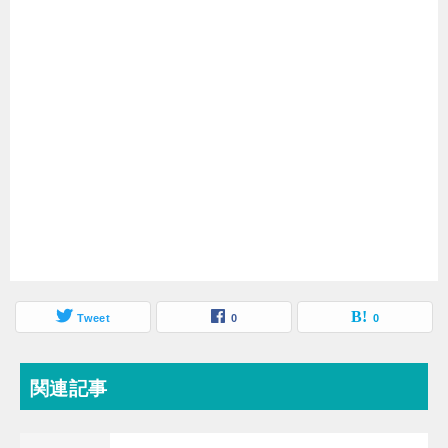
Tweet
0
0
関連記事