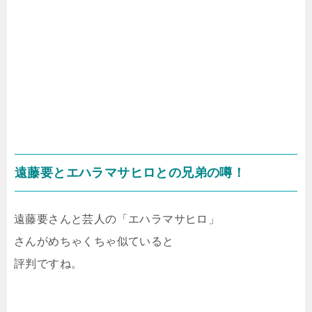
遠藤要とエハラマサヒロとの兄弟の噂！
遠藤要さんと芸人の「エハラマサヒロ」
さんがめちゃくちゃ似ていると
評判ですね。