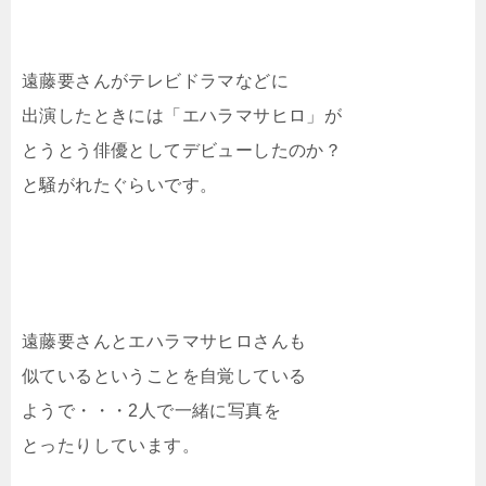
遠藤要さんがテレビドラマなどに
出演したときには「エハラマサヒロ」が
とうとう俳優としてデビューしたのか？
と騒がれたぐらいです。
遠藤要さんとエハラマサヒロさんも
似ているということを自覚している
ようで・・・2人で一緒に写真を
とったりしています。