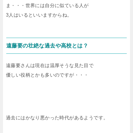
ま・・・世界には自分に似ている人が
3人はいるといいますからね。
遠藤要の壮絶な過去や高校とは？
遠藤要さんは現在は温厚そうな見た目で
優しい役柄とかも多いのですが・・・
過去にはかなり悪かった時代があるようです。