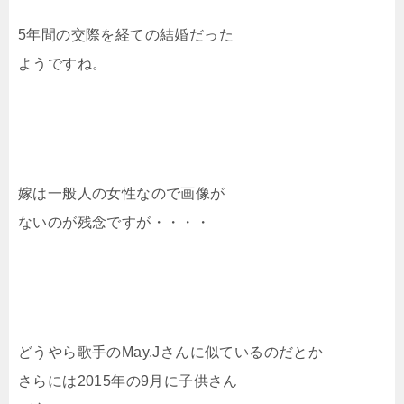
5年間の交際を経ての結婚だった
ようですね。
嫁は一般人の女性なので画像が
ないのが残念ですが・・・・
どうやら歌手のMay.Jさんに似ているのだとか
さらには2015年の9月に子供さん