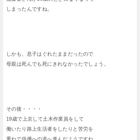
しまったんですね。
しかも、息子はぐれたままだったので
母親は死んでも死にきれなかったでしょう。
その後・・・・
19歳で上京して土木作業員をして
働いたり路上生活者をしたりと苦労を
重ねて俳優への道へ進んだようですね。