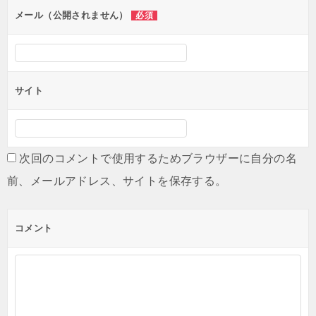
ン
メール（公開されません）
必須
サイト
次回のコメントで使用するためブラウザーに自分の名
前、メールアドレス、サイトを保存する。
コメント