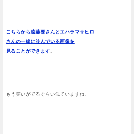
こちらから遠藤要さんとエハラマサヒロ
さんの一緒に並んでいる画像を
見ることができます
。
もう笑いがでるぐらい似ていますね。