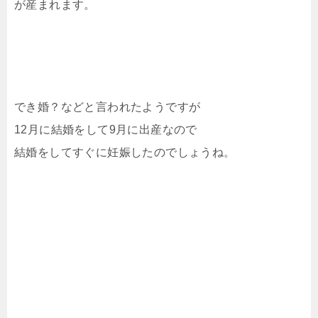
が産まれます。
でき婚？などと言われたようですが
12月に結婚をして9月に出産なので
結婚をしてすぐに妊娠したのでしょうね。