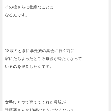
その後さらに壮絶なことに
なるんです。
18歳のときに暴走族の集会に行く前に
家にたちよったところ母親が冷たくなって
いるのを発見したんです。
女手ひとつで育ててくれた母親が
遠藤要さんが18歳のときになくなって