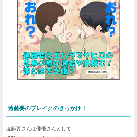
遠藤要のブレイクのきっかけ！
遠藤要さんは俳優さんとして