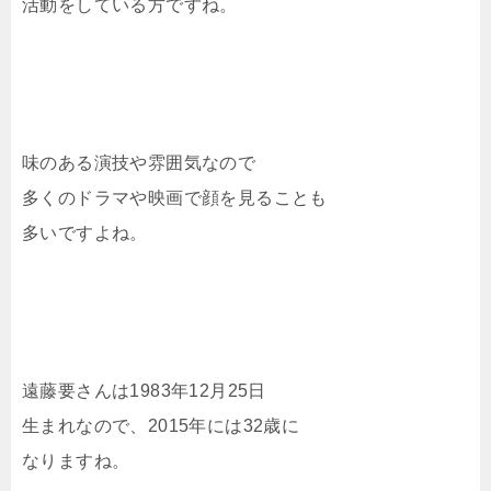
活動をしている方ですね。
味のある演技や雰囲気なので
多くのドラマや映画で顔を見ることも
多いですよね。
遠藤要さんは1983年12月25日
生まれなので、2015年には32歳に
なりますね。