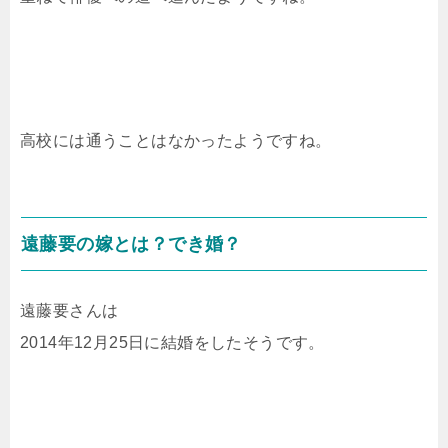
高校には通うことはなかったようですね。
遠藤要の嫁とは？でき婚？
遠藤要さんは
2014年12月25日に結婚をしたそうです。