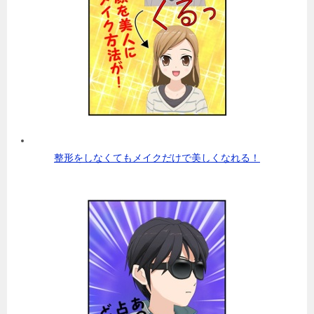
整形をしなくてもメイクだけで美しくなれる！