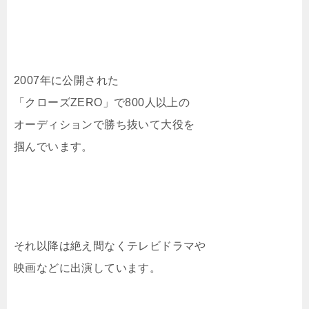
2007年に公開された
「クローズZERO」で800人以上の
オーディションで勝ち抜いて大役を
掴んでいます。
それ以降は絶え間なくテレビドラマや
映画などに出演しています。