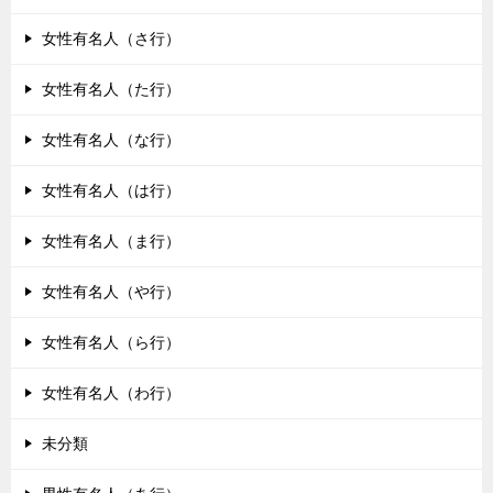
女性有名人（さ行）
女性有名人（た行）
女性有名人（な行）
女性有名人（は行）
女性有名人（ま行）
女性有名人（や行）
女性有名人（ら行）
女性有名人（わ行）
未分類