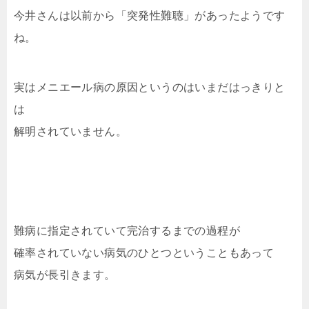
今井さんは以前から「突発性難聴」があったようです
ね。
実はメニエール病の原因というのはいまだはっきりと
は
解明されていません。
難病に指定されていて完治するまでの過程が
確率されていない病気のひとつということもあって
病気が長引きます。