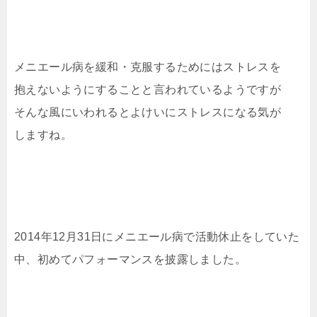
メニエール病を緩和・克服するためにはストレスを
抱えないようにすることと言われているようですが
そんな風にいわれるとよけいにストレスになる気が
しますね。
2014年12月31日にメニエール病で活動休止をしていた
中、初めてパフォーマンスを披露しました。