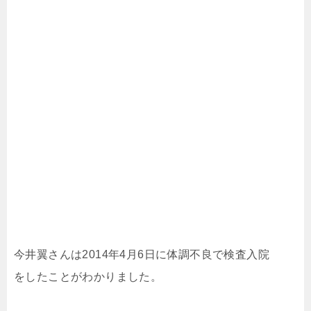
今井翼さんは2014年4月6日に体調不良で検査入院
をしたことがわかりました。