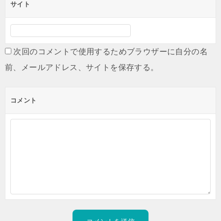
サイト
次回のコメントで使用するためブラウザーに自分の名
前、メールアドレス、サイトを保存する。
コメント