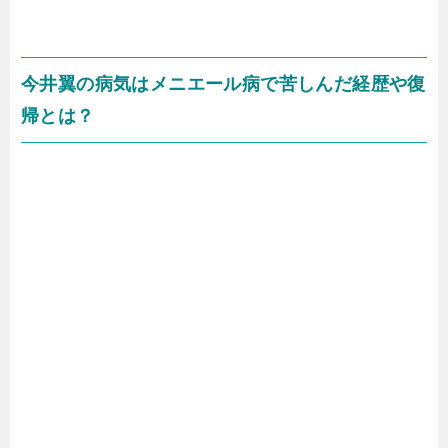
今井翼の病気はメニエール病で苦しんだ経歴や復
帰とは？