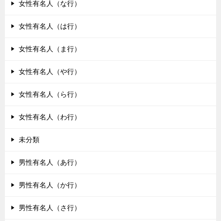
女性有名人（な行）
女性有名人（は行）
女性有名人（ま行）
女性有名人（や行）
女性有名人（ら行）
女性有名人（わ行）
未分類
男性有名人（あ行）
男性有名人（か行）
男性有名人（さ行）