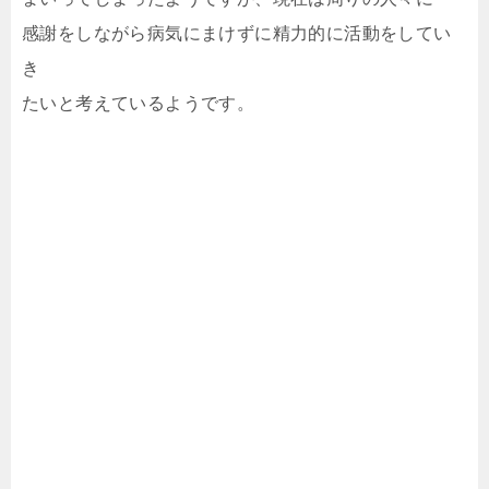
感謝をしながら病気にまけずに精力的に活動をしてい
き
たいと考えているようです。