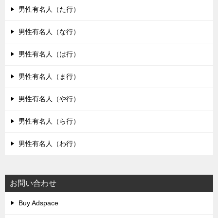
男性有名人（た行）
男性有名人（な行）
男性有名人（は行）
男性有名人（ま行）
男性有名人（や行）
男性有名人（ら行）
男性有名人（わ行）
お問い合わせ
Buy Adspace