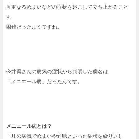
度重なるめまいなどの症状を起こして立ち上がること
も
困難だったようですね。
今井翼さんの病気の症状から判明した病名は
「メニエール病」だったんです。
メニエール病とは？
「耳の病気でめまいや難聴といった症状を繰り返し