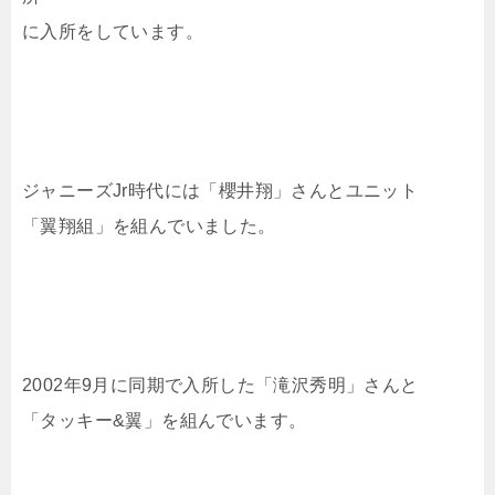
に入所をしています。
ジャニーズJr時代には「櫻井翔」さんとユニット
「翼翔組」を組んでいました。
2002年9月に同期で入所した「滝沢秀明」さんと
「タッキー&翼」を組んでいます。