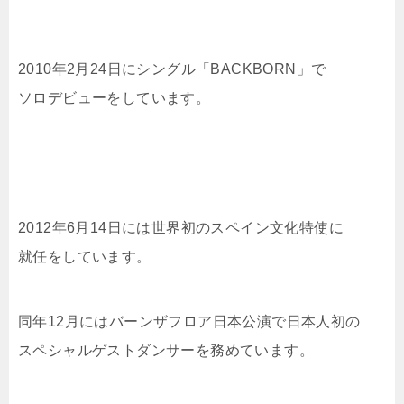
2010年2月24日にシングル「BACKBORN」で
ソロデビューをしています。
2012年6月14日には世界初のスペイン文化特使に
就任をしています。
同年12月にはバーンザフロア日本公演で日本人初の
スペシャルゲストダンサーを務めています。