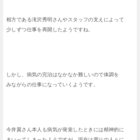
相方である滝沢秀明さんやスタッフの支えによって
少しずつ仕事を再開したようですね。
しかし、病気の完治はなかなか難しいので体調を
みながらの仕事になっていくようです。
今井翼さん本人も病気が発覚したときには精神的に
まいってしまったようですが、現在は周りの人々に