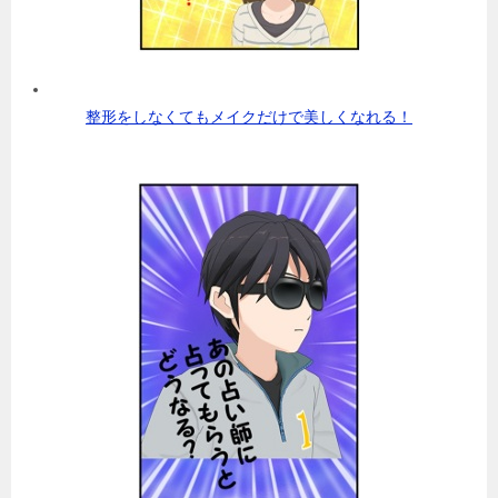
整形をしなくてもメイクだけで美しくなれる！