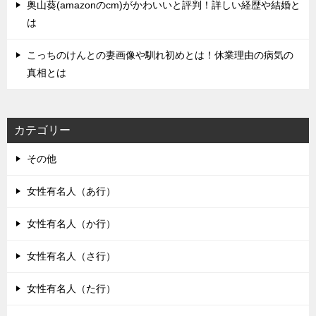
奥山葵(amazonのcm)がかわいいと評判！詳しい経歴や結婚と
は
こっちのけんとの妻画像や馴れ初めとは！休業理由の病気の
真相とは
カテゴリー
その他
女性有名人（あ行）
女性有名人（か行）
女性有名人（さ行）
女性有名人（た行）