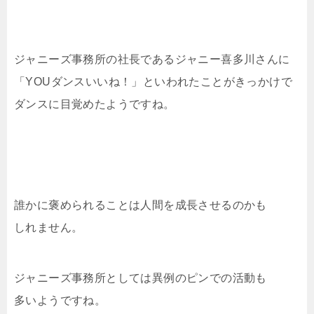
ジャニーズ事務所の社長であるジャニー喜多川さんに
「YOUダンスいいね！」といわれたことがきっかけで
ダンスに目覚めたようですね。
誰かに褒められることは人間を成長させるのかも
しれません。
ジャニーズ事務所としては異例のピンでの活動も
多いようですね。