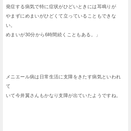
発症する病気で特に症状がひどいときには耳鳴りが
やまずにめまいがひどくて立っていることもできな
い。
めまいが30分から6時間続くこともある。」
メニエール病は日常生活に支障をきたす病気といわれ
て
いて今井翼さんもかなり支障が出ていたようですね。