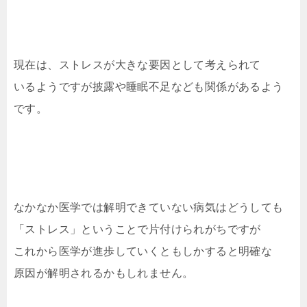
現在は、ストレスが大きな要因として考えられて
いるようですが披露や睡眠不足なども関係があるよう
です。
なかなか医学では解明できていない病気はどうしても
「ストレス」ということで片付けられがちですが
これから医学が進歩していくともしかすると明確な
原因が解明されるかもしれません。