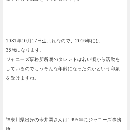
1981年10月17日生まれなので、2016年には
35歳になります。
ジャニーズ事務所所属のタレントは若い頃から活動を
しているのでもうそんな年齢になったのかという印象
を受けますね。
神奈川県出身の今井翼さんは1995年にジャニーズ事務
所