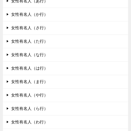
女性有名人（あ行）
女性有名人（か行）
女性有名人（さ行）
女性有名人（た行）
女性有名人（な行）
女性有名人（は行）
女性有名人（ま行）
女性有名人（や行）
女性有名人（ら行）
女性有名人（わ行）