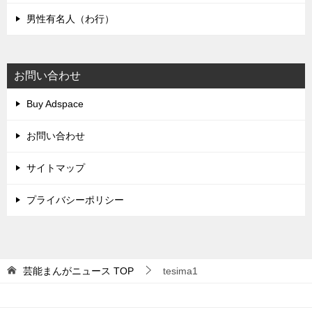
男性有名人（わ行）
お問い合わせ
Buy Adspace
お問い合わせ
サイトマップ
プライバシーポリシー
芸能まんがニュース
TOP
tesima1