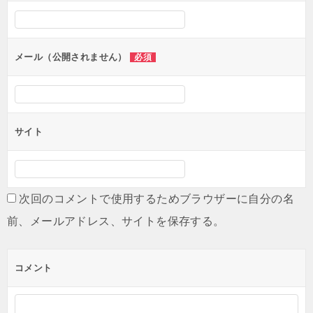
シ
ョ
ン
メール（公開されません）
必須
サイト
次回のコメントで使用するためブラウザーに自分の名
前、メールアドレス、サイトを保存する。
コメント