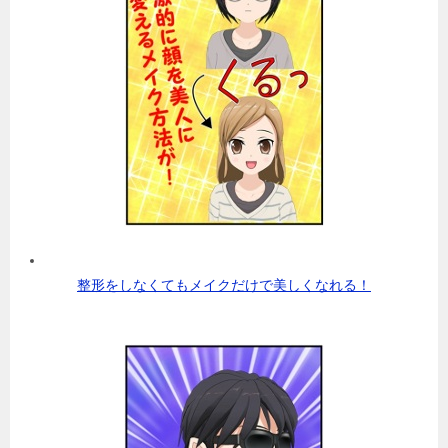
整形をしなくてもメイクだけで美しくなれる！