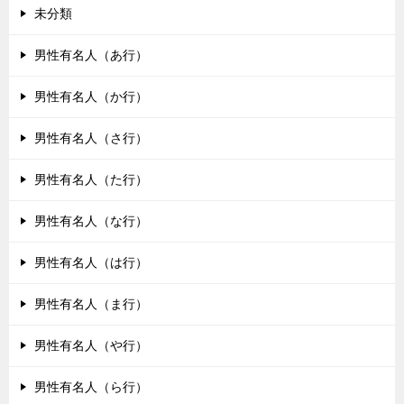
未分類
男性有名人（あ行）
男性有名人（か行）
男性有名人（さ行）
男性有名人（た行）
男性有名人（な行）
男性有名人（は行）
男性有名人（ま行）
男性有名人（や行）
男性有名人（ら行）