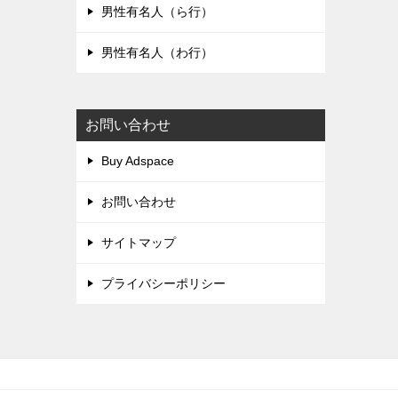
男性有名人（ら行）
男性有名人（わ行）
お問い合わせ
Buy Adspace
お問い合わせ
サイトマップ
プライバシーポリシー