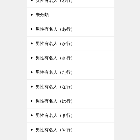
女性有名人（わ行）
未分類
男性有名人（あ行）
男性有名人（か行）
男性有名人（さ行）
男性有名人（た行）
男性有名人（な行）
男性有名人（は行）
男性有名人（ま行）
男性有名人（や行）