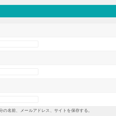
分の名前、メールアドレス、サイトを保存する。