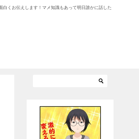
面白くお伝えします！マメ知識もあって明日誰かに話した