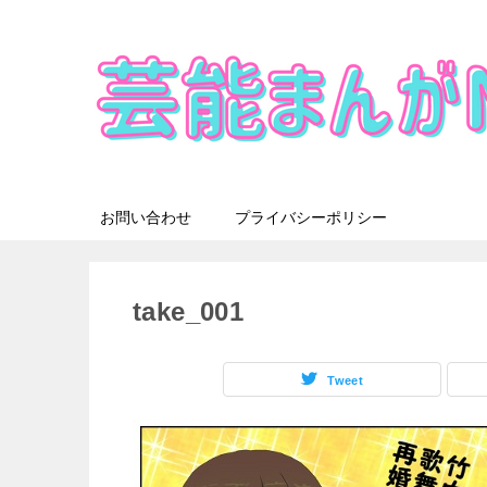
お問い合わせ
プライバシーポリシー
take_001
Tweet