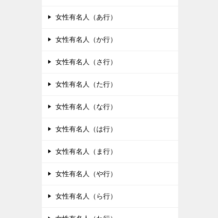
女性有名人（あ行）
女性有名人（か行）
女性有名人（さ行）
女性有名人（た行）
女性有名人（な行）
女性有名人（は行）
女性有名人（ま行）
女性有名人（や行）
女性有名人（ら行）