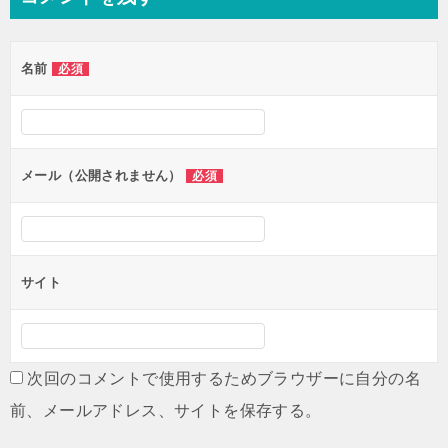
ビ
ゲ
名前
必須
ー
シ
ョ
ン
メール（公開されません）
必須
サイト
次回のコメントで使用するためブラウザーに自分の名
前、メールアドレス、サイトを保存する。