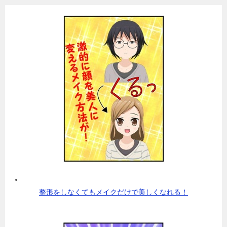
整形をしなくてもメイクだけで美しくなれる！