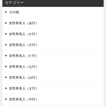
カテゴリー
その他
女性有名人（あ行）
女性有名人（か行）
女性有名人（さ行）
女性有名人（た行）
女性有名人（な行）
女性有名人（は行）
女性有名人（ま行）
女性有名人（や行）