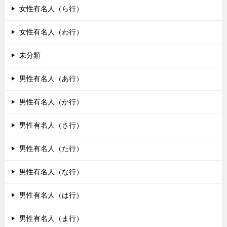
女性有名人（ら行）
女性有名人（わ行）
未分類
男性有名人（あ行）
男性有名人（か行）
男性有名人（さ行）
男性有名人（た行）
男性有名人（な行）
男性有名人（は行）
男性有名人（ま行）