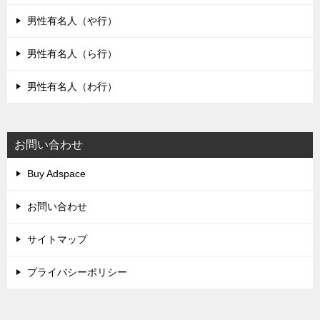
男性有名人（や行）
男性有名人（ら行）
男性有名人（わ行）
お問い合わせ
Buy Adspace
お問い合わせ
サイトマップ
プライバシーポリシー