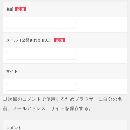
ゲ
名前
必須
ー
シ
ョ
ン
メール（公開されません）
必須
サイト
次回のコメントで使用するためブラウザーに自分の名
前、メールアドレス、サイトを保存する。
コメント