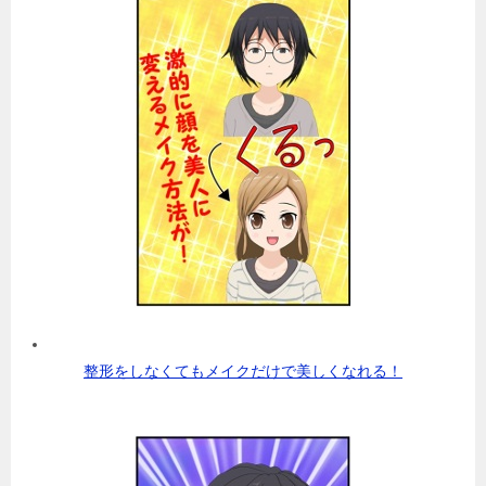
整形をしなくてもメイクだけで美しくなれる！