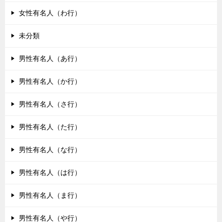
女性有名人（わ行）
未分類
男性有名人（あ行）
男性有名人（か行）
男性有名人（さ行）
男性有名人（た行）
男性有名人（な行）
男性有名人（は行）
男性有名人（ま行）
男性有名人（や行）