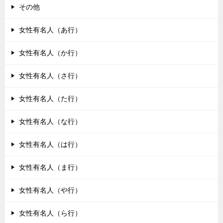
その他
女性有名人（あ行）
女性有名人（か行）
女性有名人（さ行）
女性有名人（た行）
女性有名人（な行）
女性有名人（は行）
女性有名人（ま行）
女性有名人（や行）
女性有名人（ら行）