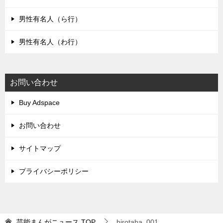
男性有名人（ら行）
男性有名人（わ行）
お問い合わせ
Buy Adspace
お問い合わせ
サイトマップ
プライバシーポリシー
芸能まんがニュース
TOP
hirotaha_001