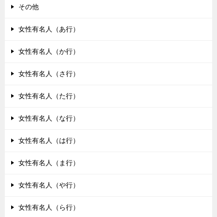
その他
女性有名人（あ行）
女性有名人（か行）
女性有名人（さ行）
女性有名人（た行）
女性有名人（な行）
女性有名人（は行）
女性有名人（ま行）
女性有名人（や行）
女性有名人（ら行）