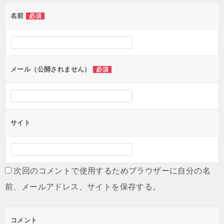
ゲ
名前
必須
ー
シ
ョ
ン
メール（公開されません）
必須
サイト
次回のコメントで使用するためブラウザーに自分の名
前、メールアドレス、サイトを保存する。
コメント