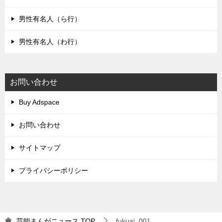
男性有名人（ら行）
男性有名人（わ行）
お問い合わせ
Buy Adspace
お問い合わせ
サイトマップ
プライバシーポリシー
芸能まんがニュース
TOP
fukuai_001