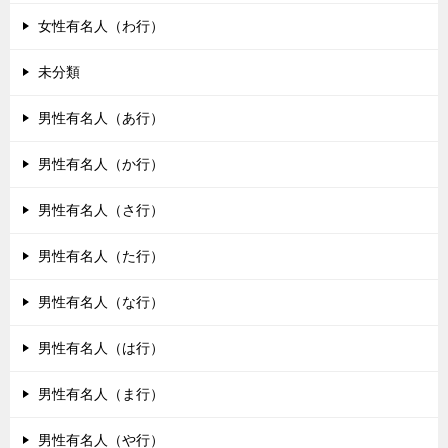
女性有名人（わ行）
未分類
男性有名人（あ行）
男性有名人（か行）
男性有名人（さ行）
男性有名人（た行）
男性有名人（な行）
男性有名人（は行）
男性有名人（ま行）
男性有名人（や行）