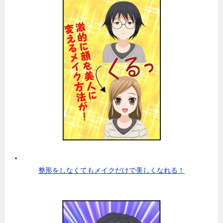
整形をしなくてもメイクだけで美しくなれる！