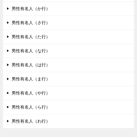
男性有名人（か行）
男性有名人（さ行）
男性有名人（た行）
男性有名人（な行）
男性有名人（は行）
男性有名人（ま行）
男性有名人（や行）
男性有名人（ら行）
男性有名人（わ行）