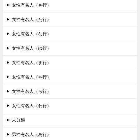
女性有名人（さ行）
女性有名人（た行）
女性有名人（な行）
女性有名人（は行）
女性有名人（ま行）
女性有名人（や行）
女性有名人（ら行）
女性有名人（わ行）
未分類
男性有名人（あ行）