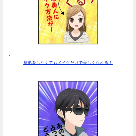
整形をしなくてもメイクだけで美しくなれる！