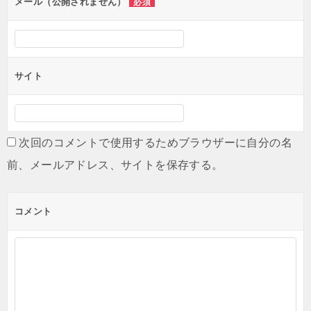
ン
メール（公開されません）
必須
サイト
次回のコメントで使用するためブラウザーに自分の名
前、メールアドレス、サイトを保存する。
コメント