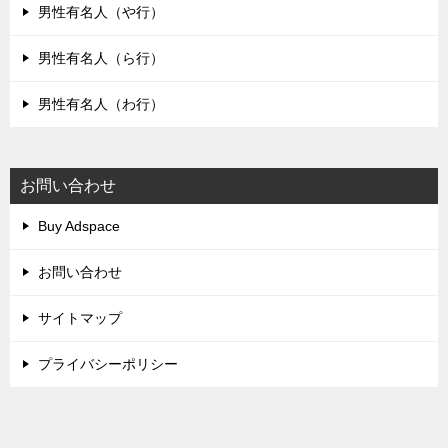
男性有名人（や行）
男性有名人（ら行）
男性有名人（わ行）
お問い合わせ
Buy Adspace
お問い合わせ
サイトマップ
プライバシーポリシー