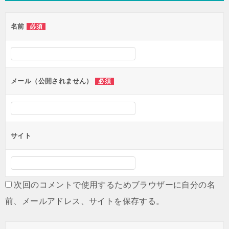
ゲ
名前
必須
ー
シ
ョ
ン
メール（公開されません）
必須
サイト
次回のコメントで使用するためブラウザーに自分の名
前、メールアドレス、サイトを保存する。