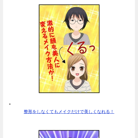
整形をしなくてもメイクだけで美しくなれる！