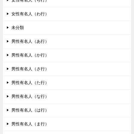
女性有名人（わ行）
未分類
男性有名人（あ行）
男性有名人（か行）
男性有名人（さ行）
男性有名人（た行）
男性有名人（な行）
男性有名人（は行）
男性有名人（ま行）