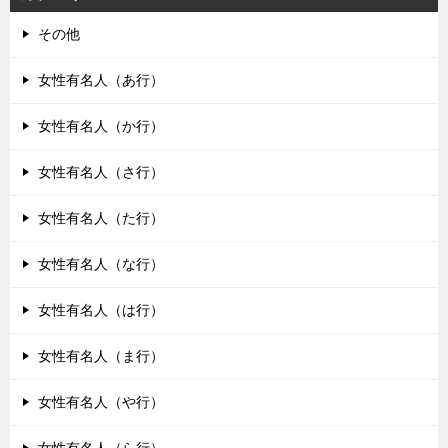
その他
女性有名人（あ行）
女性有名人（か行）
女性有名人（さ行）
女性有名人（た行）
女性有名人（な行）
女性有名人（は行）
女性有名人（ま行）
女性有名人（や行）
女性有名人（ら行）