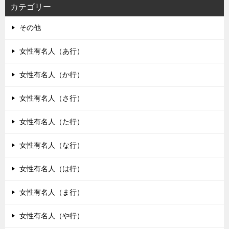
カテゴリー
その他
女性有名人（あ行）
女性有名人（か行）
女性有名人（さ行）
女性有名人（た行）
女性有名人（な行）
女性有名人（は行）
女性有名人（ま行）
女性有名人（や行）