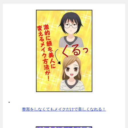
整形をしなくてもメイクだけで美しくなれる！