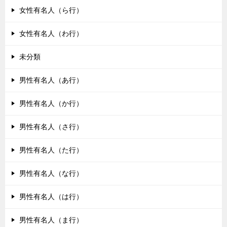
女性有名人（ら行）
女性有名人（わ行）
未分類
男性有名人（あ行）
男性有名人（か行）
男性有名人（さ行）
男性有名人（た行）
男性有名人（な行）
男性有名人（は行）
男性有名人（ま行）