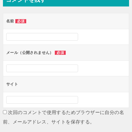
ビ
ゲ
名前
必須
ー
シ
ョ
ン
メール（公開されません）
必須
サイト
次回のコメントで使用するためブラウザーに自分の名
前、メールアドレス、サイトを保存する。