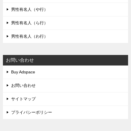
男性有名人（や行）
男性有名人（ら行）
男性有名人（わ行）
お問い合わせ
Buy Adspace
お問い合わせ
サイトマップ
プライバシーポリシー