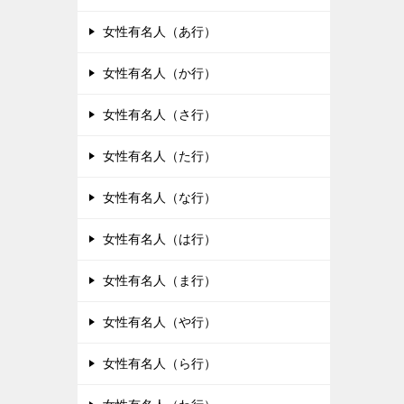
女性有名人（あ行）
女性有名人（か行）
女性有名人（さ行）
女性有名人（た行）
女性有名人（な行）
女性有名人（は行）
女性有名人（ま行）
女性有名人（や行）
女性有名人（ら行）