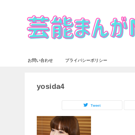
お問い合わせ
プライバシーポリシー
yosida4
Tweet