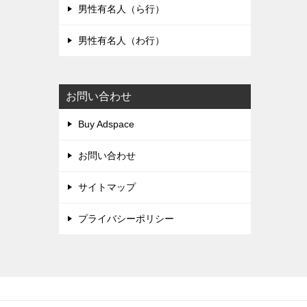
男性有名人（ら行）
男性有名人（わ行）
お問い合わせ
Buy Adspace
お問い合わせ
サイトマップ
プライバシーポリシー