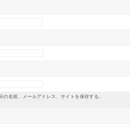
分の名前、メールアドレス、サイトを保存する。