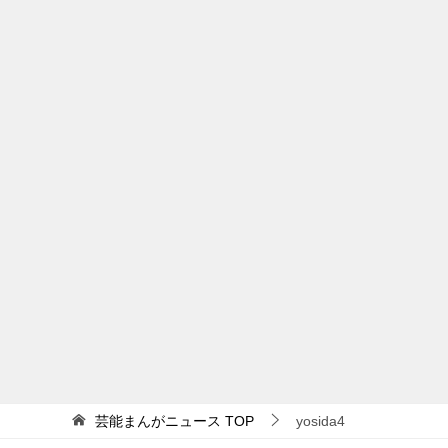
芸能まんがニュース
TOP
yosida4