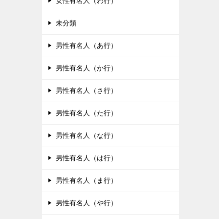
女性有名人（わ行）
未分類
男性有名人（あ行）
男性有名人（か行）
男性有名人（さ行）
男性有名人（た行）
男性有名人（な行）
男性有名人（は行）
男性有名人（ま行）
男性有名人（や行）