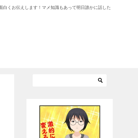
面白くお伝えします！マメ知識もあって明日誰かに話した