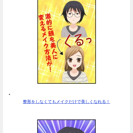
整形をしなくてもメイクだけで美しくなれる！