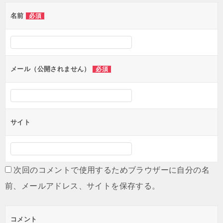
ゲ
名前
必須
ー
シ
ョ
ン
メール（公開されません）
必須
サイト
次回のコメントで使用するためブラウザーに自分の名
前、メールアドレス、サイトを保存する。
コメント