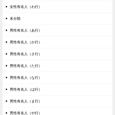
女性有名人（わ行）
未分類
男性有名人（あ行）
男性有名人（か行）
男性有名人（さ行）
男性有名人（た行）
男性有名人（な行）
男性有名人（は行）
男性有名人（ま行）
男性有名人（や行）