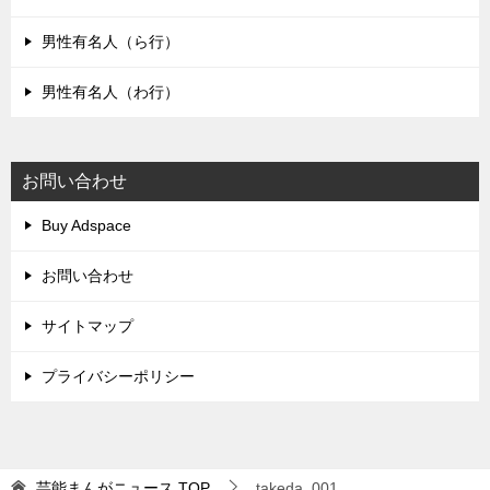
男性有名人（ら行）
男性有名人（わ行）
お問い合わせ
Buy Adspace
お問い合わせ
サイトマップ
プライバシーポリシー
芸能まんがニュース
TOP
takeda_001