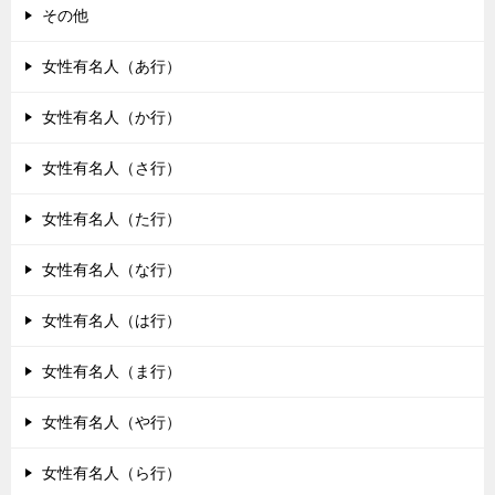
その他
女性有名人（あ行）
女性有名人（か行）
女性有名人（さ行）
女性有名人（た行）
女性有名人（な行）
女性有名人（は行）
女性有名人（ま行）
女性有名人（や行）
女性有名人（ら行）