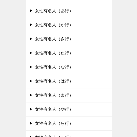
女性有名人（あ行）
女性有名人（か行）
女性有名人（さ行）
女性有名人（た行）
女性有名人（な行）
女性有名人（は行）
女性有名人（ま行）
女性有名人（や行）
女性有名人（ら行）