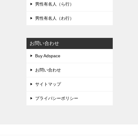
男性有名人（ら行）
男性有名人（わ行）
お問い合わせ
Buy Adspace
お問い合わせ
サイトマップ
プライバシーポリシー