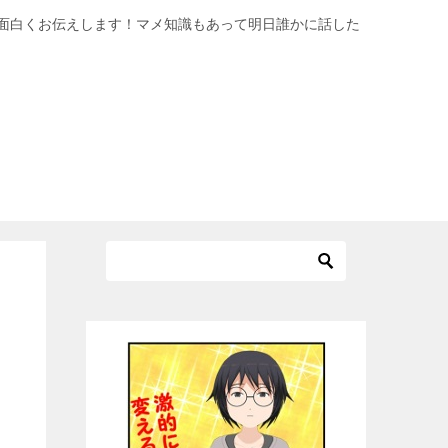
面白くお伝えします！マメ知識もあって明日誰かに話した