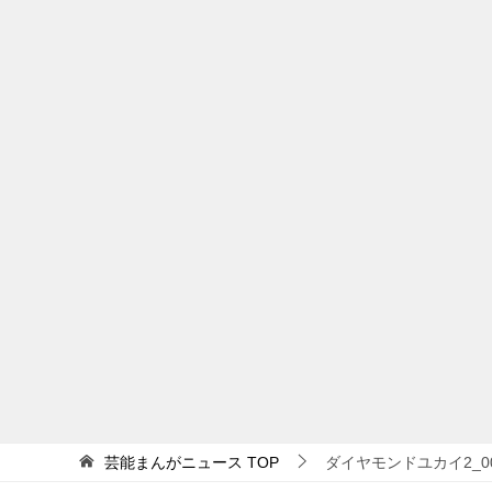
芸能まんがニュース
TOP
ダイヤモンドユカイ2_0