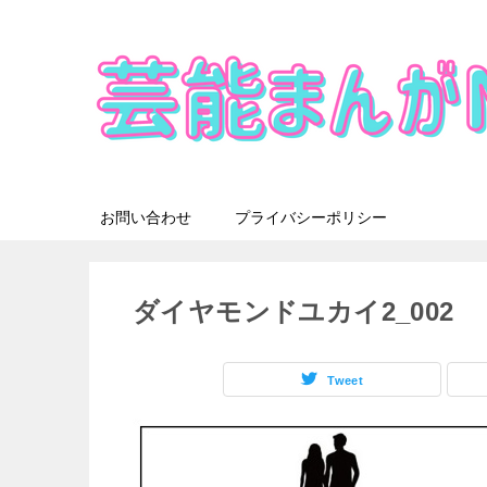
お問い合わせ
プライバシーポリシー
ダイヤモンドユカイ2_002
Tweet