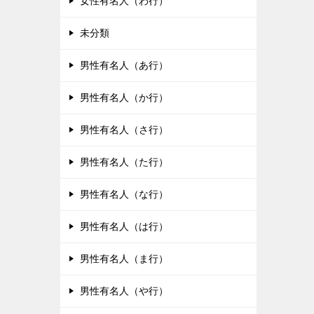
女性有名人（わ行）
未分類
男性有名人（あ行）
男性有名人（か行）
男性有名人（さ行）
男性有名人（た行）
男性有名人（な行）
男性有名人（は行）
男性有名人（ま行）
男性有名人（や行）