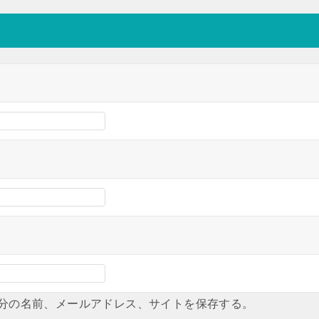
分の名前、メールアドレス、サイトを保存する。