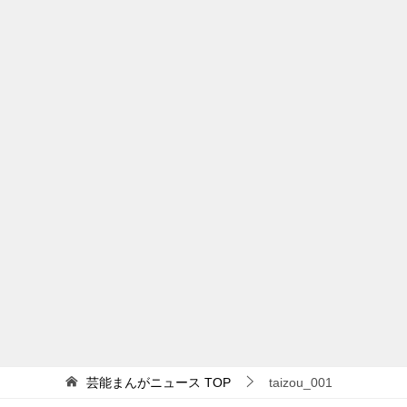
芸能まんがニュース
TOP
taizou_001