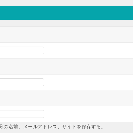
分の名前、メールアドレス、サイトを保存する。