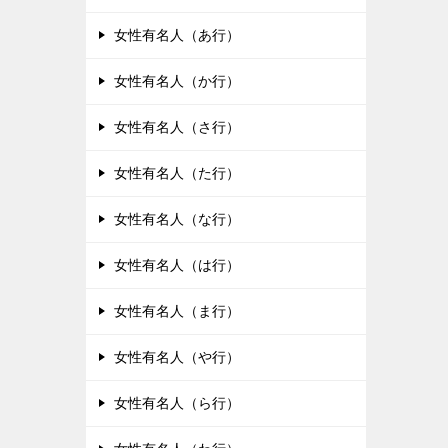
女性有名人（あ行）
女性有名人（か行）
女性有名人（さ行）
女性有名人（た行）
女性有名人（な行）
女性有名人（は行）
女性有名人（ま行）
女性有名人（や行）
女性有名人（ら行）