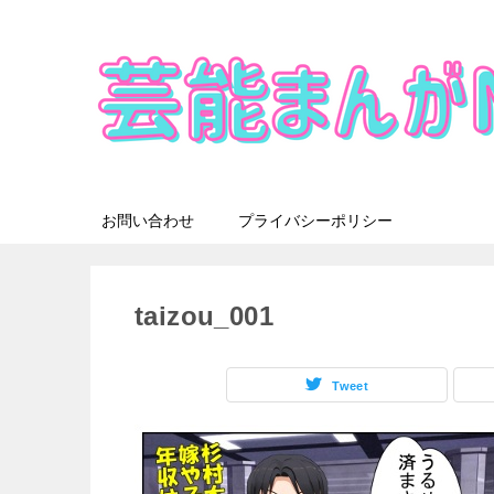
お問い合わせ
プライバシーポリシー
taizou_001
Tweet