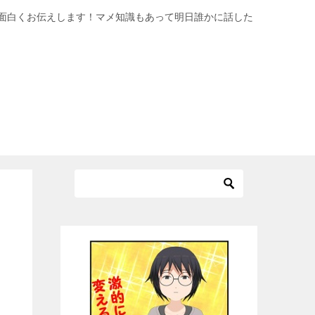
面白くお伝えします！マメ知識もあって明日誰かに話した