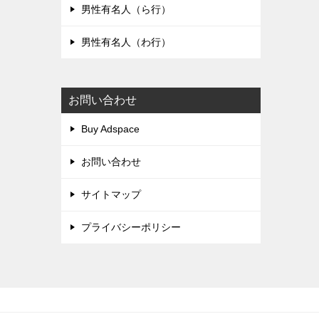
男性有名人（ら行）
男性有名人（わ行）
お問い合わせ
Buy Adspace
お問い合わせ
サイトマップ
プライバシーポリシー