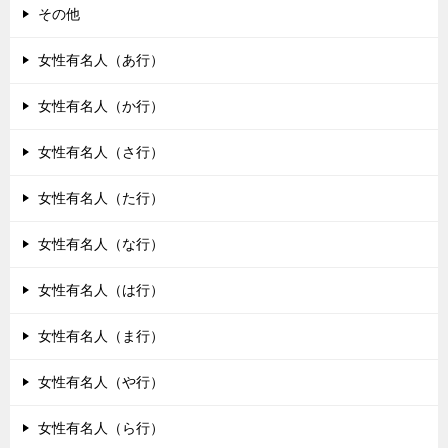
その他
女性有名人（あ行）
女性有名人（か行）
女性有名人（さ行）
女性有名人（た行）
女性有名人（な行）
女性有名人（は行）
女性有名人（ま行）
女性有名人（や行）
女性有名人（ら行）