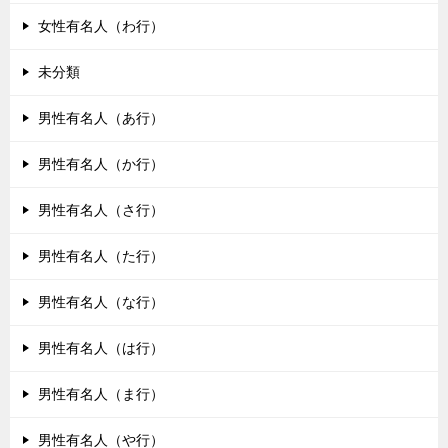
女性有名人（わ行）
未分類
男性有名人（あ行）
男性有名人（か行）
男性有名人（さ行）
男性有名人（た行）
男性有名人（な行）
男性有名人（は行）
男性有名人（ま行）
男性有名人（や行）