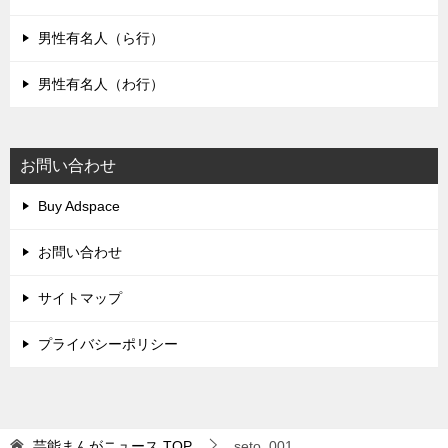
男性有名人（ら行）
男性有名人（わ行）
お問い合わせ
Buy Adspace
お問い合わせ
サイトマップ
プライバシーポリシー
芸能まんがニュース
TOP
seto_001