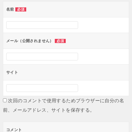
ゲ
名前
必須
ー
シ
ョ
ン
メール（公開されません）
必須
サイト
次回のコメントで使用するためブラウザーに自分の名
前、メールアドレス、サイトを保存する。
コメント