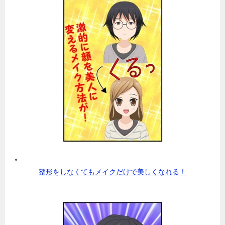
整形をしなくてもメイクだけで美しくなれる！