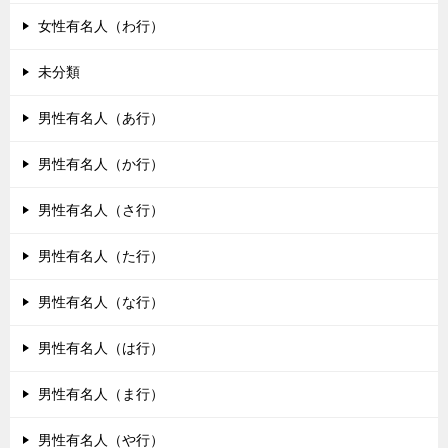
女性有名人（わ行）
未分類
男性有名人（あ行）
男性有名人（か行）
男性有名人（さ行）
男性有名人（た行）
男性有名人（な行）
男性有名人（は行）
男性有名人（ま行）
男性有名人（や行）