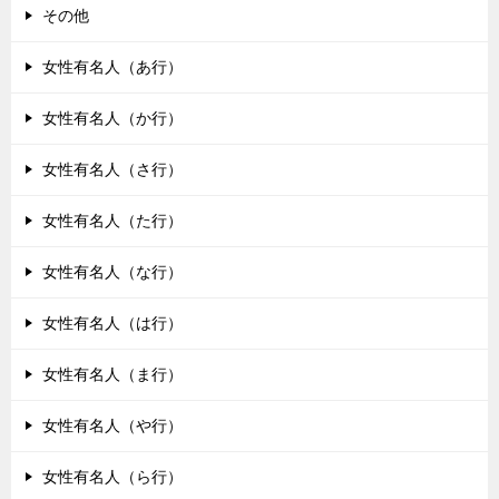
その他
女性有名人（あ行）
女性有名人（か行）
女性有名人（さ行）
女性有名人（た行）
女性有名人（な行）
女性有名人（は行）
女性有名人（ま行）
女性有名人（や行）
女性有名人（ら行）