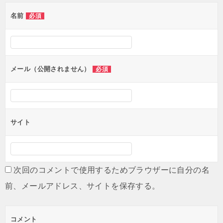
ゲ
名前
必須
ー
シ
ョ
ン
メール（公開されません）
必須
サイト
次回のコメントで使用するためブラウザーに自分の名
前、メールアドレス、サイトを保存する。
コメント