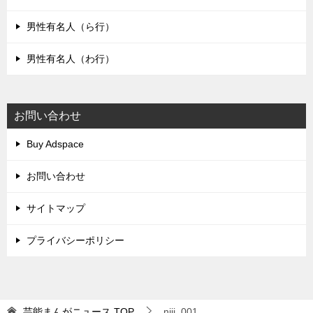
男性有名人（ら行）
男性有名人（わ行）
お問い合わせ
Buy Adspace
お問い合わせ
サイトマップ
プライバシーポリシー
芸能まんがニュース
TOP
niji_001