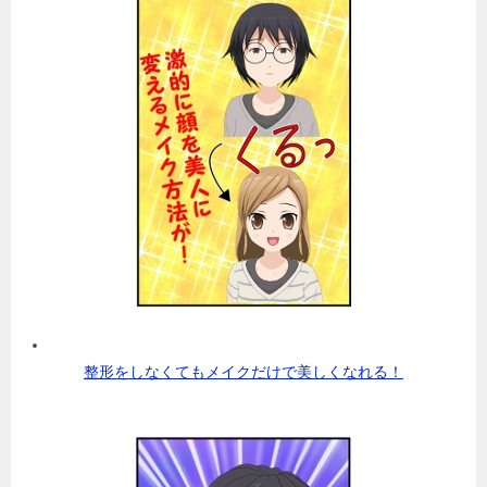
整形をしなくてもメイクだけで美しくなれる！