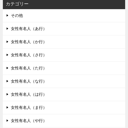
カテゴリー
その他
女性有名人（あ行）
女性有名人（か行）
女性有名人（さ行）
女性有名人（た行）
女性有名人（な行）
女性有名人（は行）
女性有名人（ま行）
女性有名人（や行）