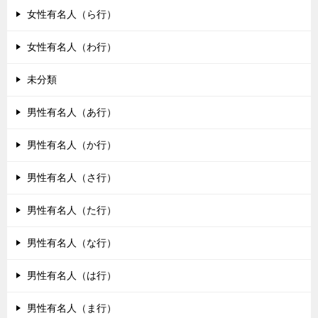
女性有名人（ら行）
女性有名人（わ行）
未分類
男性有名人（あ行）
男性有名人（か行）
男性有名人（さ行）
男性有名人（た行）
男性有名人（な行）
男性有名人（は行）
男性有名人（ま行）