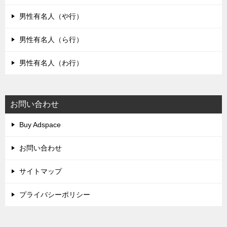
男性有名人（や行）
男性有名人（ら行）
男性有名人（わ行）
お問い合わせ
Buy Adspace
お問い合わせ
サイトマップ
プライバシーポリシー