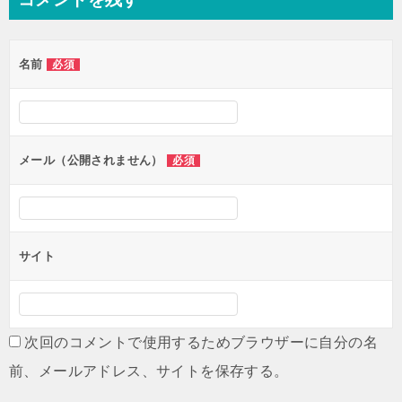
ビ
ゲ
名前
必須
ー
シ
ョ
ン
メール（公開されません）
必須
サイト
次回のコメントで使用するためブラウザーに自分の名
前、メールアドレス、サイトを保存する。