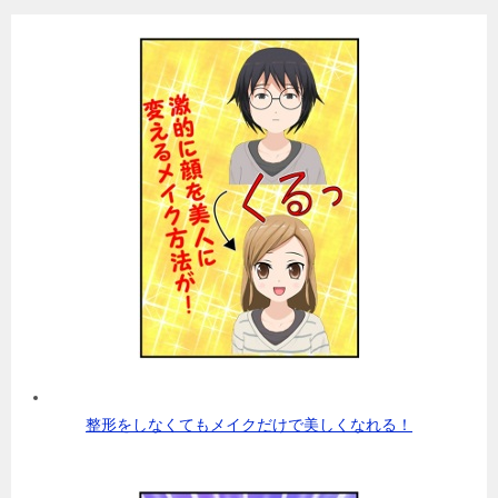
整形をしなくてもメイクだけで美しくなれる！