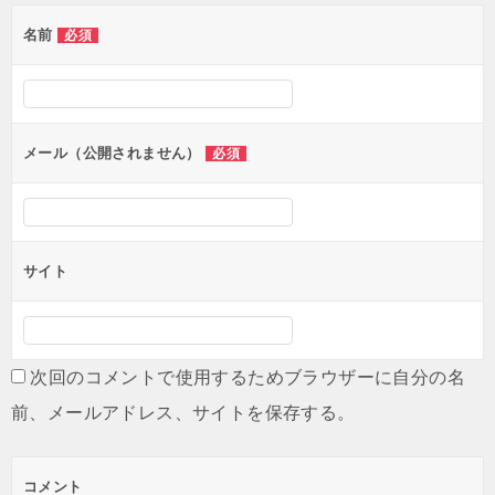
ゲ
名前
必須
ー
シ
ョ
ン
メール（公開されません）
必須
サイト
次回のコメントで使用するためブラウザーに自分の名
前、メールアドレス、サイトを保存する。
コメント