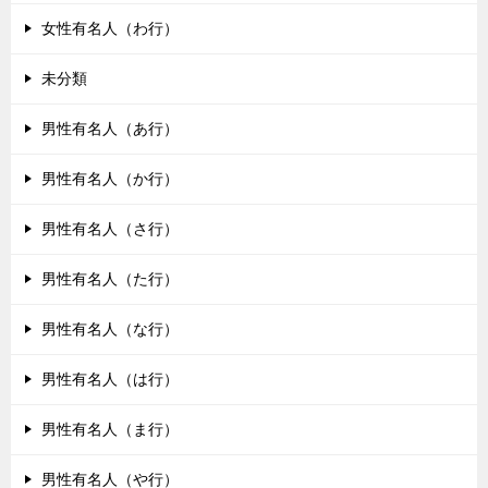
女性有名人（わ行）
未分類
男性有名人（あ行）
男性有名人（か行）
男性有名人（さ行）
男性有名人（た行）
男性有名人（な行）
男性有名人（は行）
男性有名人（ま行）
男性有名人（や行）