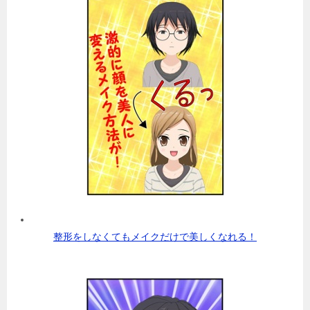
整形をしなくてもメイクだけで美しくなれる！