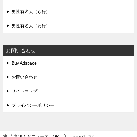
男性有名人（ら行）
男性有名人（わ行）
お問い合わせ
Buy Adspace
お問い合わせ
サイトマップ
プライバシーポリシー
芸能まんがニュース
TOP
tuyosi2_001