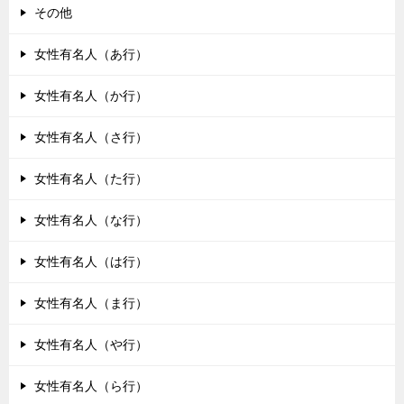
その他
女性有名人（あ行）
女性有名人（か行）
女性有名人（さ行）
女性有名人（た行）
女性有名人（な行）
女性有名人（は行）
女性有名人（ま行）
女性有名人（や行）
女性有名人（ら行）