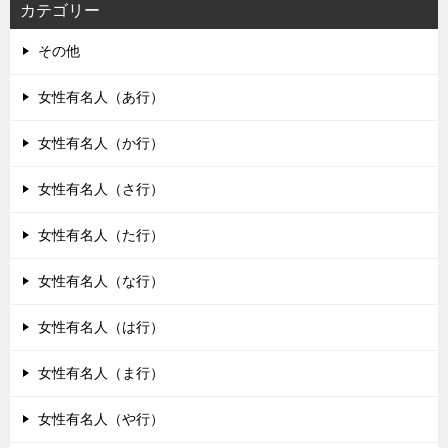
カテゴリー
その他
女性有名人（あ行）
女性有名人（か行）
女性有名人（さ行）
女性有名人（た行）
女性有名人（な行）
女性有名人（は行）
女性有名人（ま行）
女性有名人（や行）