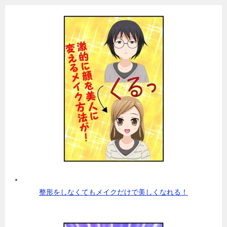
整形をしなくてもメイクだけで美しくなれる！