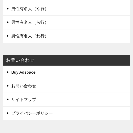
男性有名人（や行）
男性有名人（ら行）
男性有名人（わ行）
お問い合わせ
Buy Adspace
お問い合わせ
サイトマップ
プライバシーポリシー