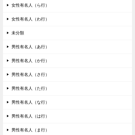
女性有名人（ら行）
女性有名人（わ行）
未分類
男性有名人（あ行）
男性有名人（か行）
男性有名人（さ行）
男性有名人（た行）
男性有名人（な行）
男性有名人（は行）
男性有名人（ま行）