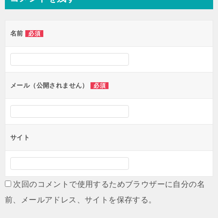
ビ
ゲ
名前
必須
ー
シ
ョ
ン
メール（公開されません）
必須
サイト
次回のコメントで使用するためブラウザーに自分の名
前、メールアドレス、サイトを保存する。