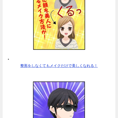
整形をしなくてもメイクだけで美しくなれる！