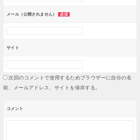
ョ
ン
メール（公開されません）
必須
サイト
次回のコメントで使用するためブラウザーに自分の名
前、メールアドレス、サイトを保存する。
コメント