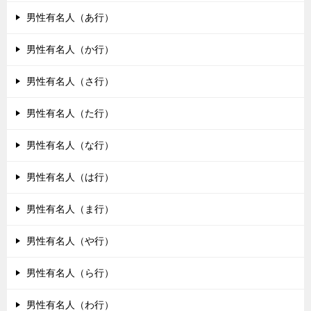
男性有名人（あ行）
男性有名人（か行）
男性有名人（さ行）
男性有名人（た行）
男性有名人（な行）
男性有名人（は行）
男性有名人（ま行）
男性有名人（や行）
男性有名人（ら行）
男性有名人（わ行）