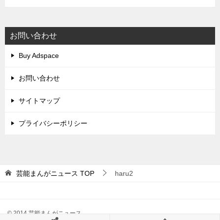
お問い合わせ
Buy Adspace
お問い合わせ
サイトマップ
プライバシーポリシー
芸能まんがニュース
TOP
haru2
© 2014 芸能まんがニュース